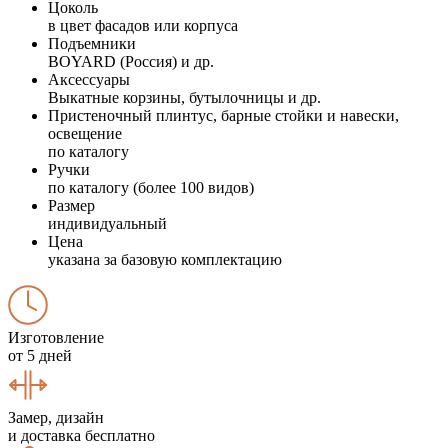
Цоколь
в цвет фасадов или корпуса
Подъемники
BOYARD (Россия) и др.
Аксессуары
Выкатные корзины, бутылочницы и др.
Пристеночный плинтус, барные стойки и навески,
освещение
по каталогу
Ручки
по каталогу (более 100 видов)
Размер
индивидуальный
Цена
указана за базовую комплектацию
Изготовление
от 5 дней
Замер, дизайн
и доставка бесплатно