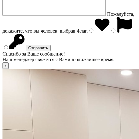
Пожалуйста,
докажите, что вы человек, выбрав
Флаг
.
Спасибо за Ваше сообщение!
Наш менеджер свяжется с Вами в ближайшее время.