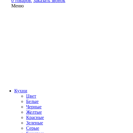
0 товаров.
Заказать звонок
Меню
Кухни
Цвет
Белые
Черные
Желтые
Красные
Зеленые
Серые