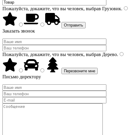
Пожалуйста, докажите, что вы человек, выбрав
Грузовик
.
Заказать звонок
Пожалуйста, докажите, что вы человек, выбрав
Дерево
.
Письмо директору