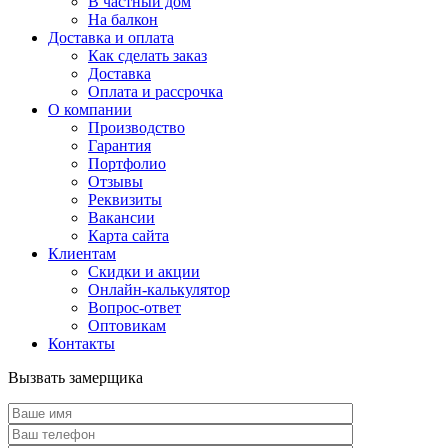
В частный дом
На балкон
Доставка и оплата
Как сделать заказ
Доставка
Оплата и рассрочка
О компании
Производство
Гарантия
Портфолио
Отзывы
Реквизиты
Вакансии
Карта сайта
Клиентам
Скидки и акции
Онлайн-калькулятор
Вопрос-ответ
Оптовикам
Контакты
Вызвать замерщика