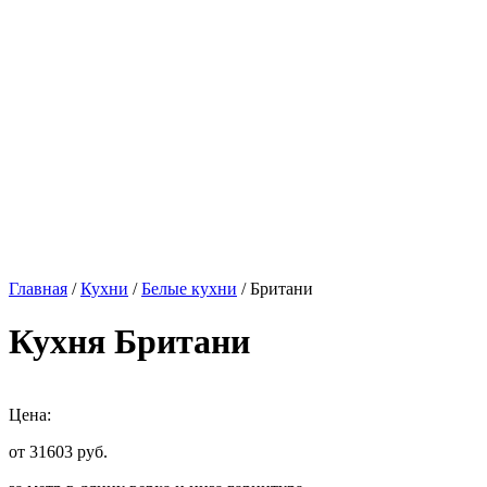
Главная
/
Кухни
/
Белые кухни
/ Британи
Кухня Британи
Цена:
от 31603
руб.