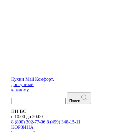
Кухни
Mall
Комфорт,
доступный
каждому
Поиск
ПН-ВС
с 10:00 до 20:00
8 (800) 302-77-06
8 (499) 348-15-11
КОРЗИНА