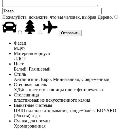
Пожалуйста, докажите, что вы человек, выбрав
Дерево
.
Фасад
МДФ
Материал корпуса
ЛДСП
Цвет
Белый, Глянцевый
Стиль
Английский, Евро, Минимализм, Современный
Стеновая панель
ХДФ в цвет столешницы или с фотопечатью
Столешница
пластиковая; из искусственного камня
Выкатные системы
ПВШ полного открывания, тандембоксы BOYARD
(Россия) и др.
Сушка для посуды
Хромированная