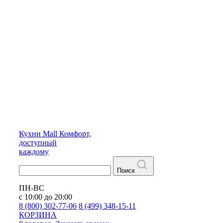
Кухни
Mall
Комфорт,
доступный
каждому
Поиск
ПН-ВС
с 10:00 до 20:00
8 (800) 302-77-06
8 (499) 348-15-11
КОРЗИНА