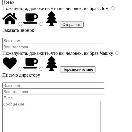
Пожалуйста, докажите, что вы человек, выбрав
Дом
.
Заказать звонок
Пожалуйста, докажите, что вы человек, выбрав
Чашку
.
Письмо директору