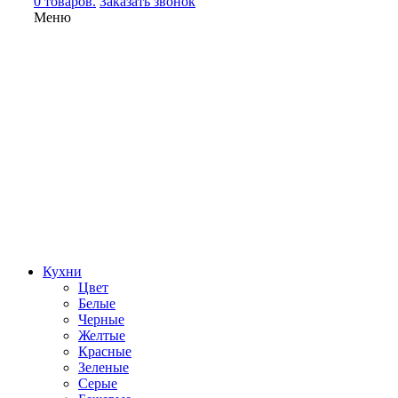
0 товаров.
Заказать звонок
Меню
Кухни
Цвет
Белые
Черные
Желтые
Красные
Зеленые
Серые