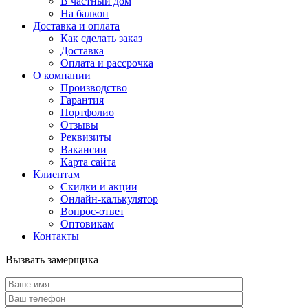
В частный дом
На балкон
Доставка и оплата
Как сделать заказ
Доставка
Оплата и рассрочка
О компании
Производство
Гарантия
Портфолио
Отзывы
Реквизиты
Вакансии
Карта сайта
Клиентам
Скидки и акции
Онлайн-калькулятор
Вопрос-ответ
Оптовикам
Контакты
Вызвать замерщика