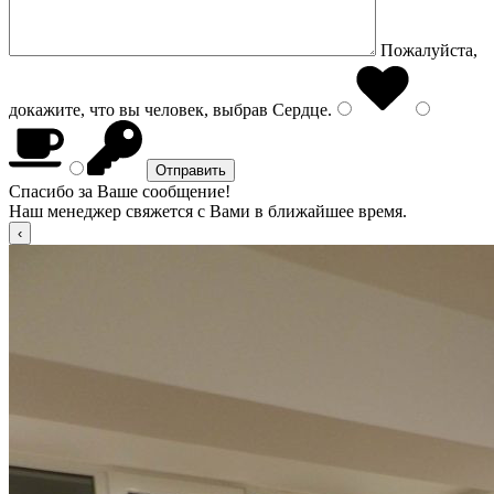
Пожалуйста,
докажите, что вы человек, выбрав
Сердце
.
Спасибо за Ваше сообщение!
Наш менеджер свяжется с Вами в ближайшее время.