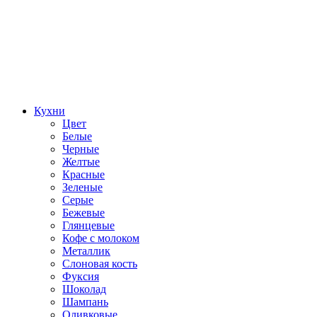
Кухни
Цвет
Белые
Черные
Желтые
Красные
Зеленые
Серые
Бежевые
Глянцевые
Кофе с молоком
Металлик
Слоновая кость
Фуксия
Шоколад
Шампань
Оливковые