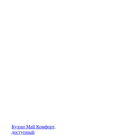
Кухни
Mall
Комфорт,
доступный