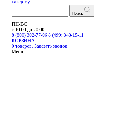
каждому
Поиск
ПН-ВС
с 10:00 до 20:00
8 (800) 302-77-06
8 (499) 348-15-11
КОРЗИНА
0 товаров.
Заказать звонок
Меню