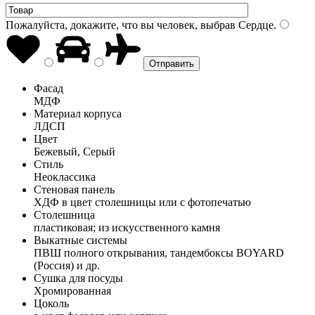
Пожалуйста, докажите, что вы человек, выбрав
Сердце
.
Фасад
МДФ
Материал корпуса
ЛДСП
Цвет
Бежевый, Серый
Стиль
Неоклассика
Стеновая панель
ХДФ в цвет столешницы или с фотопечатью
Столешница
пластиковая; из искусственного камня
Выкатные системы
ПВШ полного открывания, тандембоксы BOYARD
(Россия) и др.
Сушка для посуды
Хромированная
Цоколь