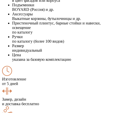
в цвет фасадов или корпуса
Подъемники
BOYARD (Россия) и др.
Аксессуары
Выкатные корзины, бутылочницы и др.
Пристеночный плинтус, барные стойки и навески,
освещение
по каталогу
Ручки
по каталогу (более 100 видов)
Размер
индивидуальный
Цена
указана за базовую комплектацию
Изготовление
от 5 дней
Замер, дизайн
и доставка бесплатно