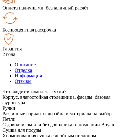
Оплата наличными, безналичный расчёт
Беспроцентная рассрочка
Гарантия
2 года
Описание
Отделка
Информация
Отзывы
Что входит в комплект кухни?
Корпус, влагостойкая столешница, фасады, базовая
фурнитура.
Ручки
Различные варианты дизайна и материала на выбор
Петли
С доводчиком или без доводчика от компании Boyard
Сушка для посуды
Хромированная сушка с двойным поддоном