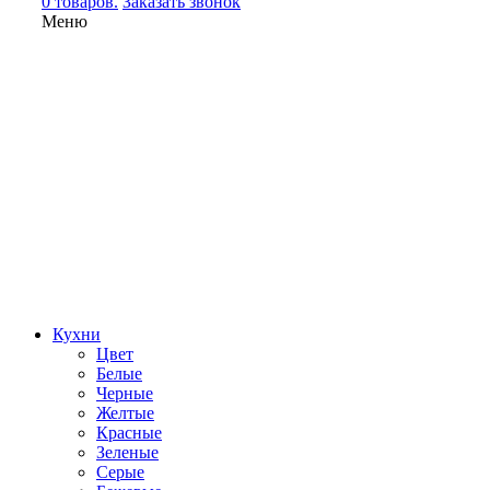
0 товаров.
Заказать звонок
Меню
Кухни
Цвет
Белые
Черные
Желтые
Красные
Зеленые
Серые