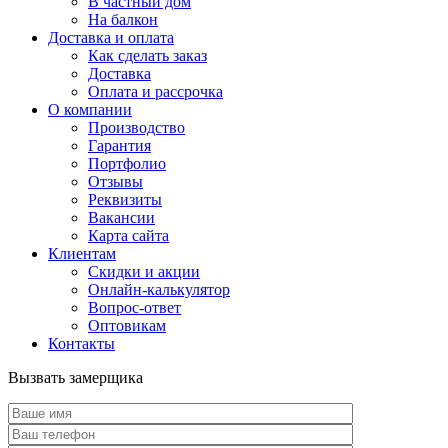
В частный дом
На балкон
Доставка и оплата
Как сделать заказ
Доставка
Оплата и рассрочка
О компании
Производство
Гарантия
Портфолио
Отзывы
Реквизиты
Вакансии
Карта сайта
Клиентам
Скидки и акции
Онлайн-калькулятор
Вопрос-ответ
Оптовикам
Контакты
Вызвать замерщика