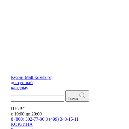
Кухни
Mall
Комфорт,
доступный
каждому
Поиск
ПН-ВС
с 10:00 до 20:00
8 (800) 302-77-06
8 (499) 348-15-11
КОРЗИНА