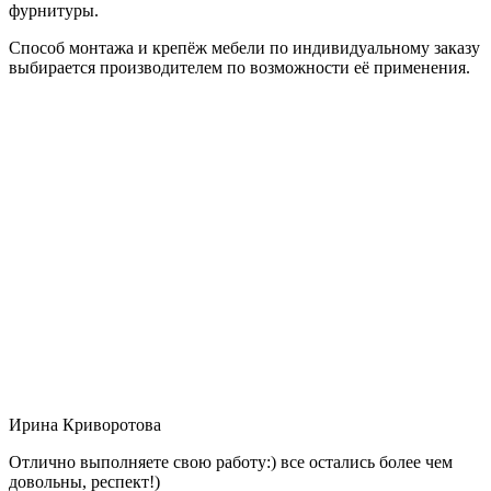
фурнитуры.
Способ монтажа и крепёж мебели по индивидуальному заказу
выбирается производителем по возможности её применения.
Ирина Криворотова
Отлично выполняете свою работу:) все остались более чем
довольны, респект!)