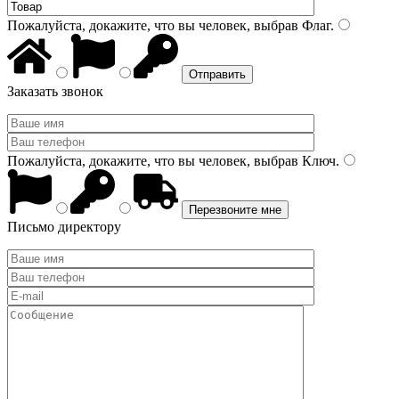
Пожалуйста, докажите, что вы человек, выбрав
Флаг
.
Заказать звонок
Пожалуйста, докажите, что вы человек, выбрав
Ключ
.
Письмо директору