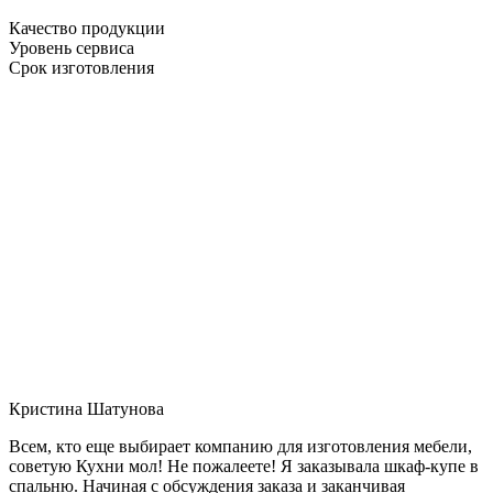
Качество продукции
Уровень сервиса
Срок изготовления
Кристина Шатунова
Всем, кто еще выбирает компанию для изготовления мебели,
советую Кухни мол! Не пожалеете! Я заказывала шкаф-купе в
спальню. Начиная с обсуждения заказа и заканчивая