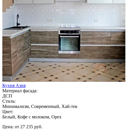
Кухня Азия
Материал фасада:
ДСП
Стиль:
Минимализм, Современный, Хай-тек
Цвет:
Белый, Кофе с молоком, Орех
Цена: от 27 235 руб.