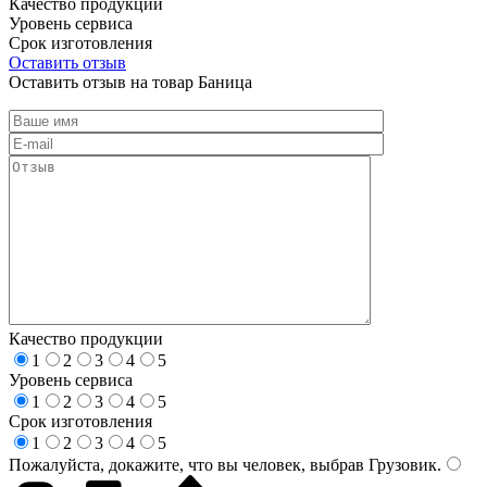
Качество продукции
Уровень сервиса
Срок изготовления
Оставить отзыв
Оставить отзыв на товар Баница
Качество продукции
1
2
3
4
5
Уровень сервиса
1
2
3
4
5
Срок изготовления
1
2
3
4
5
Пожалуйста, докажите, что вы человек, выбрав
Грузовик
.