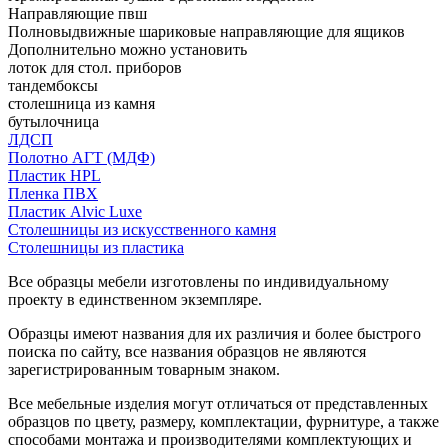
Направляющие пвш
Полновыдвижные шариковые направляющие для ящиков
Дополнительно можно установить
лоток для стол. приборов
тандембоксы
столешница из камня
бутылочница
ЛДСП
Полотно АГТ (МДФ)
Пластик HPL
Пленка ПВХ
Пластик Alvic Luxe
Столешницы из искусственного камня
Столешницы из пластика
Все образцы мебели изготовлены по индивидуальному
проекту в единственном экземпляре.
Образцы имеют названия для их различия и более быстрого
поиска по сайту, все названия образцов не являются
зарегистрированным товарным знаком.
Все мебельные изделия могут отличаться от представленных
образцов по цвету, размеру, комплектации, фурнитуре, а также
способами монтажа и производителями комплектующих и