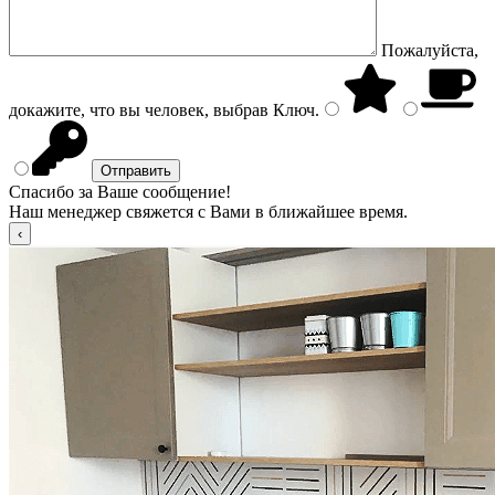
Пожалуйста,
докажите, что вы человек, выбрав
Ключ
.
Спасибо за Ваше сообщение!
Наш менеджер свяжется с Вами в ближайшее время.