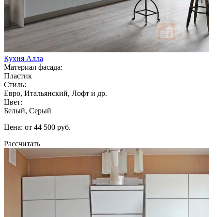
Кухня Алла
Материал фасада:
Пластик
Стиль:
Евро, Итальянский, Лофт и др.
Цвет:
Белый, Серый
Цена: от 44 500 руб.
Рассчитать