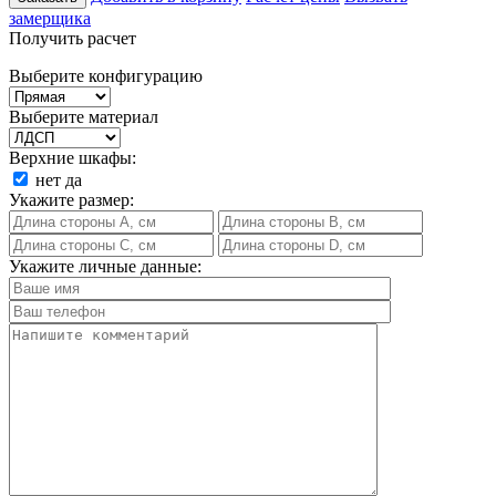
замерщика
Получить расчет
Выберите конфигурацию
Выберите материал
Верхние шкафы:
нет
да
Укажите размер:
Укажите личные данные: