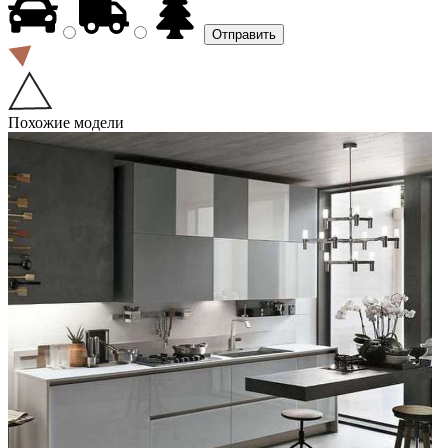
Похожие модели