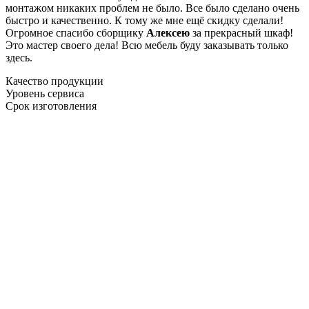
монтажом никаких проблем не было. Все было сделано очень
быстро и качественно. К тому же мне ещё скидку сделали!
Огромное спасибо сборщику
Алексею
за прекрасный шкаф!
Это мастер своего дела! Всю мебель буду заказывать только
здесь.
Качество продукции
Уровень сервиса
Срок изготовления