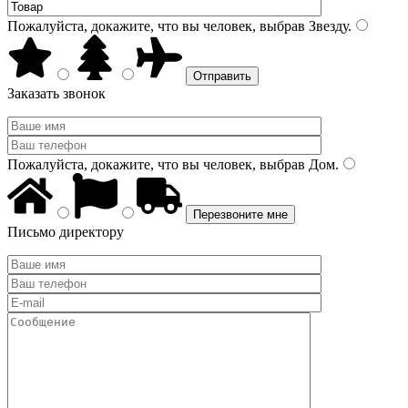
Пожалуйста, докажите, что вы человек, выбрав
Звезду
.
Заказать звонок
Пожалуйста, докажите, что вы человек, выбрав
Дом
.
Письмо директору