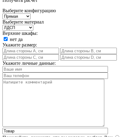
Получить расчет
Выберите конфигурацию
Выберите материал
Верхние шкафы:
нет
да
Укажите размер:
Укажите личные данные: