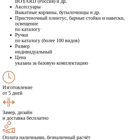
BOYARD (Россия) и др.
Аксессуары
Выкатные корзины, бутылочницы и др.
Пристеночный плинтус, барные стойки и навески,
освещение
по каталогу
Ручки
по каталогу (более 100 видов)
Размер
индивидуальный
Цена
указана за базовую комплектацию
Изготовление
от 5 дней
Замер, дизайн
и доставка бесплатно
Оплата наличными, безналичный расчёт