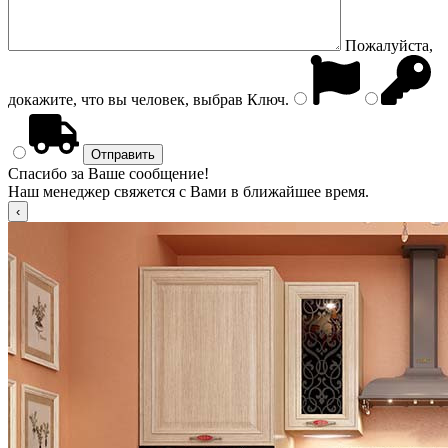
Пожалуйста,
докажите, что вы человек, выбрав
Ключ
.
Спасибо за Ваше сообщение!
Наш менеджер свяжется с Вами в ближайшее время.