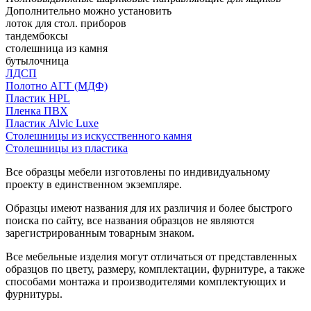
Дополнительно можно установить
лоток для стол. приборов
тандембоксы
столешница из камня
бутылочница
ЛДСП
Полотно АГТ (МДФ)
Пластик HPL
Пленка ПВХ
Пластик Alvic Luxe
Столешницы из искусственного камня
Столешницы из пластика
Все образцы мебели изготовлены по индивидуальному
проекту в единственном экземпляре.
Образцы имеют названия для их различия и более быстрого
поиска по сайту, все названия образцов не являются
зарегистрированным товарным знаком.
Все мебельные изделия могут отличаться от представленных
образцов по цвету, размеру, комплектации, фурнитуре, а также
способами монтажа и производителями комплектующих и
фурнитуры.