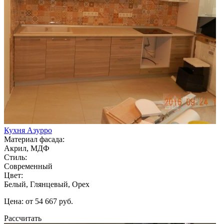
Кухня Азурро
Материал фасада:
Акрил, МДФ
Стиль:
Современный
Цвет:
Белый, Глянцевый, Орех
Цена: от 54 667 руб.
Рассчитать