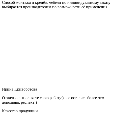
Способ монтажа и крепёж мебели по индивидуальному заказу
выбирается производителем по возможности её применения.
Ирина Криворотова
Отлично выполняете свою работу:) все остались более чем
довольны, респект!)
Качество продукции