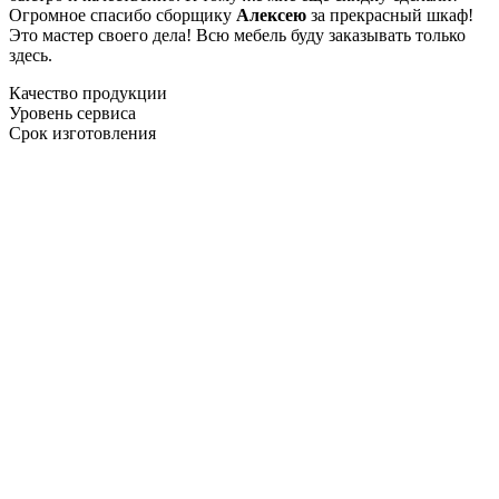
Огромное спасибо сборщику
Алексею
за прекрасный шкаф!
Это мастер своего дела! Всю мебель буду заказывать только
здесь.
Качество продукции
Уровень сервиса
Срок изготовления