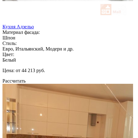
Кухня Адзельо
Материал фасада:
Шпон
Стиль:
Евро, Итальянский, Модерн и др.
Цвет:
Белый
Цена: от 44 213 руб.
Рассчитать