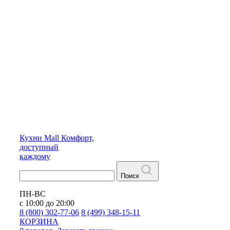
Кухни
Mall
Комфорт,
доступный
каждому
Поиск
ПН-ВС
с 10:00 до 20:00
8 (800) 302-77-06
8 (499) 348-15-11
КОРЗИНА