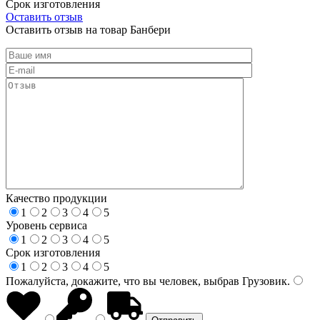
Срок изготовления
Оставить отзыв
Оставить отзыв на товар Банбери
Качество продукции
1
2
3
4
5
Уровень сервиса
1
2
3
4
5
Срок изготовления
1
2
3
4
5
Пожалуйста, докажите, что вы человек, выбрав
Грузовик
.