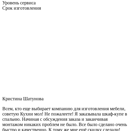
Уровень сервиса
Срок изготовления
Кристина Шатунова
Всем, кто еще выбирает компанию для изготовления мебели,
советую Кухни мол! Не пожалеете! Я заказывала шкаф-купе в
спальню. Начиная с обсуждения заказа и заканчивая
монтажом никаких проблем не было. Все было сделано очень
быстро и качественно. К тому же мне ещё скидку сделали!