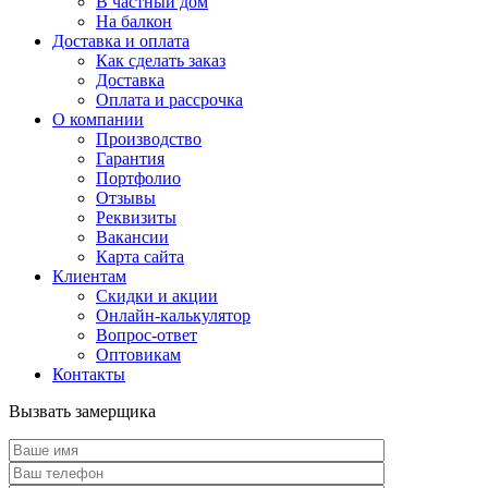
В частный дом
На балкон
Доставка и оплата
Как сделать заказ
Доставка
Оплата и рассрочка
О компании
Производство
Гарантия
Портфолио
Отзывы
Реквизиты
Вакансии
Карта сайта
Клиентам
Скидки и акции
Онлайн-калькулятор
Вопрос-ответ
Оптовикам
Контакты
Вызвать замерщика