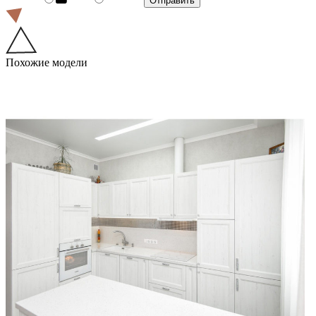
Похожие модели