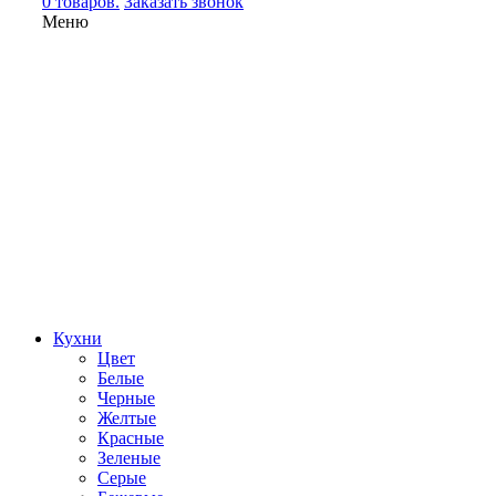
0 товаров.
Заказать звонок
Меню
Кухни
Цвет
Белые
Черные
Желтые
Красные
Зеленые
Серые