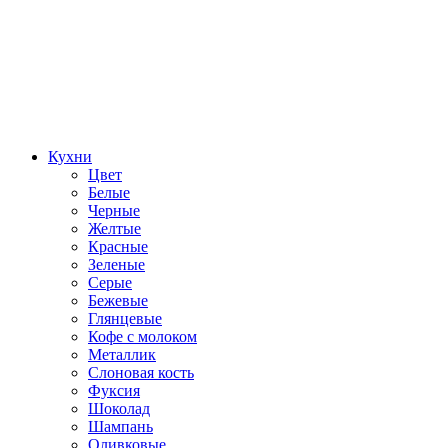
Кухни
Цвет
Белые
Черные
Желтые
Красные
Зеленые
Серые
Бежевые
Глянцевые
Кофе с молоком
Металлик
Слоновая кость
Фуксия
Шоколад
Шампань
Оливковые