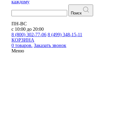
каждому
Поиск
ПН-ВС
с 10:00 до 20:00
8 (800) 302-77-06
8 (499) 348-15-11
КОРЗИНА
0 товаров.
Заказать звонок
Меню