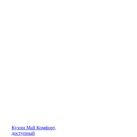
Кухни
Mall
Комфорт,
доступный