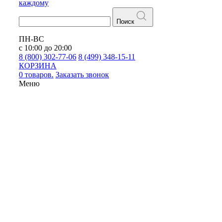
каждому
Поиск
ПН-ВС
с 10:00 до 20:00
8 (800) 302-77-06
8 (499) 348-15-11
КОРЗИНА
0 товаров.
Заказать звонок
Меню