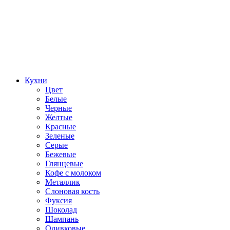
Кухни
Цвет
Белые
Черные
Желтые
Красные
Зеленые
Серые
Бежевые
Глянцевые
Кофе с молоком
Металлик
Слоновая кость
Фуксия
Шоколад
Шампань
Оливковые