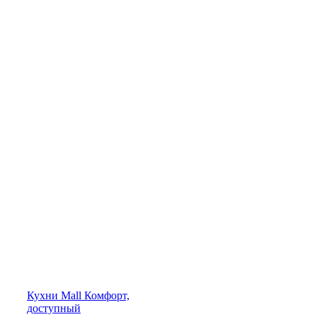
Кухни
Mall
Комфорт,
доступный