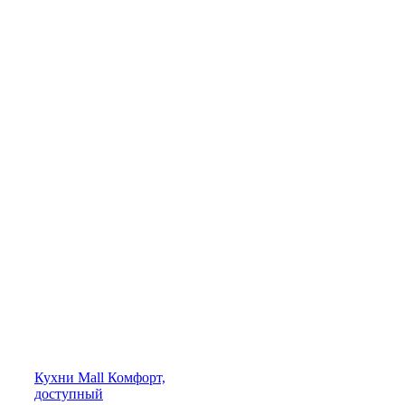
Кухни
Mall
Комфорт,
доступный