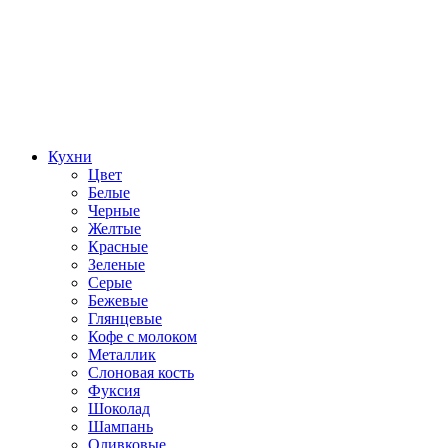
Кухни
Цвет
Белые
Черные
Желтые
Красные
Зеленые
Серые
Бежевые
Глянцевые
Кофе с молоком
Металлик
Слоновая кость
Фуксия
Шоколад
Шампань
Оливковые