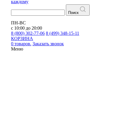
каждому
Поиск
ПН-ВС
с 10:00 до 20:00
8 (800) 302-77-06
8 (499) 348-15-11
КОРЗИНА
0 товаров.
Заказать звонок
Меню