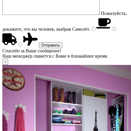
Пожалуйста,
докажите, что вы человек, выбрав
Самолёт
.
Спасибо за Ваше сообщение!
Наш менеджер свяжется с Вами в ближайшее время.