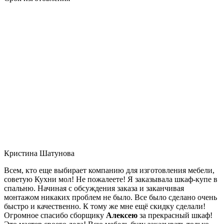
Кристина Шатунова
Всем, кто еще выбирает компанию для изготовления мебели,
советую Кухни мол! Не пожалеете! Я заказывала шкаф-купе в
спальню. Начиная с обсуждения заказа и заканчивая
монтажом никаких проблем не было. Все было сделано очень
быстро и качественно. К тому же мне ещё скидку сделали!
Огромное спасибо сборщику
Алексею
за прекрасный шкаф!