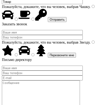
Пожалуйста, докажите, что вы человек, выбрав
Чашку
.
Заказать звонок
Пожалуйста, докажите, что вы человек, выбрав
Звезду
.
Письмо директору