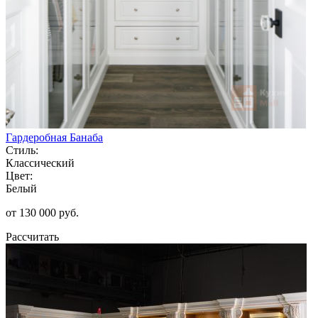
Гардеробная Банаба
Стиль:
Классический
Цвет:
Белый
от 130 000 руб.
Рассчитать