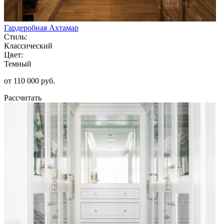
Гардеробная Ахтамар
Стиль:
Классический
Цвет:
Темный
от 110 000 руб.
Рассчитать