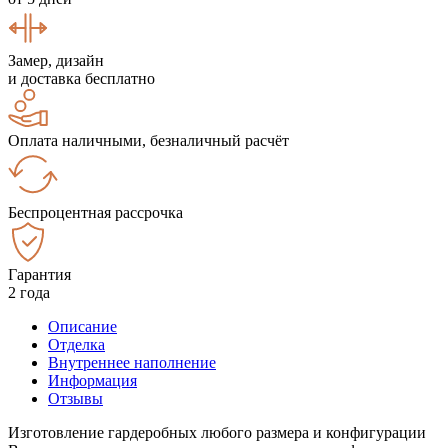
Замер, дизайн
и доставка бесплатно
Оплата наличными, безналичный расчёт
Беспроцентная рассрочка
Гарантия
2 года
Описание
Отделка
Внутреннее наполнение
Информация
Отзывы
Изготовление гардеробных любого размера и конфигурации