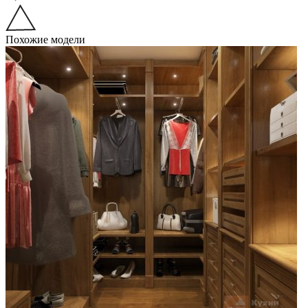
Похожие модели