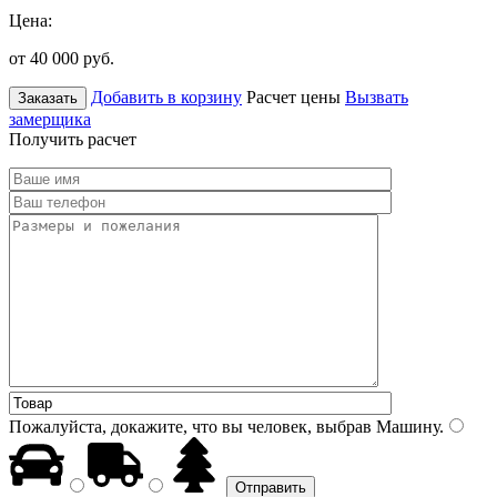
Цена:
от 40 000
руб.
Добавить в корзину
Расчет цены
Вызвать
Заказать
замерщика
Получить расчет
Пожалуйста, докажите, что вы человек, выбрав
Машину
.