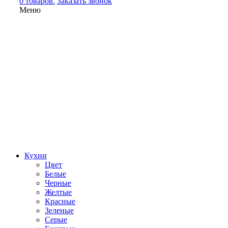
0 товаров.
Заказать звонок
Меню
Кухни
Цвет
Белые
Черные
Желтые
Красные
Зеленые
Серые