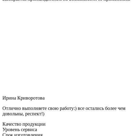
Ирина Криворотова
Отлично выполняете свою работу:) все остались более чем
довольны, респект!)
Качество продукции
Уровень сервиса
Срок изготовления