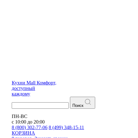
Кухни
Mall
Комфорт,
доступный
каждому
Поиск
ПН-ВС
с 10:00 до 20:00
8 (800) 302-77-06
8 (499) 348-15-11
КОРЗИНА