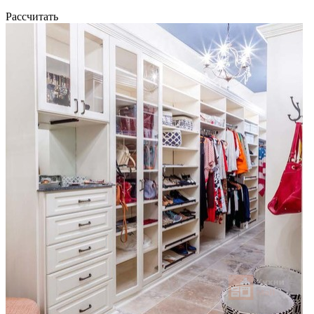
Рассчитать