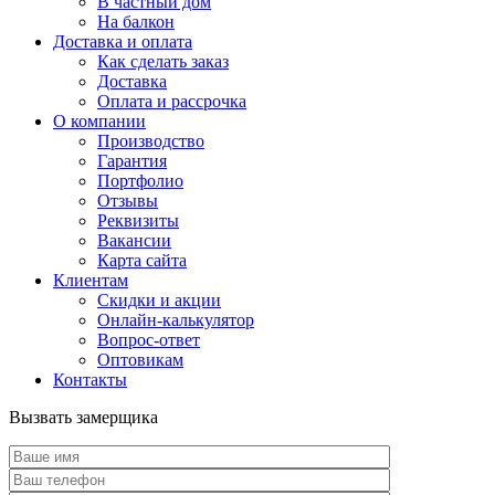
В частный дом
На балкон
Доставка и оплата
Как сделать заказ
Доставка
Оплата и рассрочка
О компании
Производство
Гарантия
Портфолио
Отзывы
Реквизиты
Вакансии
Карта сайта
Клиентам
Скидки и акции
Онлайн-калькулятор
Вопрос-ответ
Оптовикам
Контакты
Вызвать замерщика