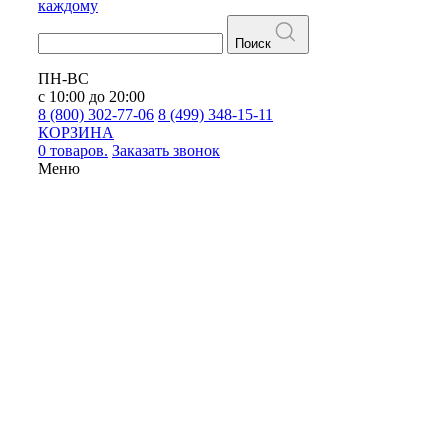
каждому
Поиск
ПН-ВС
с 10:00 до 20:00
8 (800) 302-77-06
8 (499) 348-15-11
КОРЗИНА
0 товаров.
Заказать звонок
Меню