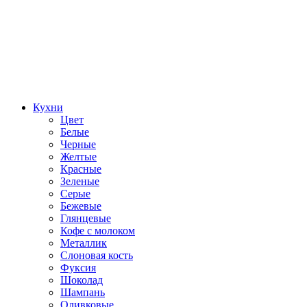
Кухни
Цвет
Белые
Черные
Желтые
Красные
Зеленые
Серые
Бежевые
Глянцевые
Кофе с молоком
Металлик
Слоновая кость
Фуксия
Шоколад
Шампань
Оливковые