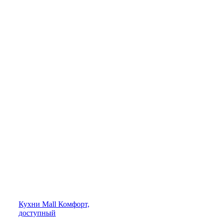
Кухни
Mall
Комфорт,
доступный