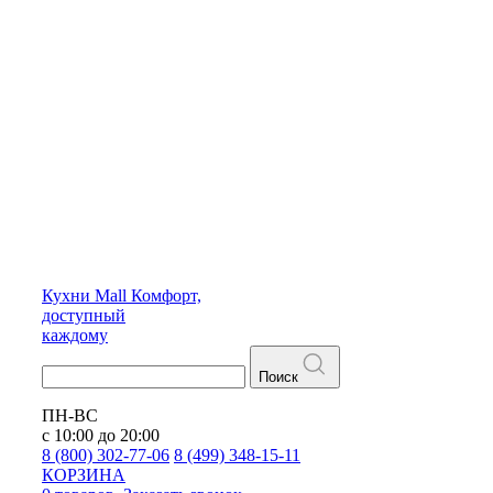
Кухни
Mall
Комфорт,
доступный
каждому
Поиск
ПН-ВС
с 10:00 до 20:00
8 (800) 302-77-06
8 (499) 348-15-11
КОРЗИНА