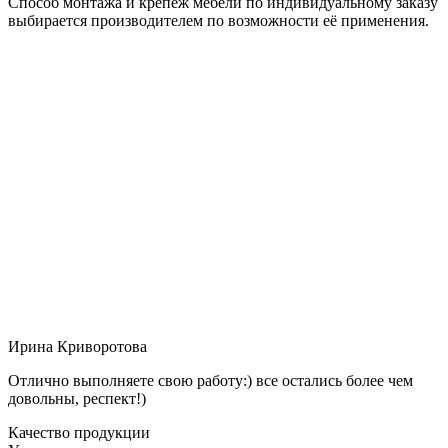
Способ монтажа и крепёж мебели по индивидуальному заказу
выбирается производителем по возможности её применения.
Ирина Криворотова
Отлично выполняете свою работу:) все остались более чем
довольны, респект!)
Качество продукции