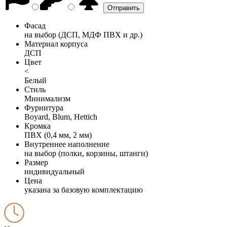
Фасад
на выбор (ДСП, МДФ ПВХ и др.)
Материал корпуса
ДСП
Цвет
<
Белый
Стиль
Минимализм
Фурнитура
Boyard, Blum, Hettich
Кромка
ПВХ (0,4 мм, 2 мм)
Внутреннее наполнение
на выбор (полки, корзины, штанги)
Размер
индивидуальный
Цена
указана за базовую комплектацию