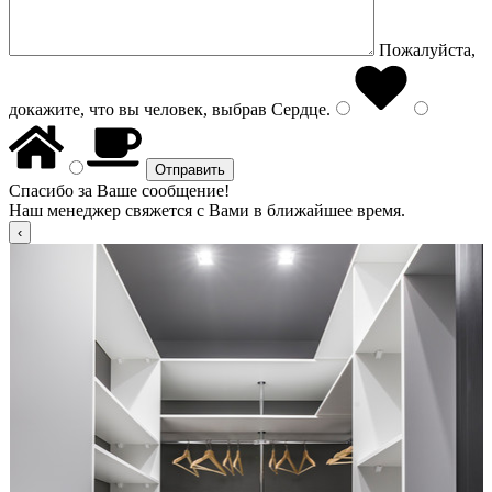
Пожалуйста,
докажите, что вы человек, выбрав
Сердце
.
Спасибо за Ваше сообщение!
Наш менеджер свяжется с Вами в ближайшее время.