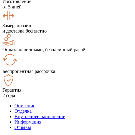
Изготовление
от 5 дней
Замер, дизайн
и доставка бесплатно
Оплата наличными, безналичный расчёт
Беспроцентная рассрочка
Гарантия
2 года
Описание
Отделка
Внутреннее наполнение
Информация
Отзывы