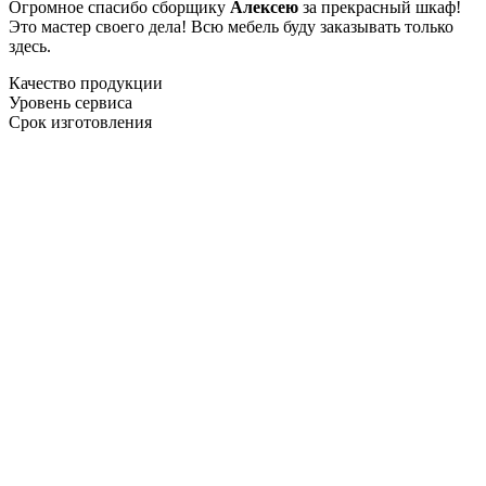
Огромное спасибо сборщику
Алексею
за прекрасный шкаф!
Это мастер своего дела! Всю мебель буду заказывать только
здесь.
Качество продукции
Уровень сервиса
Срок изготовления