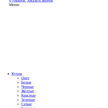
0 товаров.
Заказать звонок
Меню
Кухни
Цвет
Белые
Черные
Желтые
Красные
Зеленые
Серые