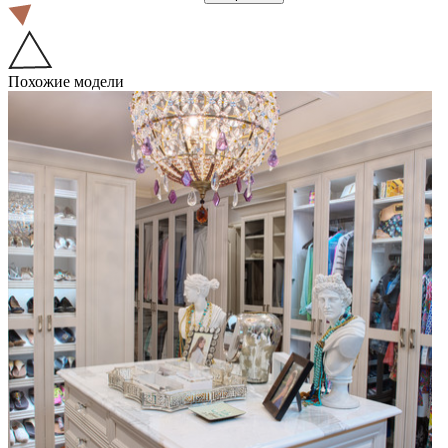
Похожие модели