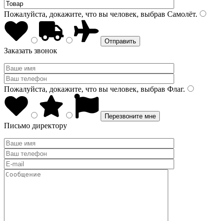
Пожалуйста, докажите, что вы человек, выбрав
Самолёт
.
Заказать звонок
Пожалуйста, докажите, что вы человек, выбрав
Флаг
.
Письмо директору