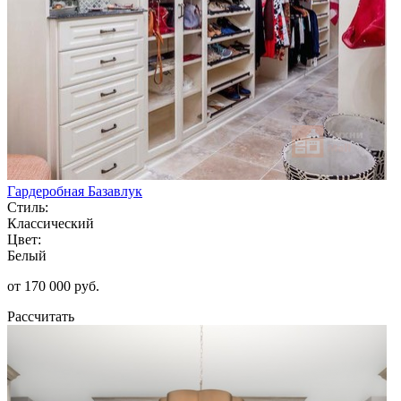
Гардеробная Базавлук
Стиль:
Классический
Цвет:
Белый
от 170 000 руб.
Рассчитать