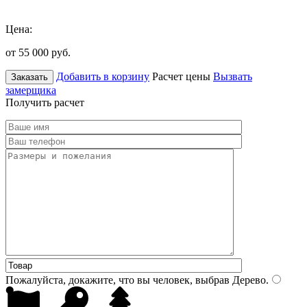
Цена:
от 55 000
руб.
Добавить в корзину
Расчет цены
Вызвать
Заказать
замерщика
Получить расчет
Пожалуйста, докажите, что вы человек, выбрав
Дерево
.