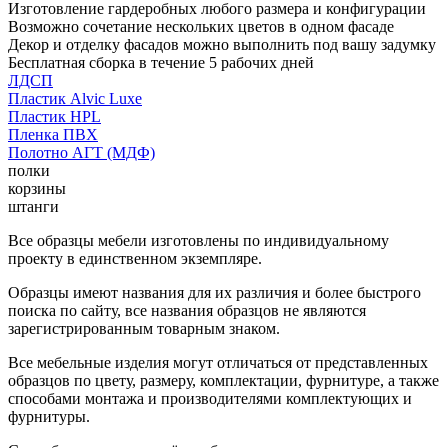
Изготовление гардеробных любого размера и конфигурации
Возможно сочетание нескольких цветов в одном фасаде
Декор и отделку фасадов можно выполнить под вашу задумку
Бесплатная сборка в течение 5 рабочих дней
ЛДСП
Пластик Alvic Luxe
Пластик HPL
Пленка ПВХ
Полотно АГТ (МДФ)
полки
корзины
штанги
Все образцы мебели изготовлены по индивидуальному
проекту в единственном экземпляре.
Образцы имеют названия для их различия и более быстрого
поиска по сайту, все названия образцов не являются
зарегистрированным товарным знаком.
Все мебельные изделия могут отличаться от представленных
образцов по цвету, размеру, комплектации, фурнитуре, а также
способами монтажа и производителями комплектующих и
фурнитуры.