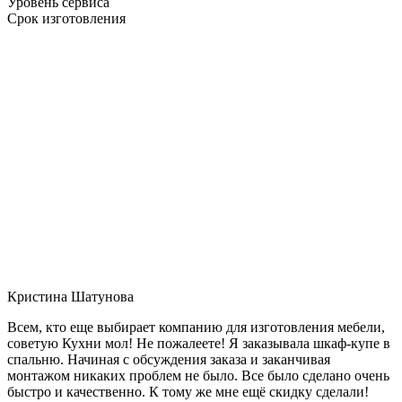
Уровень сервиса
Срок изготовления
Кристина Шатунова
Всем, кто еще выбирает компанию для изготовления мебели,
советую Кухни мол! Не пожалеете! Я заказывала шкаф-купе в
спальню. Начиная с обсуждения заказа и заканчивая
монтажом никаких проблем не было. Все было сделано очень
быстро и качественно. К тому же мне ещё скидку сделали!