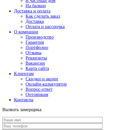
В частный дом
На балкон
Доставка и оплата
Как сделать заказ
Доставка
Оплата и рассрочка
О компании
Производство
Гарантия
Портфолио
Отзывы
Реквизиты
Вакансии
Карта сайта
Клиентам
Скидки и акции
Онлайн-калькулятор
Вопрос-ответ
Оптовикам
Контакты
Вызвать замерщика