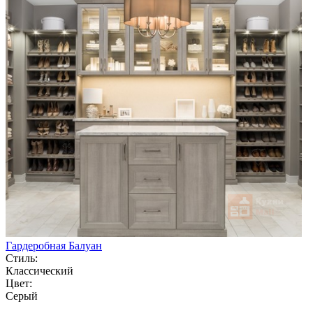
Гардеробная Балуан
Стиль:
Классический
Цвет:
Серый