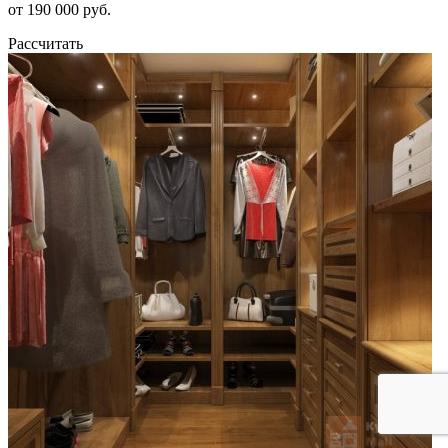
от 190 000 руб.
Рассчитать