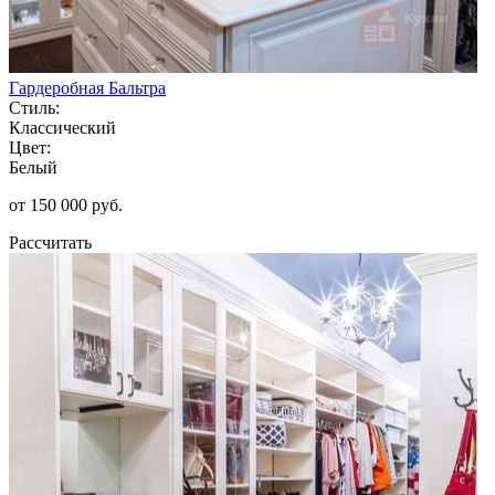
Гардеробная Бальтра
Стиль:
Классический
Цвет:
Белый
от 150 000 руб.
Рассчитать