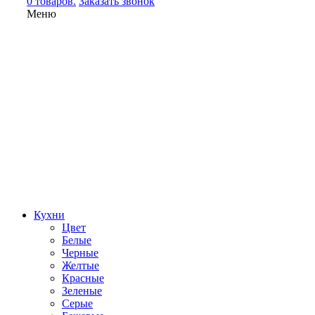
0 товаров.
Заказать звонок
Меню
Кухни
Цвет
Белые
Черные
Желтые
Красные
Зеленые
Серые