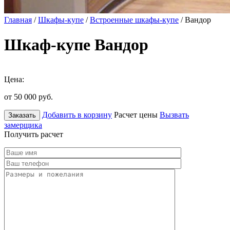
Главная
/
Шкафы-купе
/
Встроенные шкафы-купе
/ Вандор
Шкаф-купе Вандор
Цена:
от 50 000
руб.
Добавить в корзину
Расчет цены
Вызвать
Заказать
замерщика
Получить расчет