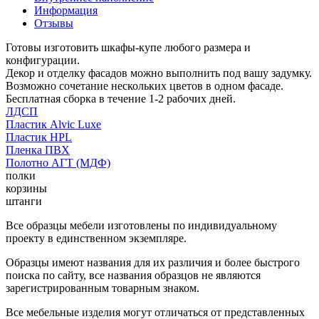
Информация
Отзывы
Готовы изготовить шкафы-купе любого размера и
конфигурации.
Декор и отделку фасадов можно выполнить под вашу задумку.
Возможно сочетание нескольких цветов в одном фасаде.
Бесплатная сборка в течение 1-2 рабочих дней.
ЛДСП
Пластик Alvic Luxe
Пластик HPL
Пленка ПВХ
Полотно АГТ (МДФ)
полки
корзины
штанги
Все образцы мебели изготовлены по индивидуальному
проекту в единственном экземпляре.
Образцы имеют названия для их различия и более быстрого
поиска по сайту, все названия образцов не являются
зарегистрированным товарным знаком.
Все мебельные изделия могут отличаться от представленных