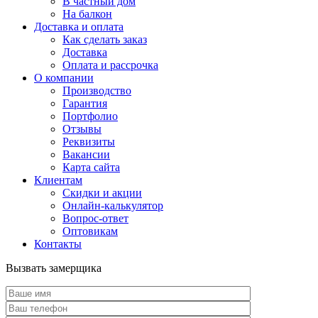
В частный дом
На балкон
Доставка и оплата
Как сделать заказ
Доставка
Оплата и рассрочка
О компании
Производство
Гарантия
Портфолио
Отзывы
Реквизиты
Вакансии
Карта сайта
Клиентам
Скидки и акции
Онлайн-калькулятор
Вопрос-ответ
Оптовикам
Контакты
Вызвать замерщика