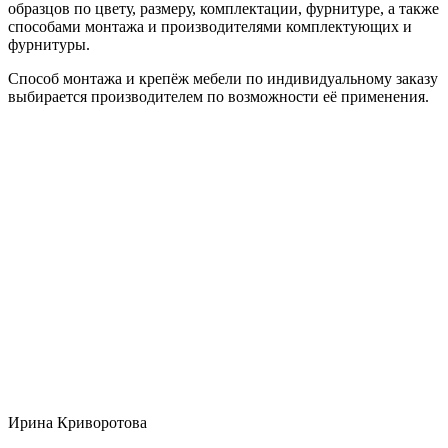
образцов по цвету, размеру, комплектации, фурнитуре, а также
способами монтажа и производителями комплектующих и
фурнитуры.
Способ монтажа и крепёж мебели по индивидуальному заказу
выбирается производителем по возможности её применения.
Ирина Криворотова