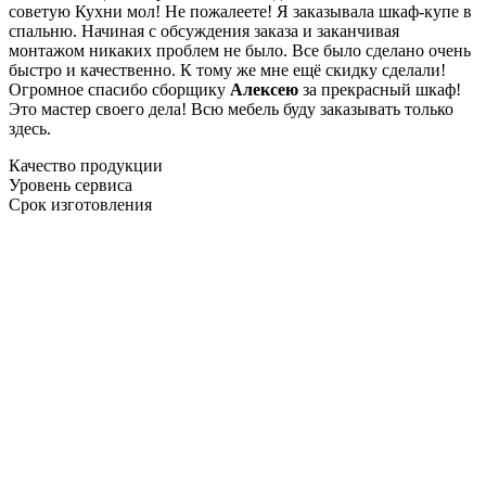
советую Кухни мол! Не пожалеете! Я заказывала шкаф-купе в
спальню. Начиная с обсуждения заказа и заканчивая
монтажом никаких проблем не было. Все было сделано очень
быстро и качественно. К тому же мне ещё скидку сделали!
Огромное спасибо сборщику
Алексею
за прекрасный шкаф!
Это мастер своего дела! Всю мебель буду заказывать только
здесь.
Качество продукции
Уровень сервиса
Срок изготовления