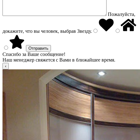
Пожалуйста,
докажите, что вы человек, выбрав
Звезду
.
Спасибо за Ваше сообщение!
Наш менеджер свяжется с Вами в ближайшее время.