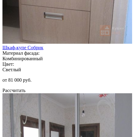
Шкаф-купе Собрик
Материал фасада:
Комбинированный
Цвет:
Светлый
от 81 000 руб.
Рассчитать