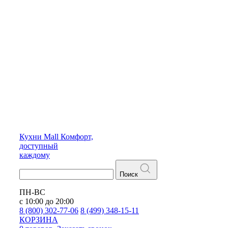
Кухни
Mall
Комфорт,
доступный
каждому
Поиск
ПН-ВС
с 10:00 до 20:00
8 (800) 302-77-06
8 (499) 348-15-11
КОРЗИНА