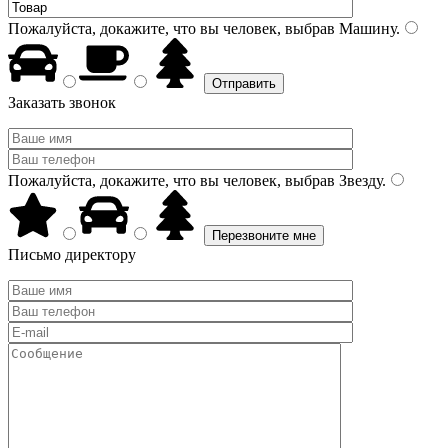
Пожалуйста, докажите, что вы человек, выбрав
Машину
.
Заказать звонок
Пожалуйста, докажите, что вы человек, выбрав
Звезду
.
Письмо директору