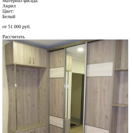
Материал фасада:
Акрил
Цвет:
Белый
от 51 000 руб.
Рассчитать