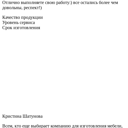
Отлично выполняете свою работу:) все остались более чем
довольны, респект!)
Качество продукции
Уровень сервиса
Срок изготовления
Кристина Шатунова
Всем, кто еще выбирает компанию для изготовления мебели,