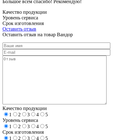
Большое всем спасибо! Рекомендую!
Качество продукции
Уровень сервиса
Срок изготовления
Оставить отзыв
Оставить отзыв на товар Вандор
Качество продукции
1
2
3
4
5
Уровень сервиса
1
2
3
4
5
Срок изготовления
1
2
3
4
5