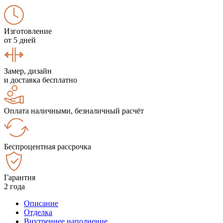
Изготовление
от 5 дней
Замер, дизайн
и доставка бесплатно
Оплата наличными, безналичный расчёт
Беспроцентная рассрочка
Гарантия
2 года
Описание
Отделка
Внутреннее наполнение