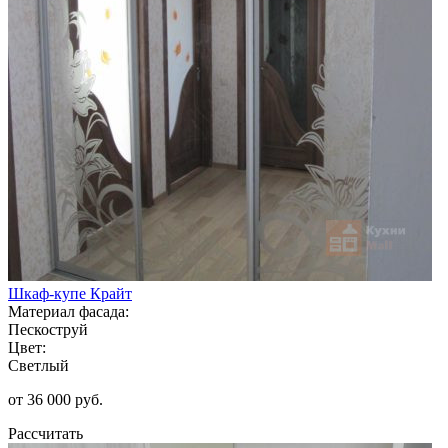
Шкаф-купе Крайт
Материал фасада:
Пескоструй
Цвет:
Светлый
от 36 000 руб.
Рассчитать