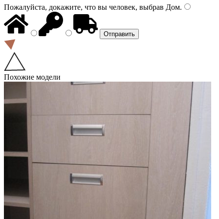
Пожалуйста, докажите, что вы человек, выбрав
Дом
.
Похожие модели