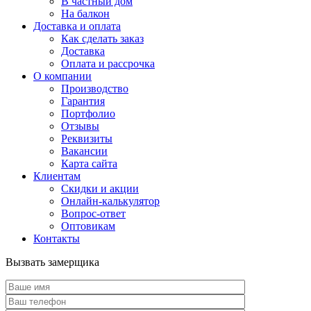
В частный дом
На балкон
Доставка и оплата
Как сделать заказ
Доставка
Оплата и рассрочка
О компании
Производство
Гарантия
Портфолио
Отзывы
Реквизиты
Вакансии
Карта сайта
Клиентам
Скидки и акции
Онлайн-калькулятор
Вопрос-ответ
Оптовикам
Контакты
Вызвать замерщика