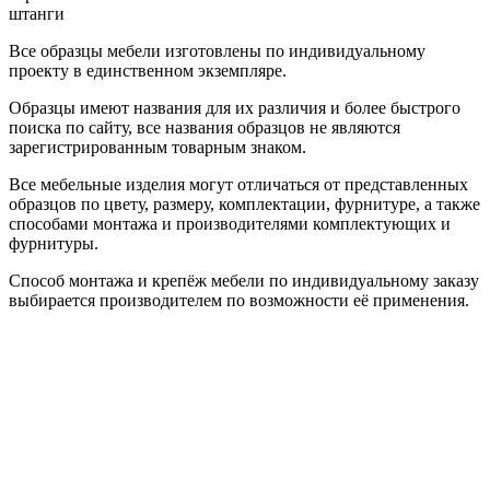
штанги
Все образцы мебели изготовлены по индивидуальному
проекту в единственном экземпляре.
Образцы имеют названия для их различия и более быстрого
поиска по сайту, все названия образцов не являются
зарегистрированным товарным знаком.
Все мебельные изделия могут отличаться от представленных
образцов по цвету, размеру, комплектации, фурнитуре, а также
способами монтажа и производителями комплектующих и
фурнитуры.
Способ монтажа и крепёж мебели по индивидуальному заказу
выбирается производителем по возможности её применения.