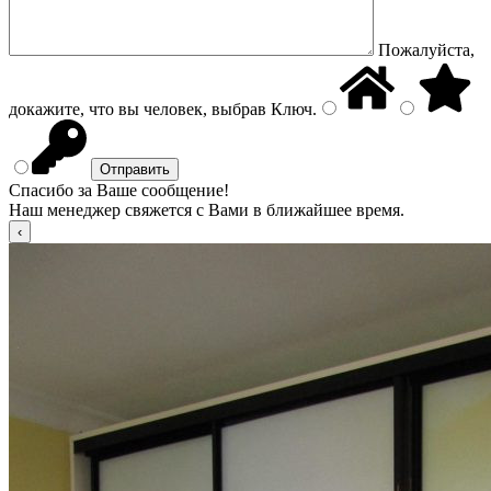
Пожалуйста,
докажите, что вы человек, выбрав
Ключ
.
Спасибо за Ваше сообщение!
Наш менеджер свяжется с Вами в ближайшее время.