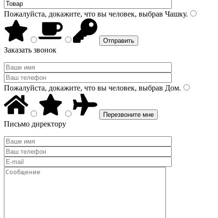
Пожалуйста, докажите, что вы человек, выбрав
Чашку
.
Заказать звонок
Пожалуйста, докажите, что вы человек, выбрав
Дом
.
Письмо директору