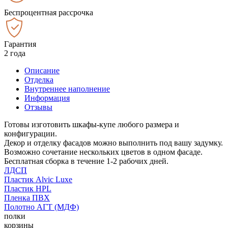
Беспроцентная рассрочка
Гарантия
2 года
Описание
Отделка
Внутреннее наполнение
Информация
Отзывы
Готовы изготовить шкафы-купе любого размера и
конфигурации.
Декор и отделку фасадов можно выполнить под вашу задумку.
Возможно сочетание нескольких цветов в одном фасаде.
Бесплатная сборка в течение 1-2 рабочих дней.
ЛДСП
Пластик Alvic Luxe
Пластик HPL
Пленка ПВХ
Полотно АГТ (МДФ)
полки
корзины