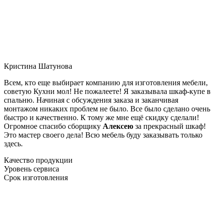
Кристина Шатунова
Всем, кто еще выбирает компанию для изготовления мебели,
советую Кухни мол! Не пожалеете! Я заказывала шкаф-купе в
спальню. Начиная с обсуждения заказа и заканчивая
монтажом никаких проблем не было. Все было сделано очень
быстро и качественно. К тому же мне ещё скидку сделали!
Огромное спасибо сборщику
Алексею
за прекрасный шкаф!
Это мастер своего дела! Всю мебель буду заказывать только
здесь.
Качество продукции
Уровень сервиса
Срок изготовления