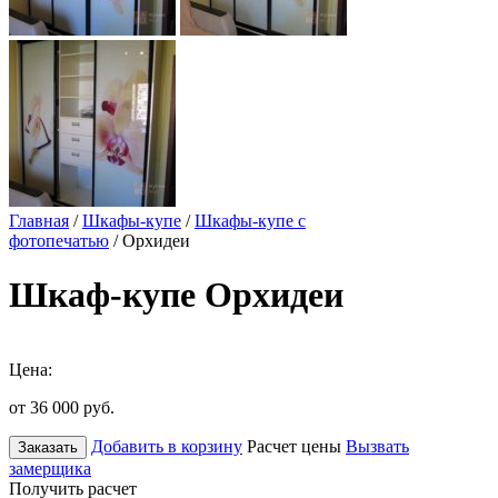
Главная
/
Шкафы-купе
/
Шкафы-купе с
фотопечатью
/ Орхидеи
Шкаф-купе Орхидеи
Цена:
от 36 000
руб.
Добавить в корзину
Расчет цены
Вызвать
Заказать
замерщика
Получить расчет