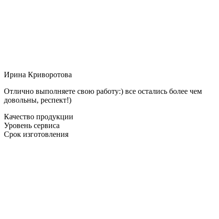
Ирина Криворотова
Отлично выполняете свою работу:) все остались более чем
довольны, респект!)
Качество продукции
Уровень сервиса
Срок изготовления