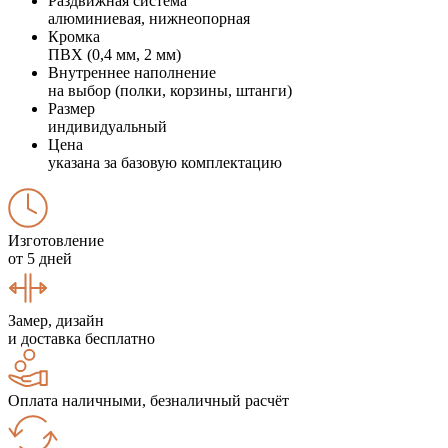
Раздвижная система
алюминиевая, нижнеопорная
Кромка
ПВХ (0,4 мм, 2 мм)
Внутреннее наполнение
на выбор (полки, корзины, штанги)
Размер
индивидуальный
Цена
указана за базовую комплектацию
Изготовление
от 5 дней
Замер, дизайн
и доставка бесплатно
Оплата наличными, безналичный расчёт