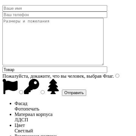
Пожалуйста, докажите, что вы человек, выбрав
Флаг
.
Фасад
Фотопечать
Материал корпуса
ЛДСП
Цвет
Светлый