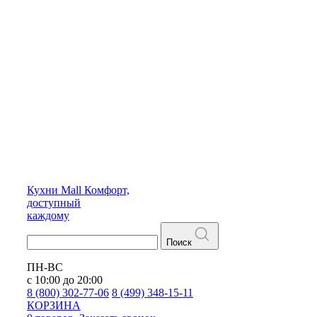
Кухни
Mall
Комфорт,
доступный
каждому
Поиск
ПН-ВС
с 10:00 до 20:00
8 (800) 302-77-06
8 (499) 348-15-11
КОРЗИНА