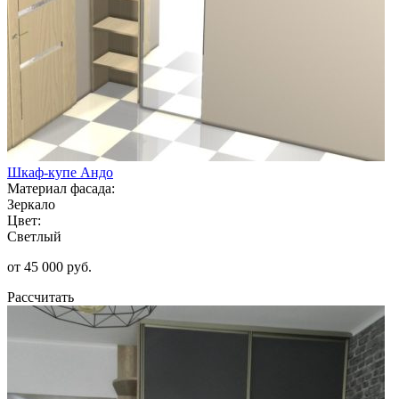
Шкаф-купе Андо
Материал фасада:
Зеркало
Цвет:
Светлый
от 45 000 руб.
Рассчитать