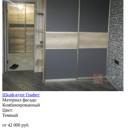
Шкаф-купе Графит
Материал фасада:
Комбинированный
Цвет:
Темный
от 42 000 руб.