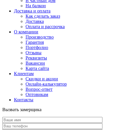
В частный дом
На балкон
Доставка и оплата
Как сделать заказ
Доставка
Оплата и рассрочка
О компании
Производство
Гарантия
Портфолио
Отзывы
Реквизиты
Вакансии
Карта сайта
Клиентам
Скидки и акции
Онлайн-калькулятор
Вопрос-ответ
Оптовикам
Контакты
Вызвать замерщика