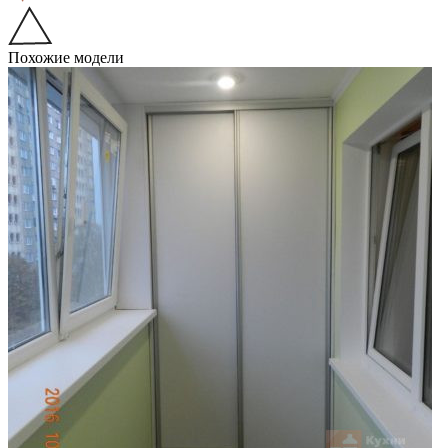
Похожие модели