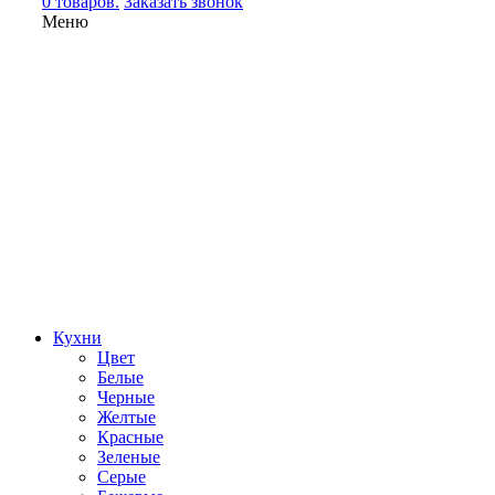
0 товаров.
Заказать звонок
Меню
Кухни
Цвет
Белые
Черные
Желтые
Красные
Зеленые
Серые