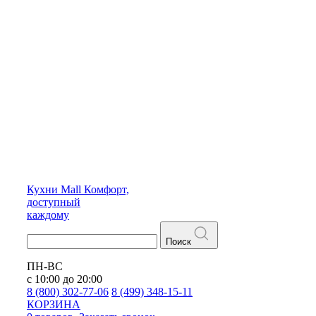
Кухни
Mall
Комфорт,
доступный
каждому
Поиск
ПН-ВС
с 10:00 до 20:00
8 (800) 302-77-06
8 (499) 348-15-11
КОРЗИНА