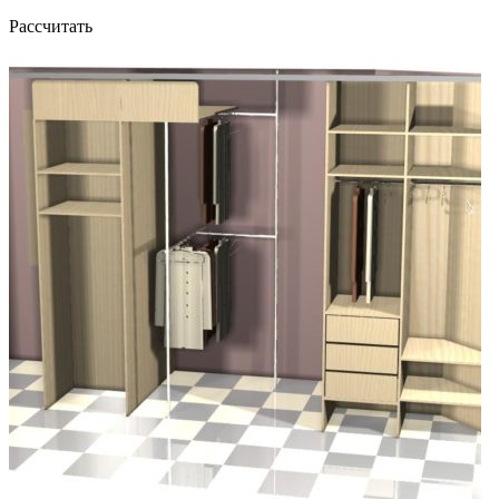
Рассчитать