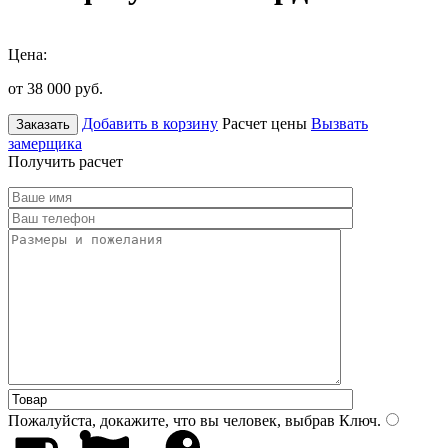
Цена:
от 38 000
руб.
Добавить в корзину
Расчет цены
Вызвать
Заказать
замерщика
Получить расчет
Пожалуйста, докажите, что вы человек, выбрав
Ключ
.