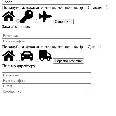
Пожалуйста, докажите, что вы человек, выбрав
Самолёт
.
Заказать звонок
Пожалуйста, докажите, что вы человек, выбрав
Дом
.
Письмо директору