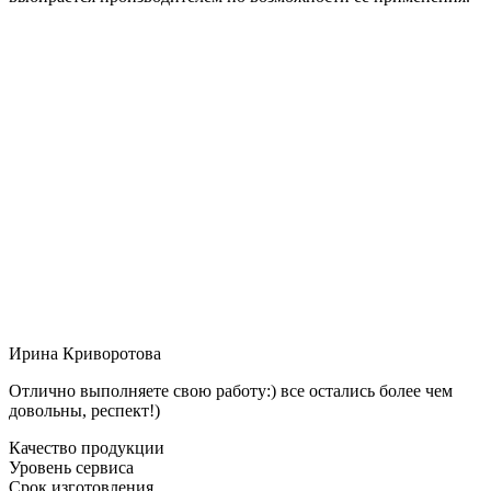
Ирина Криворотова
Отлично выполняете свою работу:) все остались более чем
довольны, респект!)
Качество продукции
Уровень сервиса
Срок изготовления