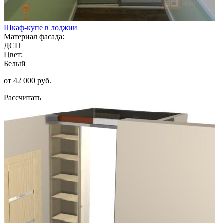
Шкаф-купе в лоджии
Материал фасада:
ДСП
Цвет:
Белый
от 42 000 руб.
Рассчитать