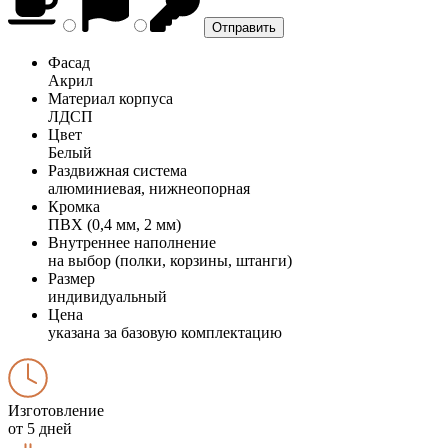
Фасад
Акрил
Материал корпуса
ЛДСП
Цвет
Белый
Раздвижная система
алюминиевая, нижнеопорная
Кромка
ПВХ (0,4 мм, 2 мм)
Внутреннее наполнение
на выбор (полки, корзины, штанги)
Размер
индивидуальный
Цена
указана за базовую комплектацию
Изготовление
от 5 дней