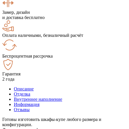
Замер, дизайн
и доставка бесплатно
Оплата наличными, безналичный расчёт
Беспроцентная рассрочка
Гарантия
2 года
Описание
Отделка
Внутреннее наполнение
Информация
Отзывы
Готовы изготовить шкафы-купе любого размера и
конфигурации.