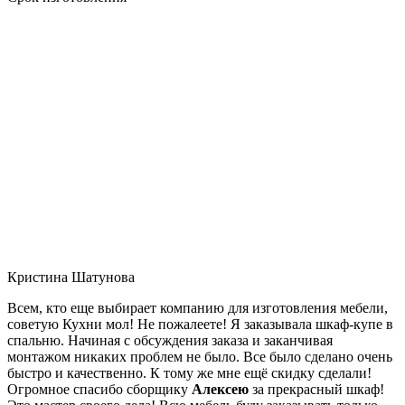
Кристина Шатунова
Всем, кто еще выбирает компанию для изготовления мебели,
советую Кухни мол! Не пожалеете! Я заказывала шкаф-купе в
спальню. Начиная с обсуждения заказа и заканчивая
монтажом никаких проблем не было. Все было сделано очень
быстро и качественно. К тому же мне ещё скидку сделали!
Огромное спасибо сборщику
Алексею
за прекрасный шкаф!