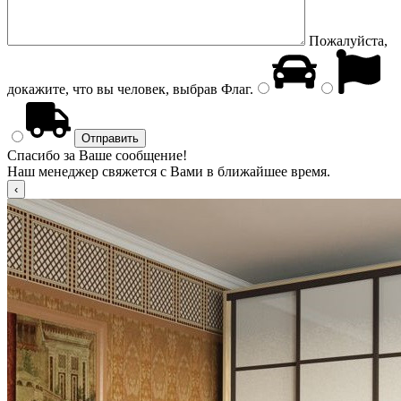
Пожалуйста,
докажите, что вы человек, выбрав
Флаг
.
Спасибо за Ваше сообщение!
Наш менеджер свяжется с Вами в ближайшее время.