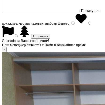
Пожалуйста,
докажите, что вы человек, выбрав
Дерево
.
Спасибо за Ваше сообщение!
Наш менеджер свяжется с Вами в ближайшее время.