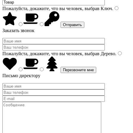
Пожалуйста, докажите, что вы человек, выбрав
Ключ
.
Заказать звонок
Пожалуйста, докажите, что вы человек, выбрав
Дерево
.
Письмо директору