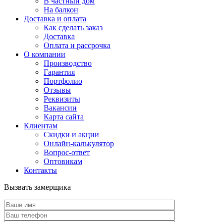
В частный дом
На балкон
Доставка и оплата
Как сделать заказ
Доставка
Оплата и рассрочка
О компании
Производство
Гарантия
Портфолио
Отзывы
Реквизиты
Вакансии
Карта сайта
Клиентам
Скидки и акции
Онлайн-калькулятор
Вопрос-ответ
Оптовикам
Контакты
Вызвать замерщика