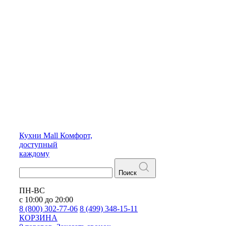
Кухни
Mall
Комфорт,
доступный
каждому
Поиск
ПН-ВС
с 10:00 до 20:00
8 (800) 302-77-06
8 (499) 348-15-11
КОРЗИНА