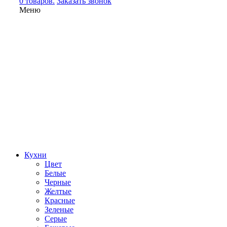
0 товаров.
Заказать звонок
Меню
Кухни
Цвет
Белые
Черные
Желтые
Красные
Зеленые
Серые