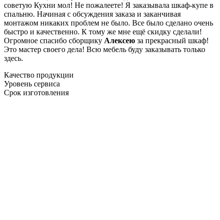
советую Кухни мол! Не пожалеете! Я заказывала шкаф-купе в
спальню. Начиная с обсуждения заказа и заканчивая
монтажом никаких проблем не было. Все было сделано очень
быстро и качественно. К тому же мне ещё скидку сделали!
Огромное спасибо сборщику
Алексею
за прекрасный шкаф!
Это мастер своего дела! Всю мебель буду заказывать только
здесь.
Качество продукции
Уровень сервиса
Срок изготовления