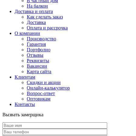
В частный дом
На балкон
Доставка и оплата
Как сделать заказ
Доставка
Оплата и рассрочка
О компании
Производство
Гарантия
Портфолио
Отзывы
Реквизиты
Вакансии
Карта сайта
Клиентам
Скидки и акции
Онлайн-калькулятор
Вопрос-ответ
Оптовикам
Контакты
Вызвать замерщика