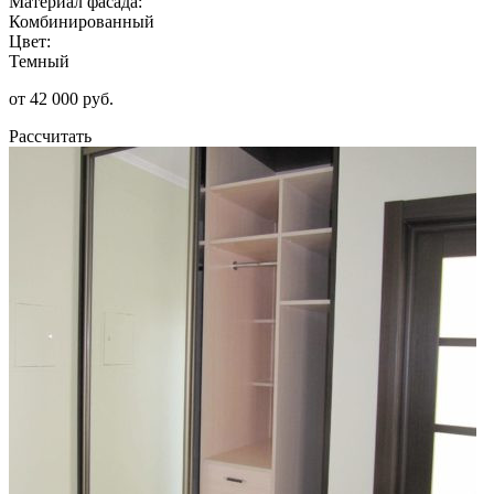
Материал фасада:
Комбинированный
Цвет:
Темный
от 42 000 руб.
Рассчитать