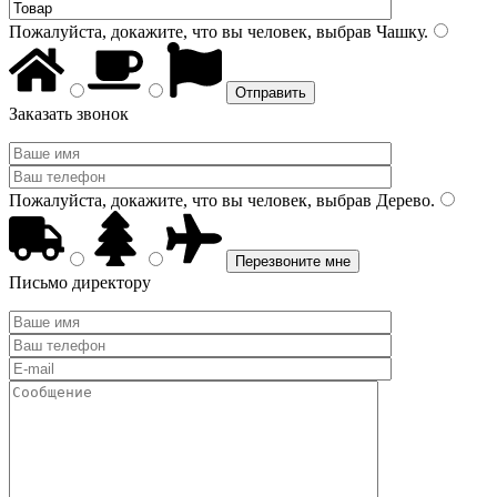
Пожалуйста, докажите, что вы человек, выбрав
Чашку
.
Заказать звонок
Пожалуйста, докажите, что вы человек, выбрав
Дерево
.
Письмо директору