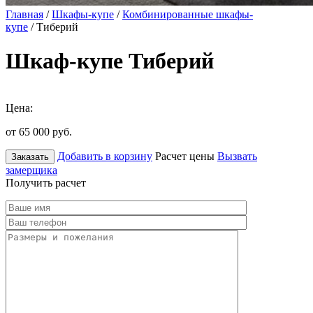
Главная
/
Шкафы-купе
/
Комбинированные шкафы-
купе
/ Тиберий
Шкаф-купе Тиберий
Цена:
от 65 000
руб.
Добавить в корзину
Расчет цены
Вызвать
Заказать
замерщика
Получить расчет