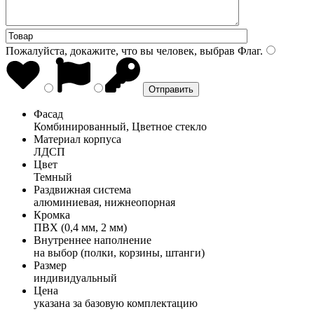
Пожалуйста, докажите, что вы человек, выбрав
Флаг
.
Фасад
Комбинированный, Цветное стекло
Материал корпуса
ЛДСП
Цвет
Темный
Раздвижная система
алюминиевая, нижнеопорная
Кромка
ПВХ (0,4 мм, 2 мм)
Внутреннее наполнение
на выбор (полки, корзины, штанги)
Размер
индивидуальный
Цена
указана за базовую комплектацию