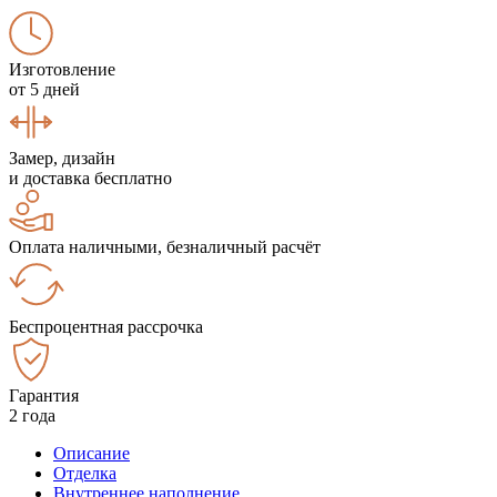
Изготовление
от 5 дней
Замер, дизайн
и доставка бесплатно
Оплата наличными, безналичный расчёт
Беспроцентная рассрочка
Гарантия
2 года
Описание
Отделка
Внутреннее наполнение