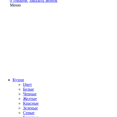
0 товаров.
Заказать звонок
Меню
Кухни
Цвет
Белые
Черные
Желтые
Красные
Зеленые
Серые