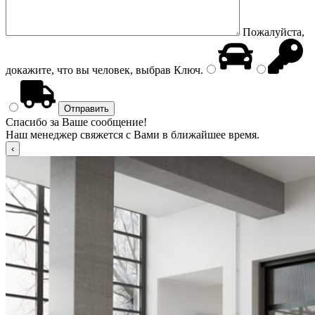
Пожалуйста,
докажите, что вы человек, выбрав
Ключ
.
Спасибо за Ваше сообщение!
Наш менеджер свяжется с Вами в ближайшее время.