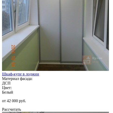
Шкаф-купе в лоджии
Материал фасада:
ДСП
Цвет:
Белый
от 42 000 руб.
Рассчитать