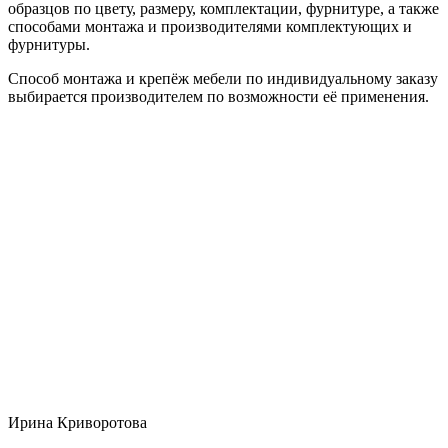
образцов по цвету, размеру, комплектации, фурнитуре, а также
способами монтажа и производителями комплектующих и
фурнитуры.
Способ монтажа и крепёж мебели по индивидуальному заказу
выбирается производителем по возможности её применения.
Ирина Криворотова