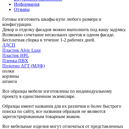
Информация
Отзывы
Готовы изготовить шкафы-купе любого размера и
конфигурации.
Декор и отделку фасадов можно выполнить под вашу задумку.
Возможно сочетание нескольких цветов в одном фасаде.
Бесплатная сборка в течение 1-2 рабочих дней.
ЛДСП
Пластик Alvic Luxe
Пластик HPL
Пленка ПВХ
Полотно АГТ (МДФ)
полки
корзины
штанги
Все образцы мебели изготовлены по индивидуальному
проекту в единственном экземпляре.
Образцы имеют названия для их различия и более быстрого
поиска по сайту, все названия образцов не являются
зарегистрированным товарным знаком.
Все мебельные изделия могут отличаться от представленных