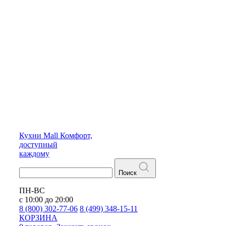
Кухни
Mall
Комфорт,
доступный
каждому
Поиск
ПН-ВС
с 10:00 до 20:00
8 (800) 302-77-06
8 (499) 348-15-11
КОРЗИНА