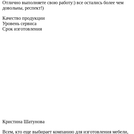
Отлично выполняете свою работу:) все остались более чем
довольны, респект!)
Качество продукции
Уровень сервиса
Срок изготовления
Кристина Шатунова
Всем, кто еще выбирает компанию для изготовления мебели,