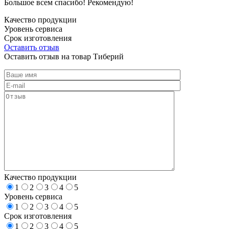
Большое всем спасибо! Рекомендую!
Качество продукции
Уровень сервиса
Срок изготовления
Оставить отзыв
Оставить отзыв на товар Тиберий
Качество продукции
1
2
3
4
5
Уровень сервиса
1
2
3
4
5
Срок изготовления
1
2
3
4
5