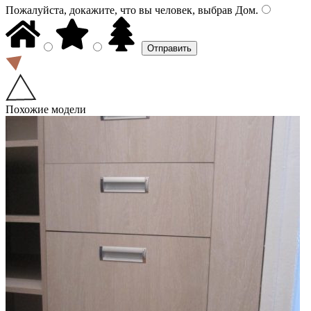
Пожалуйста, докажите, что вы человек, выбрав
Дом
.
Похожие модели