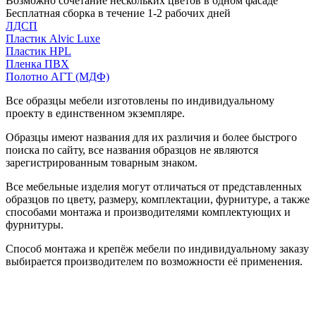
Возможно сочетание нескольких цветов в одном фасаде
Бесплатная сборка в течение 1-2 рабочих дней
ЛДСП
Пластик Alvic Luxe
Пластик HPL
Пленка ПВХ
Полотно АГТ (МДФ)
Все образцы мебели изготовлены по индивидуальному
проекту в единственном экземпляре.
Образцы имеют названия для их различия и более быстрого
поиска по сайту, все названия образцов не являются
зарегистрированным товарным знаком.
Все мебельные изделия могут отличаться от представленных
образцов по цвету, размеру, комплектации, фурнитуре, а также
способами монтажа и производителями комплектующих и
фурнитуры.
Способ монтажа и крепёж мебели по индивидуальному заказу
выбирается производителем по возможности её применения.