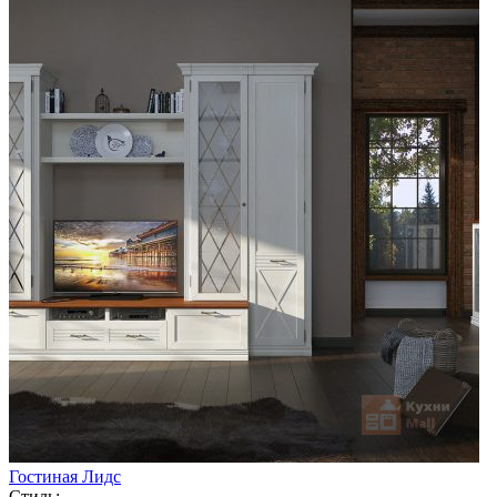
Гостиная Лидс
Стиль: