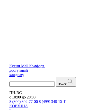
Кухни
Mall
Комфорт,
доступный
каждому
Поиск
ПН-ВС
с 10:00 до 20:00
8 (800) 302-77-06
8 (499) 348-15-11
КОРЗИНА