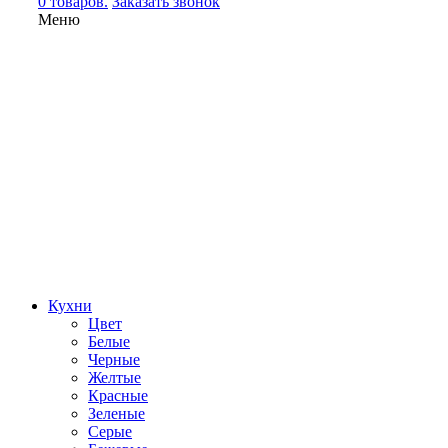
0 товаров.
Заказать звонок
Меню
Кухни
Цвет
Белые
Черные
Желтые
Красные
Зеленые
Серые