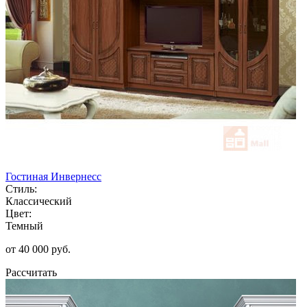
Гостиная Инвернесс
Стиль:
Классический
Цвет:
Темный
от 40 000 руб.
Рассчитать