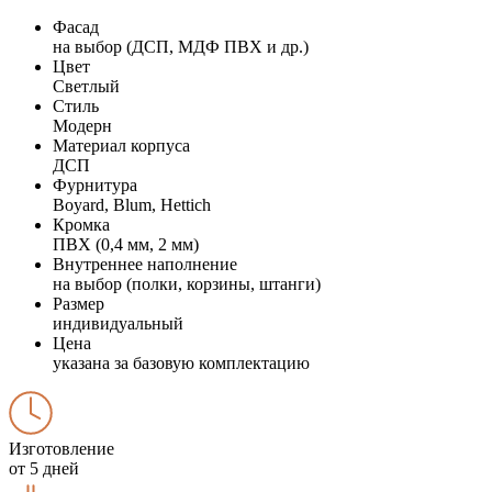
Фасад
на выбор (ДСП, МДФ ПВХ и др.)
Цвет
Светлый
Стиль
Модерн
Материал корпуса
ДСП
Фурнитура
Boyard, Blum, Hettich
Кромка
ПВХ (0,4 мм, 2 мм)
Внутреннее наполнение
на выбор (полки, корзины, штанги)
Размер
индивидуальный
Цена
указана за базовую комплектацию
Изготовление
от 5 дней