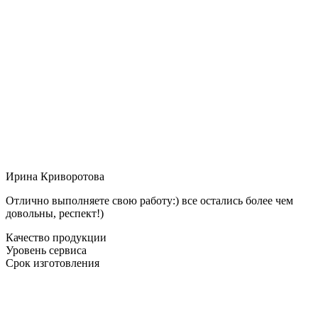
Ирина Криворотова
Отлично выполняете свою работу:) все остались более чем
довольны, респект!)
Качество продукции
Уровень сервиса
Срок изготовления