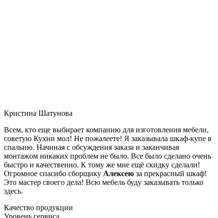
Кристина Шатунова
Всем, кто еще выбирает компанию для изготовления мебели,
советую Кухни мол! Не пожалеете! Я заказывала шкаф-купе в
спальню. Начиная с обсуждения заказа и заканчивая
монтажом никаких проблем не было. Все было сделано очень
быстро и качественно. К тому же мне ещё скидку сделали!
Огромное спасибо сборщику
Алексею
за прекрасный шкаф!
Это мастер своего дела! Всю мебель буду заказывать только
здесь.
Качество продукции
Уровень сервиса