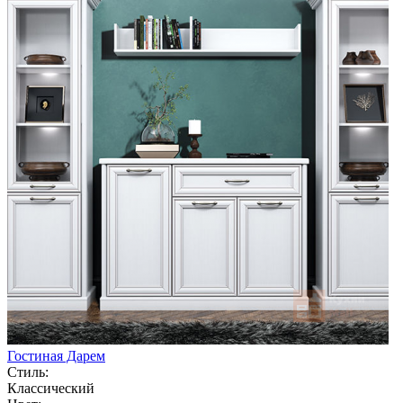
Гостиная Дарем
Стиль:
Классический