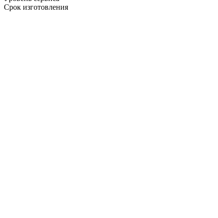
Срок изготовления