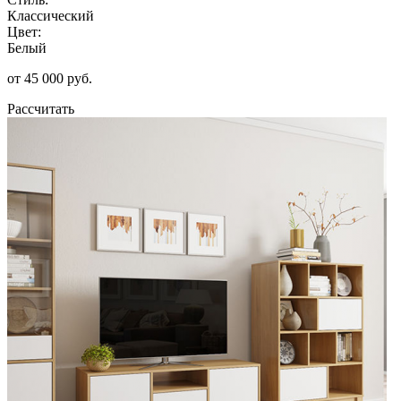
Классический
Цвет:
Белый
от 45 000 руб.
Рассчитать