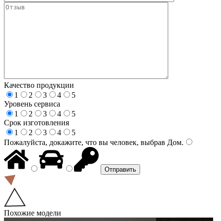
Качество продукции
1
2
3
4
5
Уровень сервиса
1
2
3
4
5
Срок изготовления
1
2
3
4
5
Пожалуйста, докажите, что вы человек, выбрав
Дом
.
Похожие модели