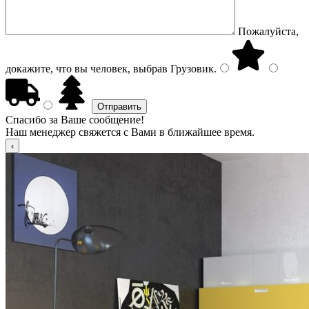
Пожалуйста,
докажите, что вы человек, выбрав
Грузовик
.
Спасибо за Ваше сообщение!
Наш менеджер свяжется с Вами в ближайшее время.