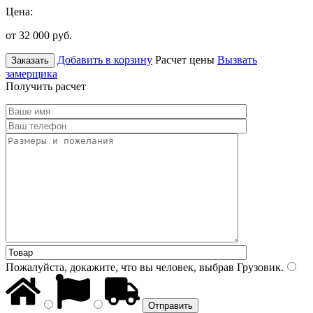
Цена:
от 32 000
руб.
Добавить в корзину
Расчет цены
Вызвать
Заказать
замерщика
Получить расчет
Пожалуйста, докажите, что вы человек, выбрав
Грузовик
.