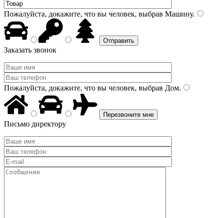
Пожалуйста, докажите, что вы человек, выбрав
Машину
.
Заказать звонок
Пожалуйста, докажите, что вы человек, выбрав
Дом
.
Письмо директору