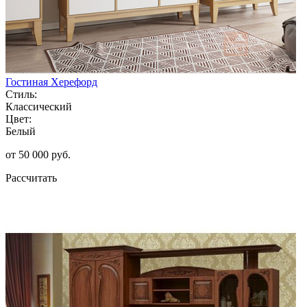
Гостиная Херефорд
Стиль:
Классический
Цвет:
Белый
от 50 000 руб.
Рассчитать