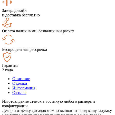
Замер, дизайн
и доставка бесплатно
Оплата наличными, безналичный расчёт
Беспроцентная рассрочка
Гарантия
2 года
Описание
Отделка
Информация
Отзывы
Изготовлдение стенок в гостиную любого размера и
конфигурации
Декор и отделку фасадов можно выполнить под вашу задумку