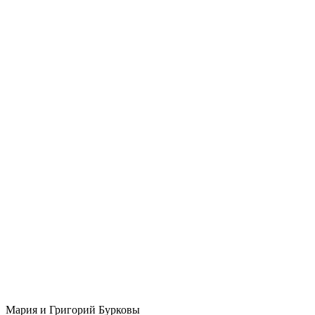
Мария и Григорий Бурковы