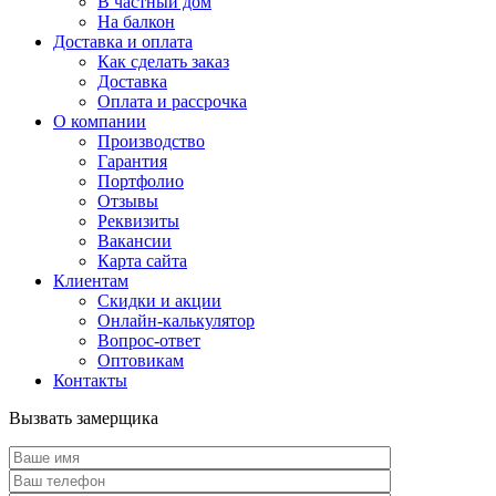
В частный дом
На балкон
Доставка и оплата
Как сделать заказ
Доставка
Оплата и рассрочка
О компании
Производство
Гарантия
Портфолио
Отзывы
Реквизиты
Вакансии
Карта сайта
Клиентам
Скидки и акции
Онлайн-калькулятор
Вопрос-ответ
Оптовикам
Контакты
Вызвать замерщика