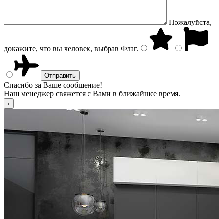
Пожалуйста,
докажите, что вы человек, выбрав
Флаг
.
Спасибо за Ваше сообщение!
Наш менеджер свяжется с Вами в ближайшее время.