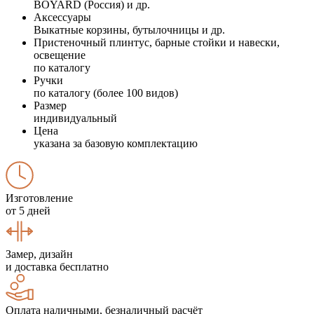
BOYARD (Россия) и др.
Аксессуары
Выкатные корзины, бутылочницы и др.
Пристеночный плинтус, барные стойки и навески,
освещение
по каталогу
Ручки
по каталогу (более 100 видов)
Размер
индивидуальный
Цена
указана за базовую комплектацию
Изготовление
от 5 дней
Замер, дизайн
и доставка бесплатно
Оплата наличными, безналичный расчёт