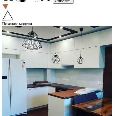
Похожие модели