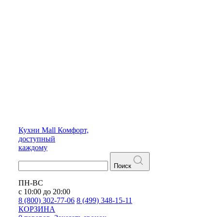
Кухни
Mall
Комфорт,
доступный
каждому
Поиск
ПН-ВС
с 10:00 до 20:00
8 (800) 302-77-06
8 (499) 348-15-11
КОРЗИНА