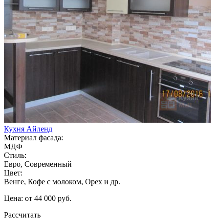
Кухня Айленд
Материал фасада:
МДФ
Стиль:
Евро, Современный
Цвет:
Венге, Кофе с молоком, Орех и др.
Цена: от 44 000 руб.
Рассчитать