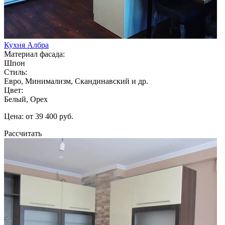
Кухня Албра
Материал фасада:
Шпон
Стиль:
Евро, Минимализм, Скандинавский и др.
Цвет:
Белый, Орех
Цена: от 39 400 руб.
Рассчитать