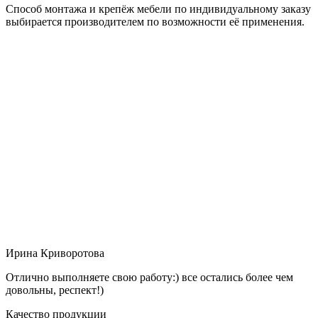
Способ монтажа и крепёж мебели по индивидуальному заказу
выбирается производителем по возможности её применения.
Ирина Криворотова
Отлично выполняете свою работу:) все остались более чем
довольны, респект!)
Качество продукции