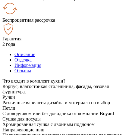
Беспроцентная рассрочка
Гарантия
2 года
Описание
Отделка
Информация
Отзывы
Что входит в комплект кухни?
Корпус, влагостойкая столешница, фасады, базовая
фурнитура.
Ручки
Различные варианты дизайна и материала на выбор
Петли
С доводчиком или без доводчика от компании Boyard
Сушка для посуды
Хромированная сушка с двойным поддоном
Направляющие пвш