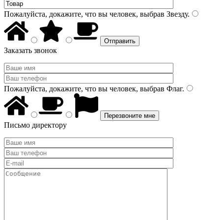
Пожалуйста, докажите, что вы человек, выбрав
Звезду
.
Заказать звонок
Пожалуйста, докажите, что вы человек, выбрав
Флаг
.
Письмо директору