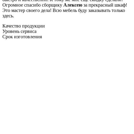
Огромное спасибо сборщику
Алексею
за прекрасный шкаф!
Это мастер своего дела! Всю мебель буду заказывать только
здесь.
Качество продукции
Уровень сервиса
Срок изготовления