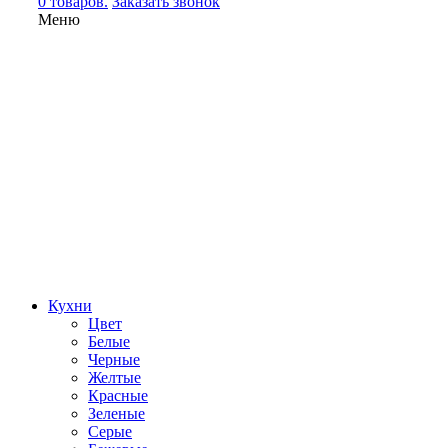
0 товаров.
Заказать звонок
Меню
Кухни
Цвет
Белые
Черные
Желтые
Красные
Зеленые
Серые