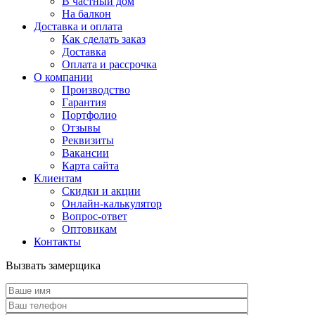
В частный дом
На балкон
Доставка и оплата
Как сделать заказ
Доставка
Оплата и рассрочка
О компании
Производство
Гарантия
Портфолио
Отзывы
Реквизиты
Вакансии
Карта сайта
Клиентам
Скидки и акции
Онлайн-калькулятор
Вопрос-ответ
Оптовикам
Контакты
Вызвать замерщика