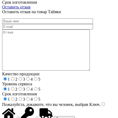
Срок изготовления
Оставить отзыв
Оставить отзыв на товар Тайяки
Качество продукции
1
2
3
4
5
Уровень сервиса
1
2
3
4
5
Срок изготовления
1
2
3
4
5
Пожалуйста, докажите, что вы человек, выбрав
Ключ
.