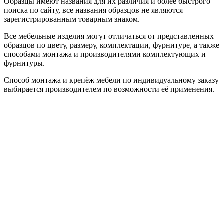
Образцы имеют названия для их различия и более быстрого
поиска по сайту, все названия образцов не являются
зарегистрированным товарным знаком.
Все мебельные изделия могут отличаться от представленных
образцов по цвету, размеру, комплектации, фурнитуре, а также
способами монтажа и производителями комплектующих и
фурнитуры.
Способ монтажа и крепёж мебели по индивидуальному заказу
выбирается производителем по возможности её применения.