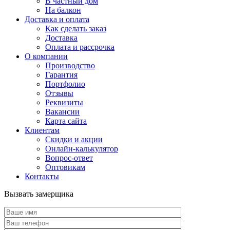
В частный дом
На балкон
Доставка и оплата
Как сделать заказ
Доставка
Оплата и рассрочка
О компании
Производство
Гарантия
Портфолио
Отзывы
Реквизиты
Вакансии
Карта сайта
Клиентам
Скидки и акции
Онлайн-калькулятор
Вопрос-ответ
Оптовикам
Контакты
Вызвать замерщика