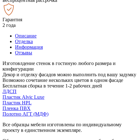
Беспроцентная рассрочка
Гарантия
2 года
Описание
Отделка
Информация
Отзывы
Изготовлдение стенок в гостиную любого размера и
конфигурации
Декор и отделку фасадов можно выполнить под вашу задумку
Возможно сочетание нескольких цветов в одном фасаде
Бесплатная сборка в течение 1-2 рабочих дней
ЛДСП
Пластик Alvic Luxe
Пластик HPL
Пленка ПВХ
Полотно АГТ (МДФ)
Все образцы мебели изготовлены по индивидуальному
проекту в единственном экземпляре.