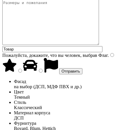
Пожалуйста, докажите, что вы человек, выбрав
Флаг
.
Фасад
на выбор (ДСП, МДФ ПВХ и др.)
Цвет
Темный
Стиль
Классический
Материал корпуса
ДСП
Фурнитура
Boyard, Blum, Hettich