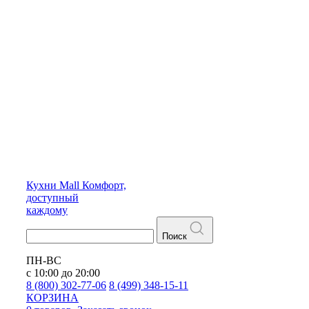
Кухни
Mall
Комфорт,
доступный
каждому
Поиск
ПН-ВС
с 10:00 до 20:00
8 (800) 302-77-06
8 (499) 348-15-11
КОРЗИНА