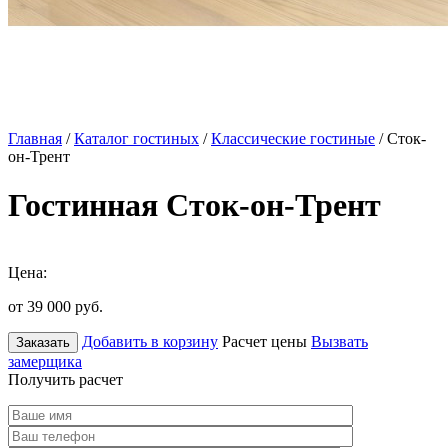
Главная
/
Каталог гостиных
/
Классические гостиные
/ Сток-
он-Трент
Гостинная Сток-он-Трент
Цена:
от 39 000
руб.
Добавить в корзину
Расчет цены
Вызвать
Заказать
замерщика
Получить расчет