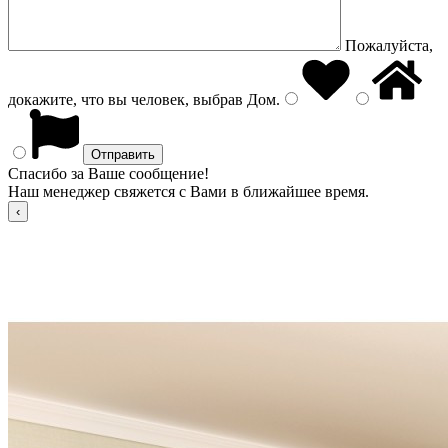
Пожалуйста,
докажите, что вы человек, выбрав
Дом
.
Спасибо за Ваше сообщение!
Наш менеджер свяжется с Вами в ближайшее время.