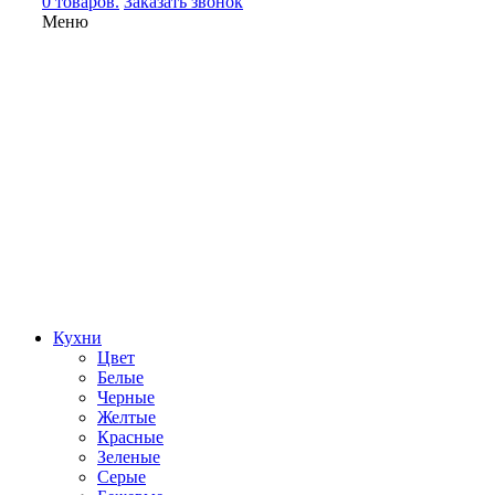
0 товаров.
Заказать звонок
Меню
Кухни
Цвет
Белые
Черные
Желтые
Красные
Зеленые
Серые