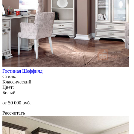
Гостиная Шеффилд
Стиль:
Классический
Цвет:
Белый
от 50 000 руб.
Рассчитать