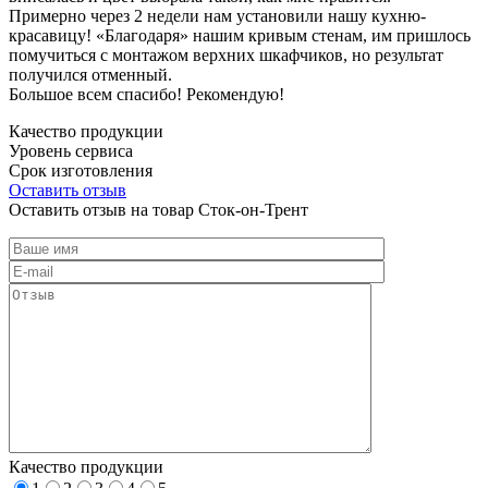
Примерно через 2 недели нам установили нашу кухню-
красавицу! «Благодаря» нашим кривым стенам, им пришлось
помучиться с монтажом верхних шкафчиков, но результат
получился отменный.
Большое всем спасибо! Рекомендую!
Качество продукции
Уровень сервиса
Срок изготовления
Оставить отзыв
Оставить отзыв на товар Сток-он-Трент
Качество продукции