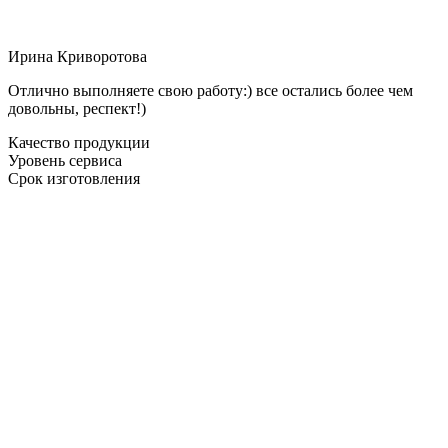
Ирина Криворотова
Отлично выполняете свою работу:) все остались более чем
довольны, респект!)
Качество продукции
Уровень сервиса
Срок изготовления