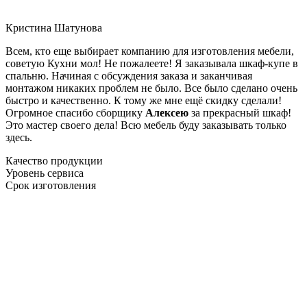
Кристина Шатунова
Всем, кто еще выбирает компанию для изготовления мебели,
советую Кухни мол! Не пожалеете! Я заказывала шкаф-купе в
спальню. Начиная с обсуждения заказа и заканчивая
монтажом никаких проблем не было. Все было сделано очень
быстро и качественно. К тому же мне ещё скидку сделали!
Огромное спасибо сборщику
Алексею
за прекрасный шкаф!
Это мастер своего дела! Всю мебель буду заказывать только
здесь.
Качество продукции
Уровень сервиса
Срок изготовления