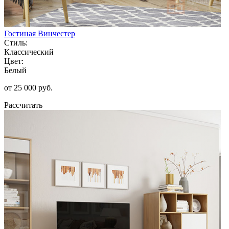
Гостиная Винчестер
Стиль:
Классический
Цвет:
Белый
от 25 000 руб.
Рассчитать