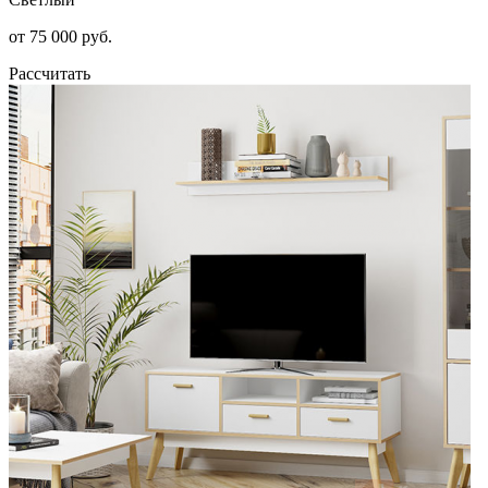
от 75 000 руб.
Рассчитать