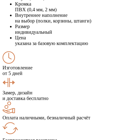
Кромка
ПВХ (0,4 мм, 2 мм)
Внутреннее наполнение
на выбор (полки, корзины, штанги)
Размер
индивидуальный
Цена
указана за базовую комплектацию
Изготовление
от 5 дней
Замер, дизайн
и доставка бесплатно
Оплата наличными, безналичный расчёт