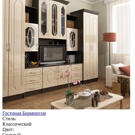
Гостиная Бирмингем
Стиль:
Классический
Цвет:
Светлый