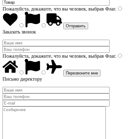
Пожалуйста, докажите, что вы человек, выбрав
Флаг
.
Заказать звонок
Пожалуйста, докажите, что вы человек, выбрав
Флаг
.
Письмо директору