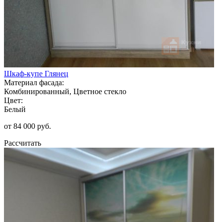
Шкаф-купе Глянец
Материал фасада:
Комбинированный, Цветное стекло
Цвет:
Белый
от 84 000 руб.
Рассчитать