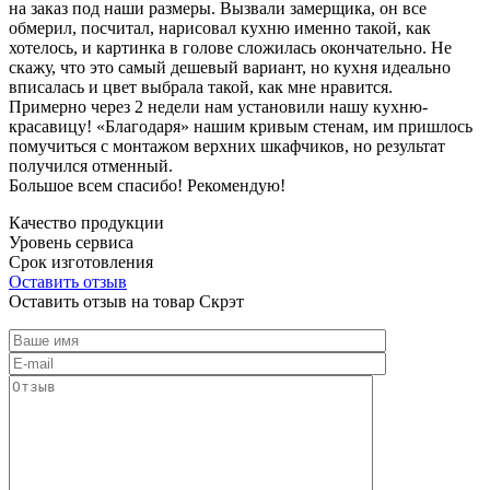
на заказ под наши размеры. Вызвали замерщика, он все
обмерил, посчитал, нарисовал кухню именно такой, как
хотелось, и картинка в голове сложилась окончательно. Не
скажу, что это самый дешевый вариант, но кухня идеально
вписалась и цвет выбрала такой, как мне нравится.
Примерно через 2 недели нам установили нашу кухню-
красавицу! «Благодаря» нашим кривым стенам, им пришлось
помучиться с монтажом верхних шкафчиков, но результат
получился отменный.
Большое всем спасибо! Рекомендую!
Качество продукции
Уровень сервиса
Срок изготовления
Оставить отзыв
Оставить отзыв на товар Скрэт