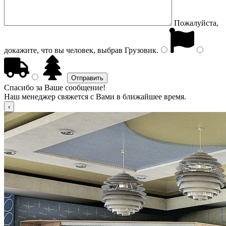
Пожалуйста,
докажите, что вы человек, выбрав
Грузовик
.
Спасибо за Ваше сообщение!
Наш менеджер свяжется с Вами в ближайшее время.