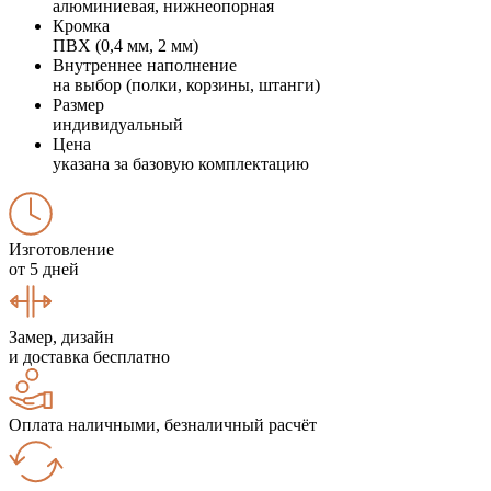
алюминиевая, нижнеопорная
Кромка
ПВХ (0,4 мм, 2 мм)
Внутреннее наполнение
на выбор (полки, корзины, штанги)
Размер
индивидуальный
Цена
указана за базовую комплектацию
Изготовление
от 5 дней
Замер, дизайн
и доставка бесплатно
Оплата наличными, безналичный расчёт