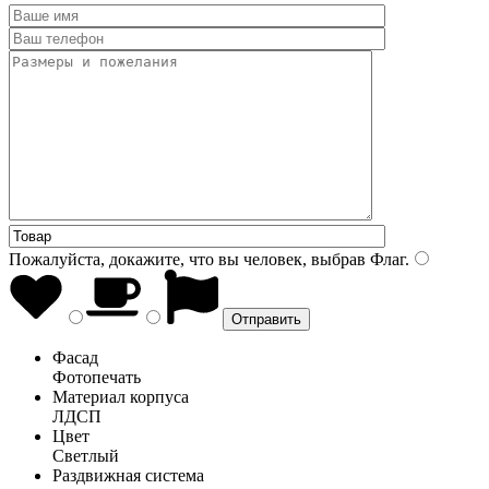
Пожалуйста, докажите, что вы человек, выбрав
Флаг
.
Фасад
Фотопечать
Материал корпуса
ЛДСП
Цвет
Светлый
Раздвижная система