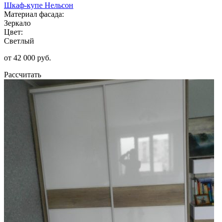
Шкаф-купе Нельсон
Материал фасада:
Зеркало
Цвет:
Светлый
от 42 000 руб.
Рассчитать