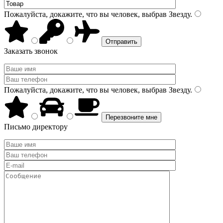
Пожалуйста, докажите, что вы человек, выбрав
Звезду
.
Заказать звонок
Пожалуйста, докажите, что вы человек, выбрав
Звезду
.
Письмо директору