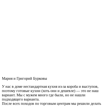
Мария и Григорий Бурковы
У нас в доме нестандартная кухня из-за короба и выступов,
поэтому готовые кухни (хоть они и дешевле) — это не наш
вариант. Мы с мужем много где были, но не нашли
подходящего варианта.
После всех походов по торговым центрам мы решили делать