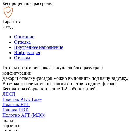
Беспроцентная рассрочка
Гарантия
2 года
Описание
Отделка
Внутреннее наполнение
Информация
Отзывы
Готовы изготовить шкафы-купе любого размера и
конфигурации.
Декор и отделку фасадов можно выполнить под вашу задумку.
Возможно сочетание нескольких цветов в одном фасаде.
Бесплатная сборка в течение 1-2 рабочих дней.
ЛДСП
Пластик Alvic Luxe
Пластик HPL
Пленка ПВХ
Полотно АГТ (МДФ)
полки
корзины
штанги