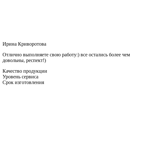
Ирина Криворотова
Отлично выполняете свою работу:) все остались более чем
довольны, респект!)
Качество продукции
Уровень сервиса
Срок изготовления