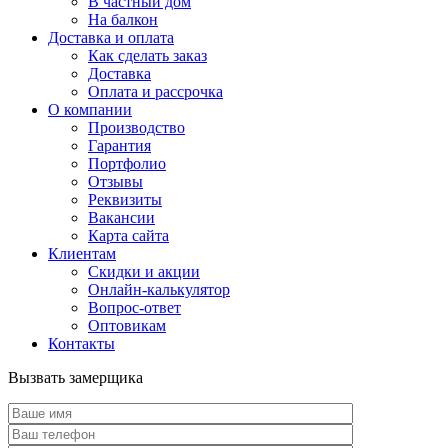
В частный дом
На балкон
Доставка и оплата
Как сделать заказ
Доставка
Оплата и рассрочка
О компании
Производство
Гарантия
Портфолио
Отзывы
Реквизиты
Вакансии
Карта сайта
Клиентам
Скидки и акции
Онлайн-калькулятор
Вопрос-ответ
Оптовикам
Контакты
Вызвать замерщика