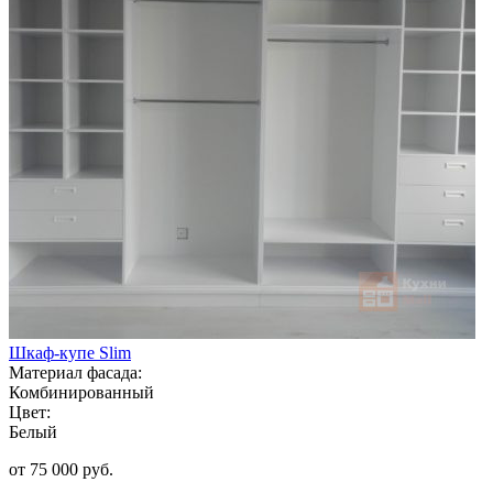
Шкаф-купе Slim
Материал фасада:
Комбинированный
Цвет:
Белый
от 75 000 руб.