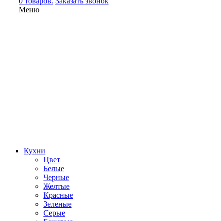
0 товаров.
Заказать звонок
Меню
Кухни
Цвет
Белые
Черные
Желтые
Красные
Зеленые
Серые