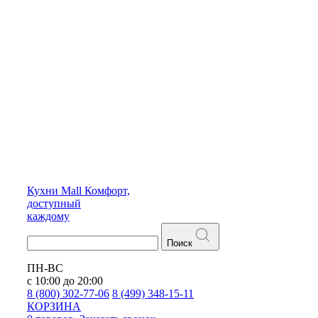
Кухни
Mall
Комфорт,
доступный
каждому
Поиск
ПН-ВС
с 10:00 до 20:00
8 (800) 302-77-06
8 (499) 348-15-11
КОРЗИНА