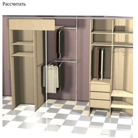
Рассчитать