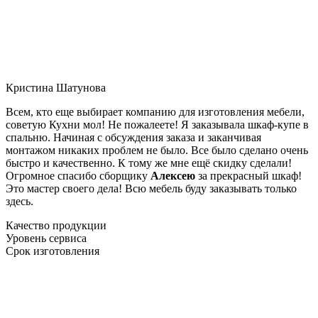
Кристина Шатунова
Всем, кто еще выбирает компанию для изготовления мебели,
советую Кухни мол! Не пожалеете! Я заказывала шкаф-купе в
спальню. Начиная с обсуждения заказа и заканчивая
монтажом никаких проблем не было. Все было сделано очень
быстро и качественно. К тому же мне ещё скидку сделали!
Огромное спасибо сборщику
Алексею
за прекрасный шкаф!
Это мастер своего дела! Всю мебель буду заказывать только
здесь.
Качество продукции
Уровень сервиса
Срок изготовления