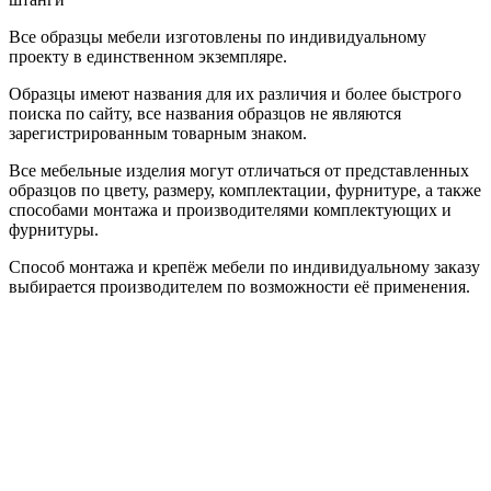
Все образцы мебели изготовлены по индивидуальному
проекту в единственном экземпляре.
Образцы имеют названия для их различия и более быстрого
поиска по сайту, все названия образцов не являются
зарегистрированным товарным знаком.
Все мебельные изделия могут отличаться от представленных
образцов по цвету, размеру, комплектации, фурнитуре, а также
способами монтажа и производителями комплектующих и
фурнитуры.
Способ монтажа и крепёж мебели по индивидуальному заказу
выбирается производителем по возможности её применения.