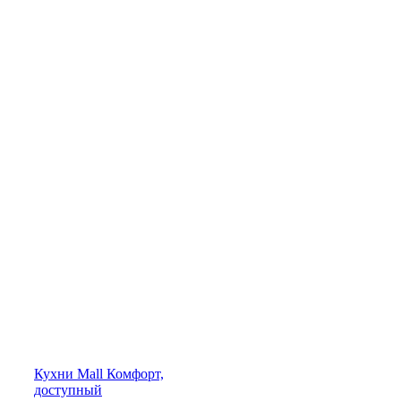
Кухни
Mall
Комфорт,
доступный