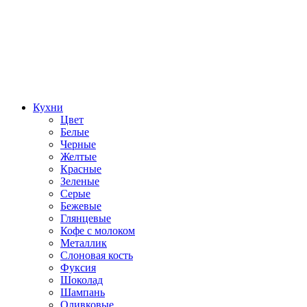
Кухни
Цвет
Белые
Черные
Желтые
Красные
Зеленые
Серые
Бежевые
Глянцевые
Кофе с молоком
Металлик
Слоновая кость
Фуксия
Шоколад
Шампань
Оливковые