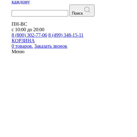
каждому
Поиск
ПН-ВС
с 10:00 до 20:00
8 (800) 302-77-06
8 (499) 348-15-11
КОРЗИНА
0 товаров.
Заказать звонок
Меню