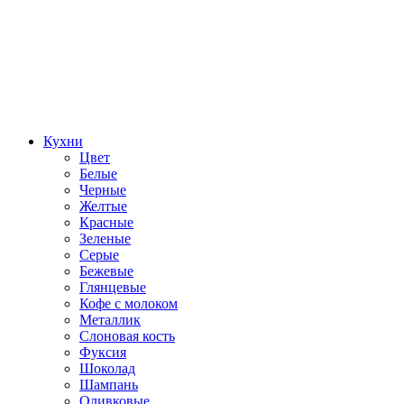
Кухни
Цвет
Белые
Черные
Желтые
Красные
Зеленые
Серые
Бежевые
Глянцевые
Кофе с молоком
Металлик
Слоновая кость
Фуксия
Шоколад
Шампань
Оливковые