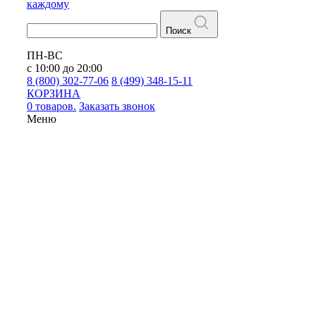
каждому
Поиск
ПН-ВС
с 10:00 до 20:00
8 (800) 302-77-06
8 (499) 348-15-11
КОРЗИНА
0 товаров.
Заказать звонок
Меню