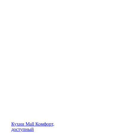
Кухни
Mall
Комфорт,
доступный