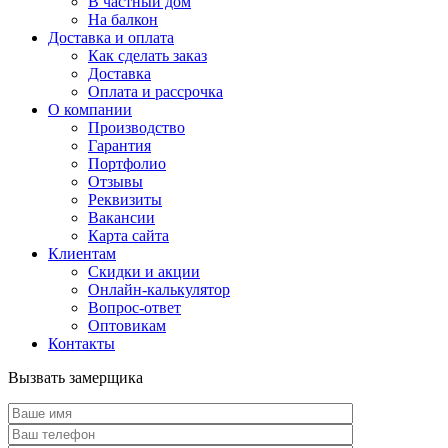
В частный дом
На балкон
Доставка и оплата
Как сделать заказ
Доставка
Оплата и рассрочка
О компании
Производство
Гарантия
Портфолио
Отзывы
Реквизиты
Вакансии
Карта сайта
Клиентам
Скидки и акции
Онлайн-калькулятор
Вопрос-ответ
Оптовикам
Контакты
Вызвать замерщика