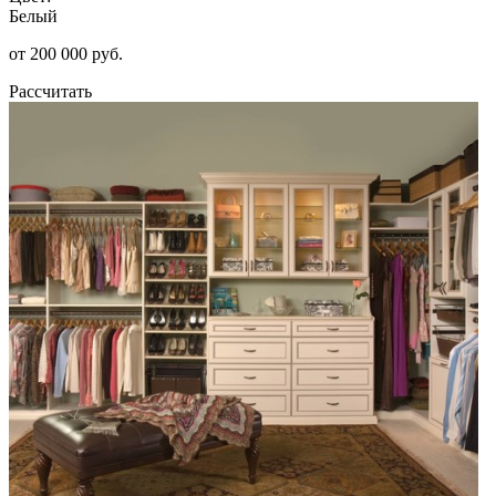
Белый
от 200 000 руб.
Рассчитать