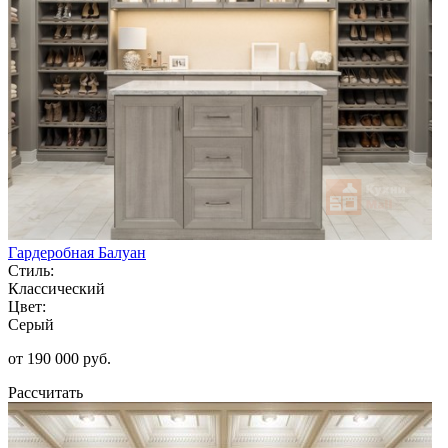
Гардеробная Балуан
Стиль:
Классический
Цвет:
Серый
от 190 000 руб.
Рассчитать