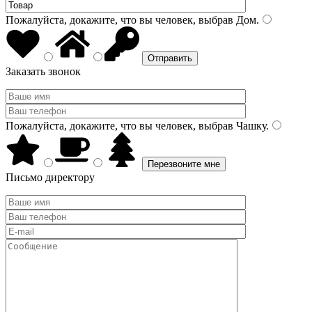
Пожалуйста, докажите, что вы человек, выбрав
Дом
.
Заказать звонок
Пожалуйста, докажите, что вы человек, выбрав
Чашку
.
Письмо директору