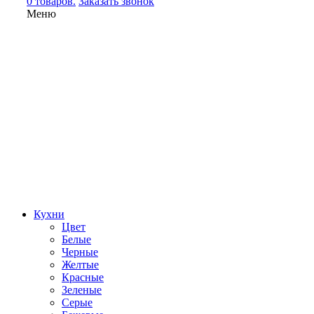
0 товаров.
Заказать звонок
Меню
Кухни
Цвет
Белые
Черные
Желтые
Красные
Зеленые
Серые