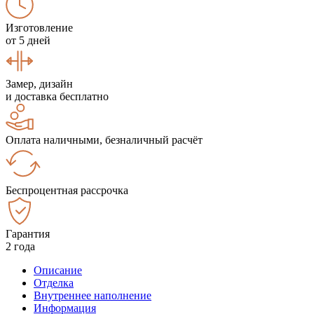
Изготовление
от 5 дней
Замер, дизайн
и доставка бесплатно
Оплата наличными, безналичный расчёт
Беспроцентная рассрочка
Гарантия
2 года
Описание
Отделка
Внутреннее наполнение
Информация