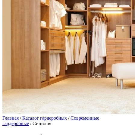
Главная
/
Каталог гардеробных
/
Современные
гардеробные
/ Сицилия