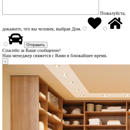
Пожалуйста,
докажите, что вы человек, выбрав
Дом
.
Спасибо за Ваше сообщение!
Наш менеджер свяжется с Вами в ближайшее время.