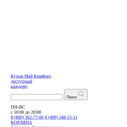
Кухни
Mall
Комфорт,
доступный
каждому
Поиск
ПН-ВС
с 10:00 до 20:00
8 (800) 302-77-06
8 (499) 348-15-11
КОРЗИНА