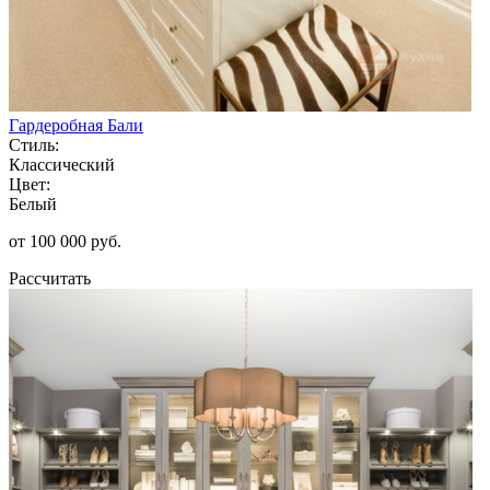
Гардеробная Бали
Стиль:
Классический
Цвет:
Белый
от 100 000 руб.
Рассчитать