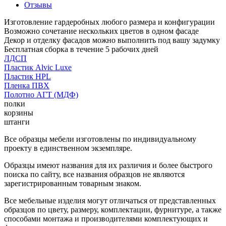
Отзывы
Изготовление гардеробных любого размера и конфигурации
Возможно сочетание нескольких цветов в одном фасаде
Декор и отделку фасадов можно выполнить под вашу задумку
Бесплатная сборка в течение 5 рабочих дней
ЛДСП
Пластик Alvic Luxe
Пластик HPL
Пленка ПВХ
Полотно АГТ (МДФ)
полки
корзины
штанги
Все образцы мебели изготовлены по индивидуальному
проекту в единственном экземпляре.
Образцы имеют названия для их различия и более быстрого
поиска по сайту, все названия образцов не являются
зарегистрированным товарным знаком.
Все мебельные изделия могут отличаться от представленных
образцов по цвету, размеру, комплектации, фурнитуре, а также
способами монтажа и производителями комплектующих и