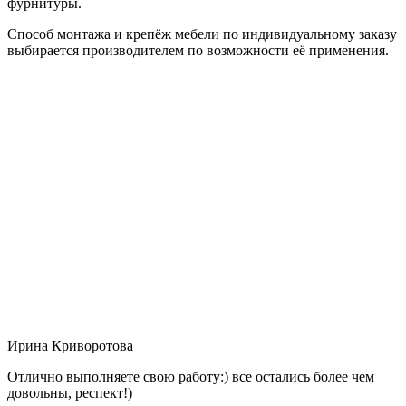
фурнитуры.
Способ монтажа и крепёж мебели по индивидуальному заказу
выбирается производителем по возможности её применения.
Ирина Криворотова
Отлично выполняете свою работу:) все остались более чем
довольны, респект!)