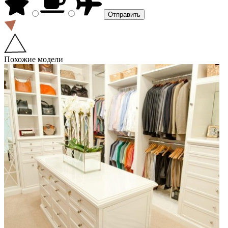
Похожие модели