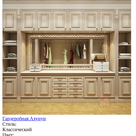
Гардеробная Ахунуи
Стиль:
Классический
Цвет: