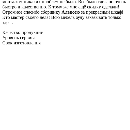
монтажом никаких проблем не было. Все было сделано очень
быстро и качественно. К тому же мне ещё скидку сделали!
Огромное спасибо сборщику
Алексею
за прекрасный шкаф!
Это мастер своего дела! Всю мебель буду заказывать только
здесь.
Качество продукции
Уровень сервиса
Срок изготовления