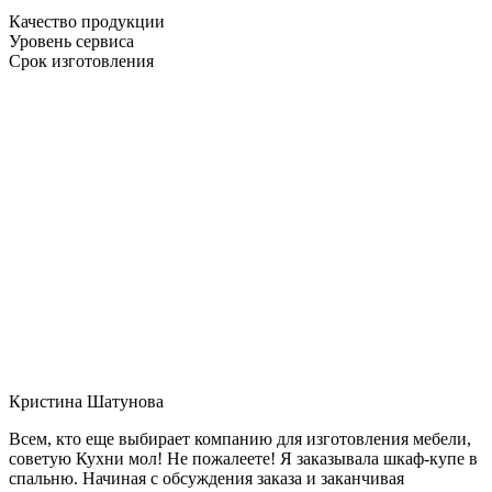
Качество продукции
Уровень сервиса
Срок изготовления
Кристина Шатунова
Всем, кто еще выбирает компанию для изготовления мебели,
советую Кухни мол! Не пожалеете! Я заказывала шкаф-купе в
спальню. Начиная с обсуждения заказа и заканчивая