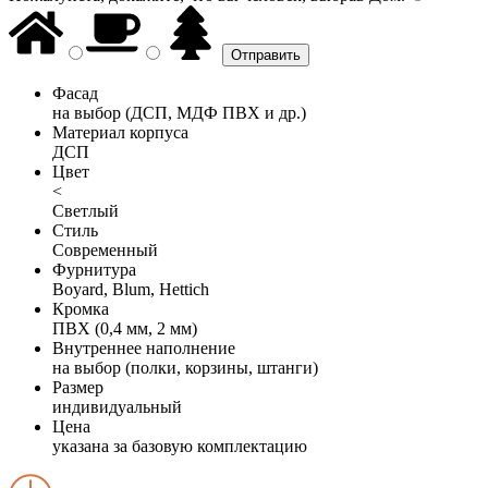
Фасад
на выбор (ДСП, МДФ ПВХ и др.)
Материал корпуса
ДСП
Цвет
<
Светлый
Стиль
Современный
Фурнитура
Boyard, Blum, Hettich
Кромка
ПВХ (0,4 мм, 2 мм)
Внутреннее наполнение
на выбор (полки, корзины, штанги)
Размер
индивидуальный
Цена
указана за базовую комплектацию