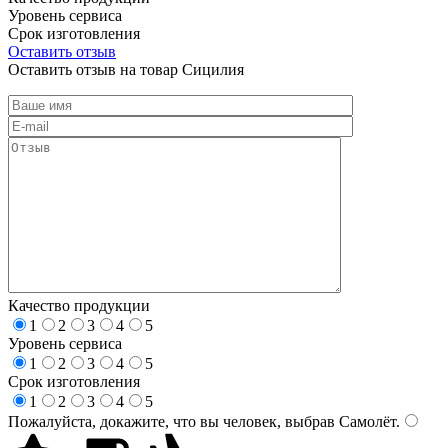
Уровень сервиса
Срок изготовления
Оставить отзыв
Оставить отзыв на товар Сицилия
Качество продукции
1
2
3
4
5
Уровень сервиса
1
2
3
4
5
Срок изготовления
1
2
3
4
5
Пожалуйста, докажите, что вы человек, выбрав
Самолёт
.