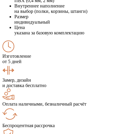
ПВХ (0,4 мм, 2 мм)
Внутреннее наполнение
на выбор (полки, корзины, штанги)
Размер
индивидуальный
Цена
указана за базовую комплектацию
Изготовление
от 5 дней
Замер, дизайн
и доставка бесплатно
Оплата наличными, безналичный расчёт
Беспроцентная рассрочка