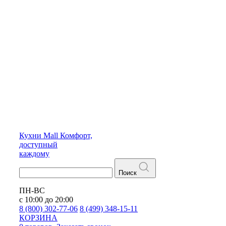
Кухни
Mall
Комфорт,
доступный
каждому
Поиск
ПН-ВС
с 10:00 до 20:00
8 (800) 302-77-06
8 (499) 348-15-11
КОРЗИНА