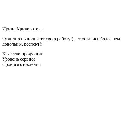
Ирина Криворотова
Отлично выполняете свою работу:) все остались более чем
довольны, респект!)
Качество продукции
Уровень сервиса
Срок изготовления