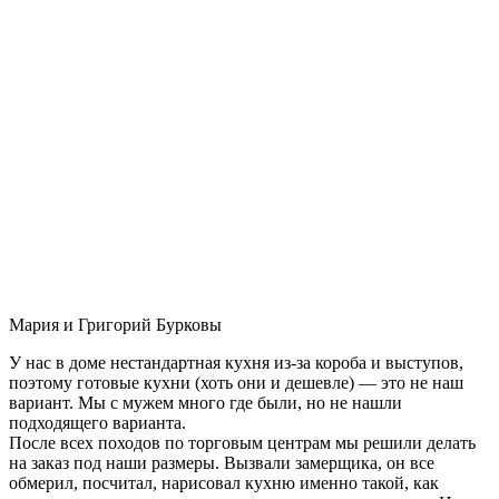
Мария и Григорий Бурковы
У нас в доме нестандартная кухня из-за короба и выступов,
поэтому готовые кухни (хоть они и дешевле) — это не наш
вариант. Мы с мужем много где были, но не нашли
подходящего варианта.
После всех походов по торговым центрам мы решили делать
на заказ под наши размеры. Вызвали замерщика, он все
обмерил, посчитал, нарисовал кухню именно такой, как