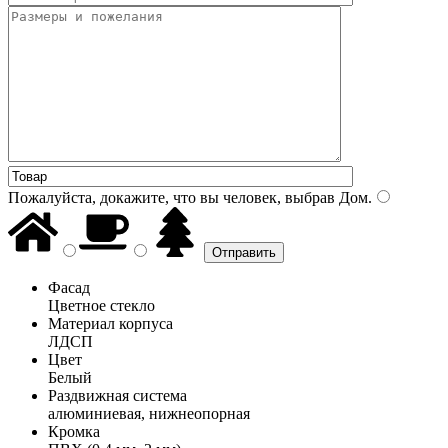
Пожалуйста, докажите, что вы человек, выбрав
Дом
.
Фасад
Цветное стекло
Материал корпуса
ЛДСП
Цвет
Белый
Раздвижная система
алюминиевая, нижнеопорная
Кромка