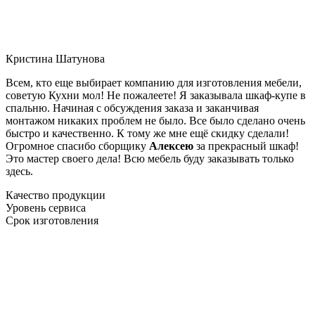
Кристина Шатунова
Всем, кто еще выбирает компанию для изготовления мебели,
советую Кухни мол! Не пожалеете! Я заказывала шкаф-купе в
спальню. Начиная с обсуждения заказа и заканчивая
монтажом никаких проблем не было. Все было сделано очень
быстро и качественно. К тому же мне ещё скидку сделали!
Огромное спасибо сборщику
Алексею
за прекрасный шкаф!
Это мастер своего дела! Всю мебель буду заказывать только
здесь.
Качество продукции
Уровень сервиса
Срок изготовления