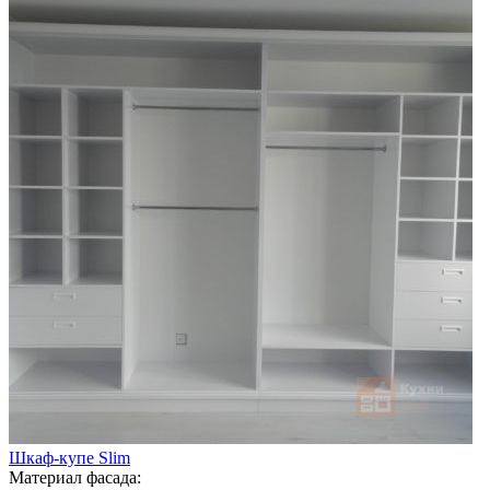
Шкаф-купе Slim
Материал фасада: