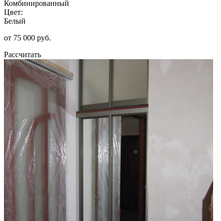
Комбинированный
Цвет:
Белый
от 75 000 руб.
Рассчитать