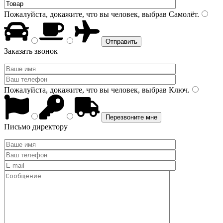
Пожалуйста, докажите, что вы человек, выбрав
Самолёт
.
Заказать звонок
Пожалуйста, докажите, что вы человек, выбрав
Ключ
.
Письмо директору