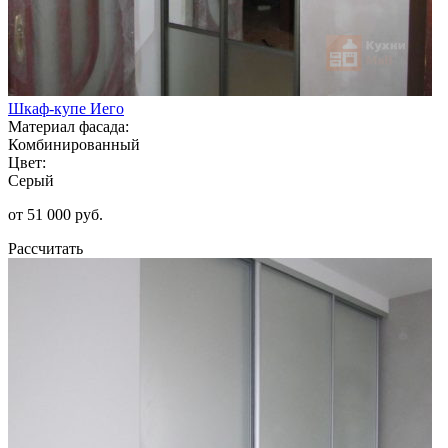
Шкаф-купе Иего
Материал фасада:
Комбинированный
Цвет:
Серый
от 51 000 руб.
Рассчитать