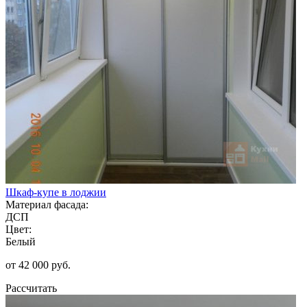
Шкаф-купе в лоджии
Материал фасада:
ДСП
Цвет:
Белый
от 42 000 руб.
Рассчитать