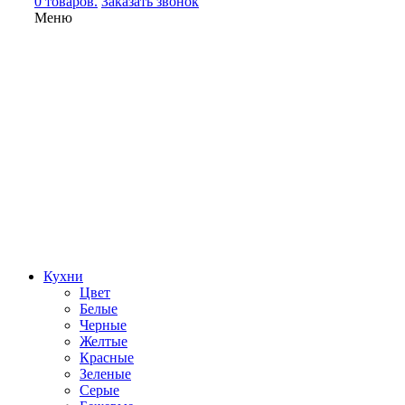
0 товаров.
Заказать звонок
Меню
Кухни
Цвет
Белые
Черные
Желтые
Красные
Зеленые
Серые