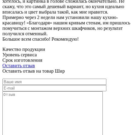
хотелось, и картинка в голове сложилась окончательно. Не
скажу, что это самый дешевый вариант, но кухня идеально
вписалась и цвет выбрала такой, как мне нравится.
Примерно через 2 недели нам установили нашу кухню-
красавицу! «Благодаря» нашим кривым стенам, им пришлось
помучиться с монтажом верхних шкафчиков, но результат
получился отменный.
Большое всем спасибо! Рекомендую!
Качество продукции
Уровень сервиса
Срок изготовления
Оставить отзыв
Оставить отзыв на товар Шир