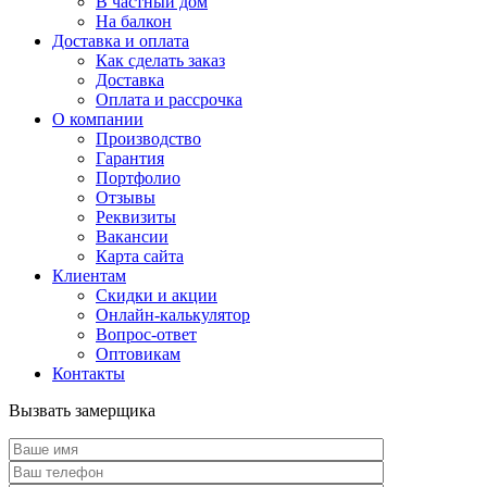
В частный дом
На балкон
Доставка и оплата
Как сделать заказ
Доставка
Оплата и рассрочка
О компании
Производство
Гарантия
Портфолио
Отзывы
Реквизиты
Вакансии
Карта сайта
Клиентам
Скидки и акции
Онлайн-калькулятор
Вопрос-ответ
Оптовикам
Контакты
Вызвать замерщика