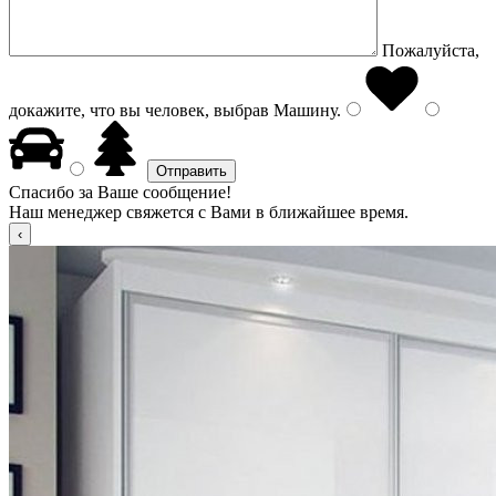
Пожалуйста,
докажите, что вы человек, выбрав
Машину
.
Спасибо за Ваше сообщение!
Наш менеджер свяжется с Вами в ближайшее время.