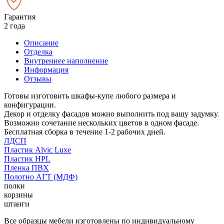
Гарантия
2 года
Описание
Отделка
Внутреннее наполнение
Информация
Отзывы
Готовы изготовить шкафы-купе любого размера и
конфигурации.
Декор и отделку фасадов можно выполнить под вашу задумку.
Возможно сочетание нескольких цветов в одном фасаде.
Бесплатная сборка в течение 1-2 рабочих дней.
ЛДСП
Пластик Alvic Luxe
Пластик HPL
Пленка ПВХ
Полотно АГТ (МДФ)
полки
корзины
штанги
Все образцы мебели изготовлены по индивидуальному