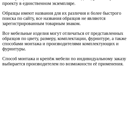
проекту в единственном экземпляре.
Образцы имеют названия для их различия и более быстрого
поиска по сайту, все названия образцов не являются
зарегистрированным товарным знаком.
Все мебельные изделия могут отличаться от представленных
образцов по цвету, размеру, комплектации, фурнитуре, а также
способами монтажа и производителями комплектующих и
фурнитуры.
Способ монтажа и крепёж мебели по индивидуальному заказу
выбирается производителем по возможности её применения.