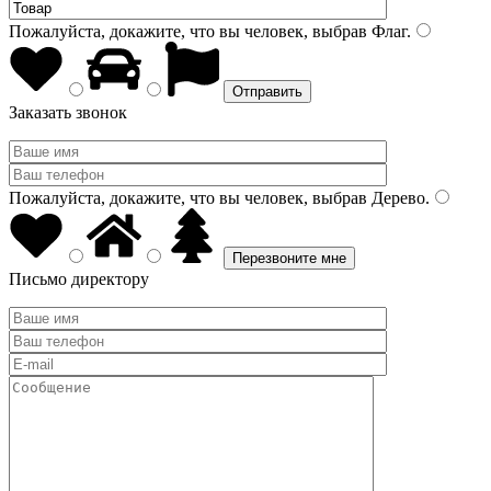
Пожалуйста, докажите, что вы человек, выбрав
Флаг
.
Заказать звонок
Пожалуйста, докажите, что вы человек, выбрав
Дерево
.
Письмо директору