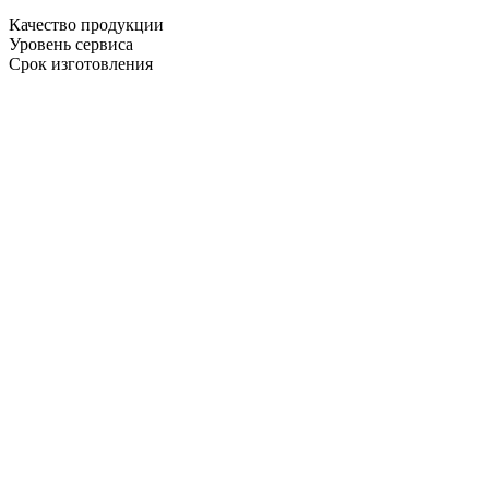
Качество продукции
Уровень сервиса
Срок изготовления