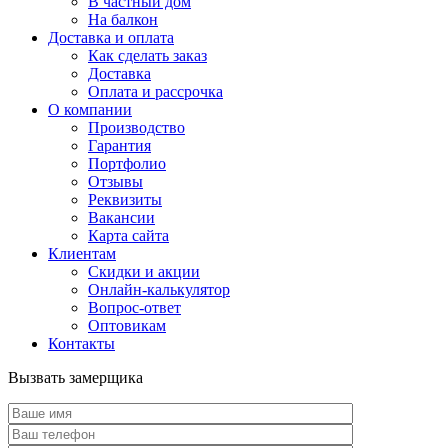
В частный дом
На балкон
Доставка и оплата
Как сделать заказ
Доставка
Оплата и рассрочка
О компании
Производство
Гарантия
Портфолио
Отзывы
Реквизиты
Вакансии
Карта сайта
Клиентам
Скидки и акции
Онлайн-калькулятор
Вопрос-ответ
Оптовикам
Контакты
Вызвать замерщика