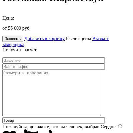
Цена:
от 55 000
руб.
Добавить в корзину
Расчет цены
Вызвать
Заказать
замерщика
Получить расчет
Пожалуйста, докажите, что вы человек, выбрав
Сердце
.