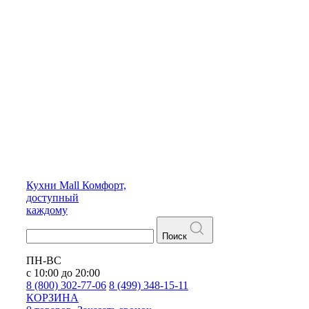
Кухни
Mall
Комфорт,
доступный
каждому
Поиск
ПН-ВС
с 10:00 до 20:00
8 (800) 302-77-06
8 (499) 348-15-11
КОРЗИНА