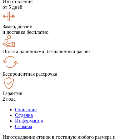
Изготовление
от 5 дней
Замер, дизайн
и доставка бесплатно
Оплата наличными, безналичный расчёт
Беспроцентная рассрочка
Гарантия
2 года
Описание
Отделка
Информация
Отзывы
Изготовлдение стенок в гостиную любого размера и