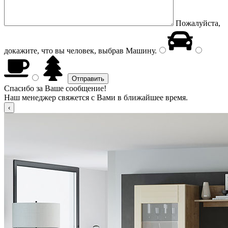
Пожалуйста,
докажите, что вы человек, выбрав
Машину
.
Спасибо за Ваше сообщение!
Наш менеджер свяжется с Вами в ближайшее время.