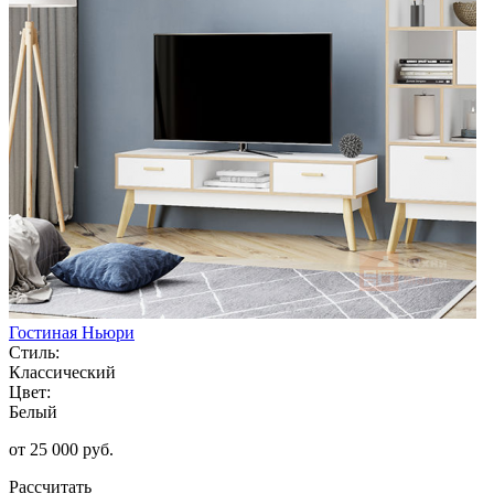
Гостиная Ньюри
Стиль:
Классический
Цвет:
Белый
от 25 000 руб.
Рассчитать