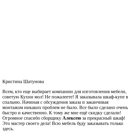
Кристина Шатунова
Всем, кто еще выбирает компанию для изготовления мебели,
советую Кухни мол! Не пожалеете! Я заказывала шкаф-купе в
спальню. Начиная с обсуждения заказа и заканчивая
монтажом никаких проблем не было. Все было сделано очень
быстро и качественно. К тому же мне ещё скидку сделали!
Огромное спасибо сборщику
Алексею
за прекрасный шкаф!
Это мастер своего дела! Всю мебель буду заказывать только
здесь.