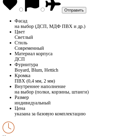
Фасад
на выбор (ДСП, МДФ ПВХ и др.)
Цвет
Светлый
Стиль
Современный
Материал корпуса
ДСП
Фурнитура
Boyard, Blum, Hettich
Кромка
ПВХ (0,4 мм, 2 мм)
Внутреннее наполнение
на выбор (полки, корзины, штанги)
Размер
индивидуальный
Цена
указана за базовую комплектацию