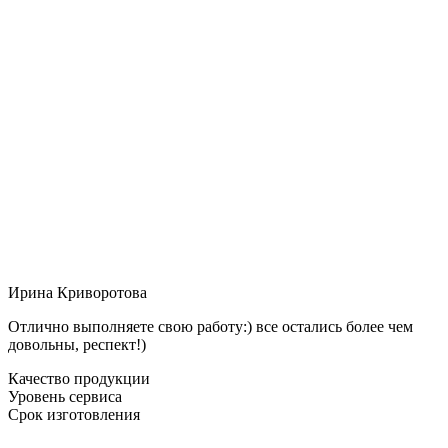
Ирина Криворотова
Отлично выполняете свою работу:) все остались более чем
довольны, респект!)
Качество продукции
Уровень сервиса
Срок изготовления