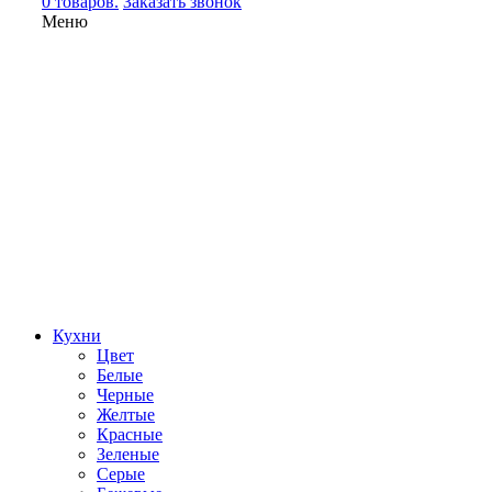
0 товаров.
Заказать звонок
Меню
Кухни
Цвет
Белые
Черные
Желтые
Красные
Зеленые
Серые