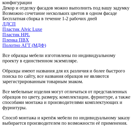
конфигурации
Декор и отделку фасадов можно выполнить под вашу задумку
Возможно сочетание нескольких цветов в одном фасаде
Бесплатная сборка в течение 1-2 рабочих дней
ЛДСП
Пластик Alvic Luxe
Пластик HPL
Пленка ПВХ
Полотно АГТ (МДФ)
Все образцы мебели изготовлены по индивидуальному
проекту в единственном экземпляре.
Образцы имеют названия для их различия и более быстрого
поиска по сайту, все названия образцов не являются
зарегистрированным товарным знаком.
Все мебельные изделия могут отличаться от представленных
образцов по цвету, размеру, комплектации, фурнитуре, а также
способами монтажа и производителями комплектующих и
фурнитуры.
Способ монтажа и крепёж мебели по индивидуальному заказу
выбирается производителем по возможности её применения.