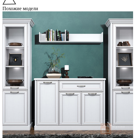
Похожие модели