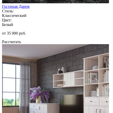
Гостиная Дарем
Стиль:
Классический
Цвет:
Белый
от 35 000 руб.
Рассчитать