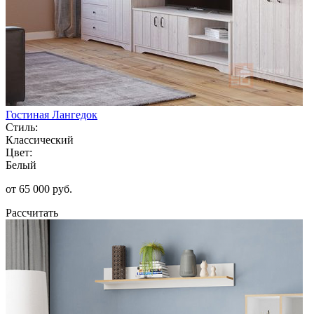
Гостиная Лангедок
Стиль:
Классический
Цвет:
Белый
от 65 000 руб.
Рассчитать