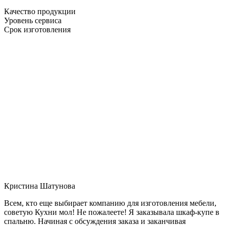
Качество продукции
Уровень сервиса
Срок изготовления
Кристина Шатунова
Всем, кто еще выбирает компанию для изготовления мебели,
советую Кухни мол! Не пожалеете! Я заказывала шкаф-купе в
спальню. Начиная с обсуждения заказа и заканчивая