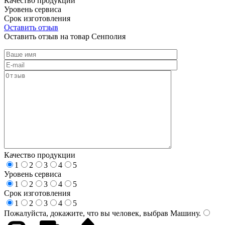
Качество продукции
Уровень сервиса
Срок изготовления
Оставить отзыв
Оставить отзыв на товар Сенполия
Качество продукции
1
2
3
4
5
Уровень сервиса
1
2
3
4
5
Срок изготовления
1
2
3
4
5
Пожалуйста, докажите, что вы человек, выбрав
Машину
.