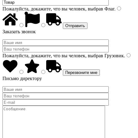
Пожалуйста, докажите, что вы человек, выбрав
Флаг
.
Заказать звонок
Пожалуйста, докажите, что вы человек, выбрав
Грузовик
.
Письмо директору