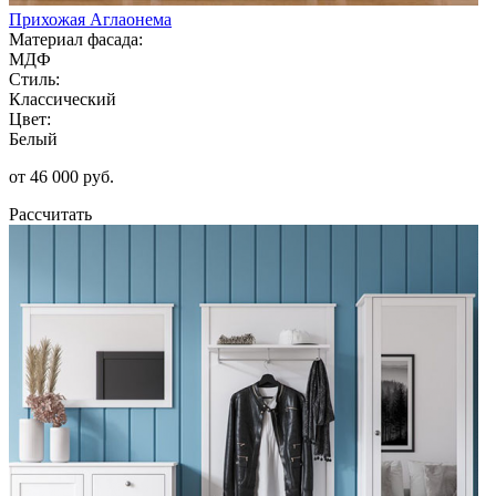
Прихожая Аглаонема
Материал фасада:
МДФ
Стиль:
Классический
Цвет:
Белый
от 46 000 руб.
Рассчитать