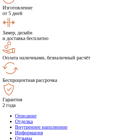
Изготовление
от 5 дней
Замер, дизайн
и доставка бесплатно
Оплата наличными, безналичный расчёт
Беспроцентная рассрочка
Гарантия
2 года
Описание
Отделка
Внутреннее наполнение
Информация
Отзывы