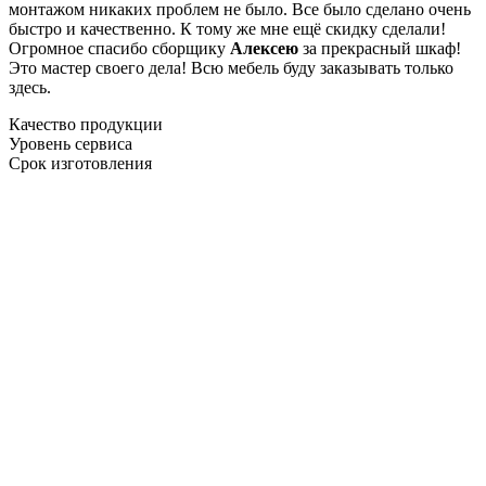
монтажом никаких проблем не было. Все было сделано очень
быстро и качественно. К тому же мне ещё скидку сделали!
Огромное спасибо сборщику
Алексею
за прекрасный шкаф!
Это мастер своего дела! Всю мебель буду заказывать только
здесь.
Качество продукции
Уровень сервиса
Срок изготовления