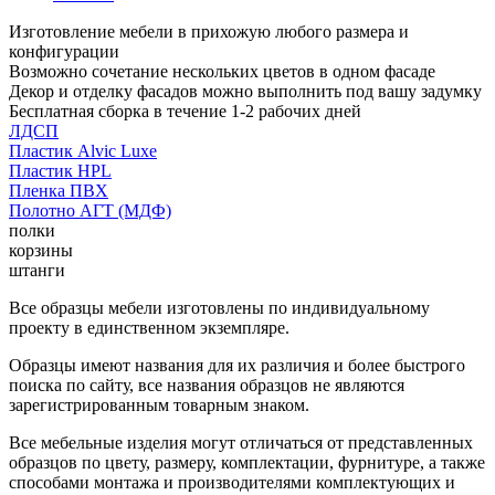
Изготовление мебели в прихожую любого размера и
конфигурации
Возможно сочетание нескольких цветов в одном фасаде
Декор и отделку фасадов можно выполнить под вашу задумку
Бесплатная сборка в течение 1-2 рабочих дней
ЛДСП
Пластик Alvic Luxe
Пластик HPL
Пленка ПВХ
Полотно АГТ (МДФ)
полки
корзины
штанги
Все образцы мебели изготовлены по индивидуальному
проекту в единственном экземпляре.
Образцы имеют названия для их различия и более быстрого
поиска по сайту, все названия образцов не являются
зарегистрированным товарным знаком.
Все мебельные изделия могут отличаться от представленных
образцов по цвету, размеру, комплектации, фурнитуре, а также
способами монтажа и производителями комплектующих и