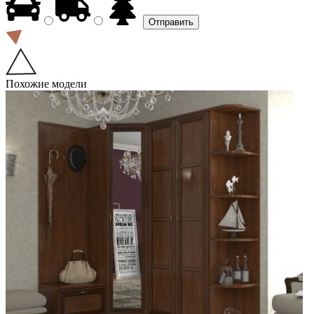
Похожие модели