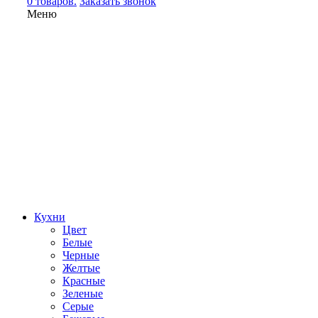
0 товаров.
Заказать звонок
Меню
Кухни
Цвет
Белые
Черные
Желтые
Красные
Зеленые
Серые