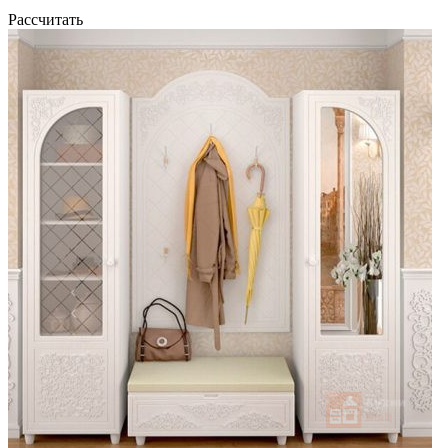
Рассчитать