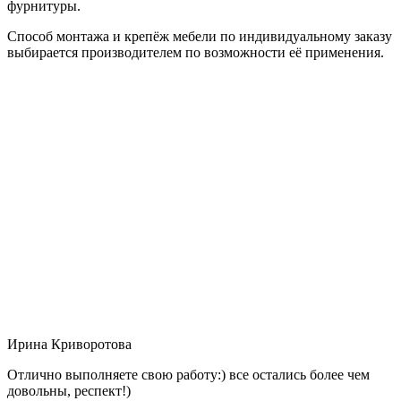
фурнитуры.
Способ монтажа и крепёж мебели по индивидуальному заказу
выбирается производителем по возможности её применения.
Ирина Криворотова
Отлично выполняете свою работу:) все остались более чем
довольны, респект!)