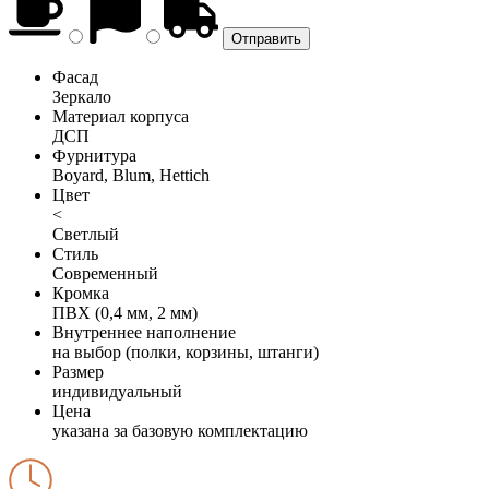
Фасад
Зеркало
Материал корпуса
ДСП
Фурнитура
Boyard, Blum, Hettich
Цвет
<
Светлый
Стиль
Современный
Кромка
ПВХ (0,4 мм, 2 мм)
Внутреннее наполнение
на выбор (полки, корзины, штанги)
Размер
индивидуальный
Цена
указана за базовую комплектацию