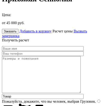
Цена:
от 45 000
руб.
Добавить в корзину
Расчет цены
Вызвать
Заказать
замерщика
Получить расчет
Пожалуйста, докажите, что вы человек, выбрав
Грузовик
.