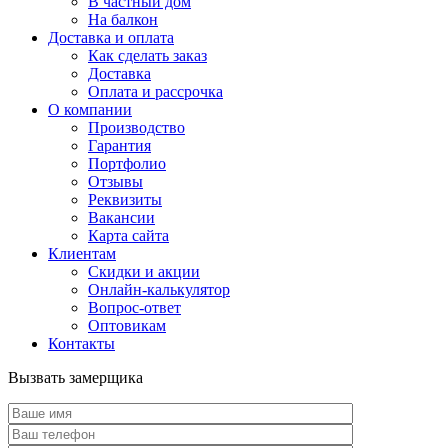
В частный дом
На балкон
Доставка и оплата
Как сделать заказ
Доставка
Оплата и рассрочка
О компании
Производство
Гарантия
Портфолио
Отзывы
Реквизиты
Вакансии
Карта сайта
Клиентам
Скидки и акции
Онлайн-калькулятор
Вопрос-ответ
Оптовикам
Контакты
Вызвать замерщика