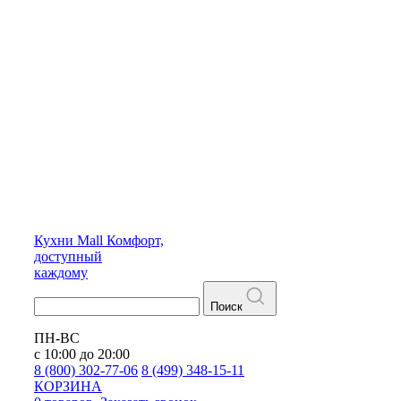
Кухни
Mall
Комфорт,
доступный
каждому
Поиск
ПН-ВС
с 10:00 до 20:00
8 (800) 302-77-06
8 (499) 348-15-11
КОРЗИНА