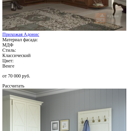
Прихожая Адонис
Материал фасада:
МДФ
Стиль:
Классический
Цвет:
Венге
от 70 000 руб.
Рассчитать