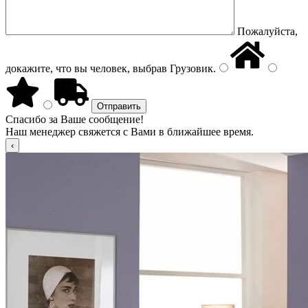
Пожалуйста,
докажите, что вы человек, выбрав
Грузовик
.
Спасибо за Ваше сообщение!
Наш менеджер свяжется с Вами в ближайшее время.