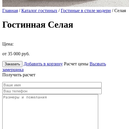
Главная
/
Каталог гостиных
/
Гостиные в стиле модерн
/ Селая
Гостинная Селая
Цена:
от 35 000
руб.
Добавить в корзину
Расчет цены
Вызвать
Заказать
замерщика
Получить расчет