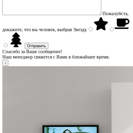
Пожалуйста,
докажите, что вы человек, выбрав
Звезду
.
Спасибо за Ваше сообщение!
Наш менеджер свяжется с Вами в ближайшее время.