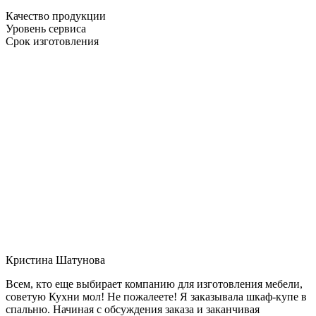
Качество продукции
Уровень сервиса
Срок изготовления
Кристина Шатунова
Всем, кто еще выбирает компанию для изготовления мебели,
советую Кухни мол! Не пожалеете! Я заказывала шкаф-купе в
спальню. Начиная с обсуждения заказа и заканчивая