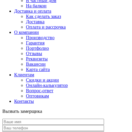
В частный дом
На балкон
Доставка и оплата
Как сделать заказ
Доставка
Оплата и рассрочка
О компании
Производство
Гарантия
Портфолио
Отзывы
Реквизиты
Вакансии
Карта сайта
Клиентам
Скидки и акции
Онлайн-калькулятор
Вопрос-ответ
Оптовикам
Контакты
Вызвать замерщика