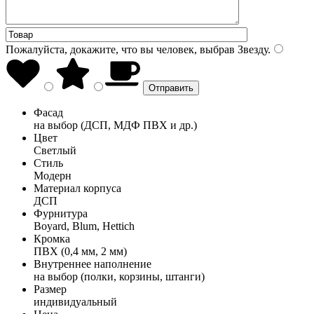
Пожалуйста, докажите, что вы человек, выбрав
Звезду
.
Фасад
на выбор (ДСП, МДФ ПВХ и др.)
Цвет
Светлый
Стиль
Модерн
Материал корпуса
ДСП
Фурнитура
Boyard, Blum, Hettich
Кромка
ПВХ (0,4 мм, 2 мм)
Внутреннее наполнение
на выбор (полки, корзины, штанги)
Размер
индивидуальный