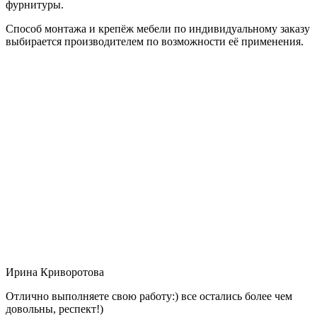
фурнитуры.
Способ монтажа и крепёж мебели по индивидуальному заказу
выбирается производителем по возможности её применения.
Ирина Криворотова
Отлично выполняете свою работу:) все остались более чем
довольны, респект!)