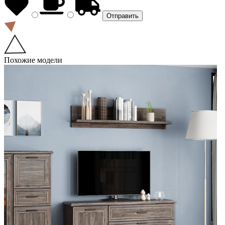
Похожие модели