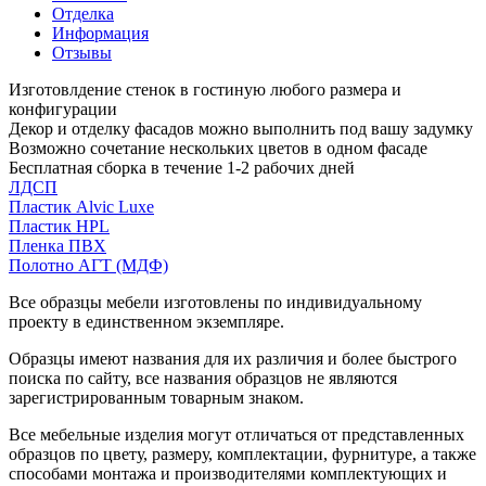
Отделка
Информация
Отзывы
Изготовлдение стенок в гостиную любого размера и
конфигурации
Декор и отделку фасадов можно выполнить под вашу задумку
Возможно сочетание нескольких цветов в одном фасаде
Бесплатная сборка в течение 1-2 рабочих дней
ЛДСП
Пластик Alvic Luxe
Пластик HPL
Пленка ПВХ
Полотно АГТ (МДФ)
Все образцы мебели изготовлены по индивидуальному
проекту в единственном экземпляре.
Образцы имеют названия для их различия и более быстрого
поиска по сайту, все названия образцов не являются
зарегистрированным товарным знаком.
Все мебельные изделия могут отличаться от представленных
образцов по цвету, размеру, комплектации, фурнитуре, а также
способами монтажа и производителями комплектующих и