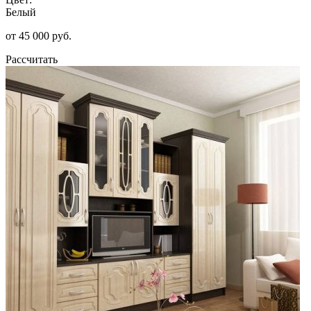
Белый
от 45 000 руб.
Рассчитать