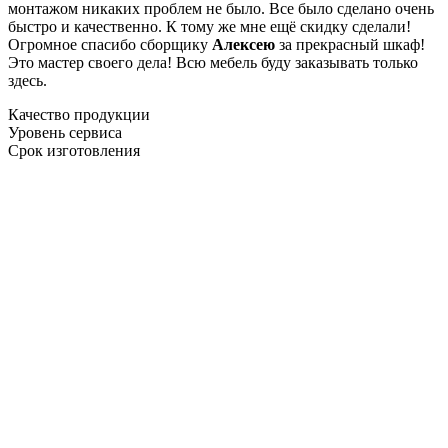
монтажом никаких проблем не было. Все было сделано очень
быстро и качественно. К тому же мне ещё скидку сделали!
Огромное спасибо сборщику
Алексею
за прекрасный шкаф!
Это мастер своего дела! Всю мебель буду заказывать только
здесь.
Качество продукции
Уровень сервиса
Срок изготовления