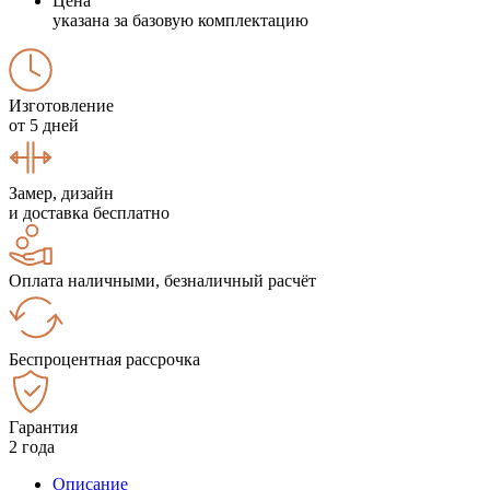
Цена
указана за базовую комплектацию
Изготовление
от 5 дней
Замер, дизайн
и доставка бесплатно
Оплата наличными, безналичный расчёт
Беспроцентная рассрочка
Гарантия
2 года
Описание