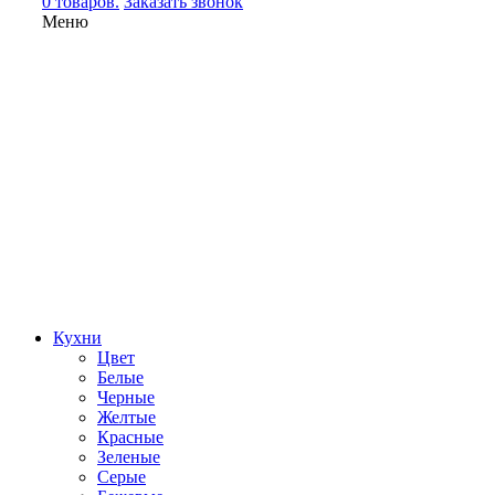
0 товаров.
Заказать звонок
Меню
Кухни
Цвет
Белые
Черные
Желтые
Красные
Зеленые
Серые