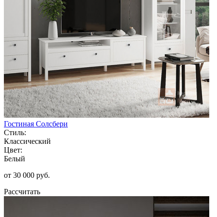
Гостиная Солсбери
Стиль:
Классический
Цвет:
Белый
от 30 000 руб.
Рассчитать