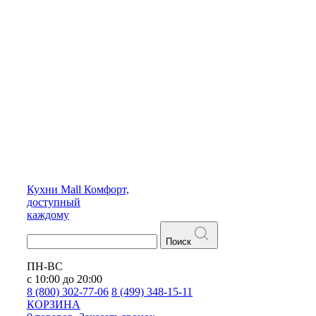
Кухни
Mall
Комфорт,
доступный
каждому
Поиск
ПН-ВС
с 10:00 до 20:00
8 (800) 302-77-06
8 (499) 348-15-11
КОРЗИНА