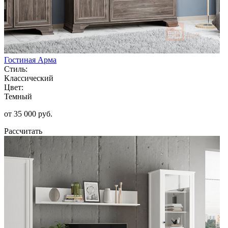
Гостиная Арма
Стиль:
Классический
Цвет:
Темный
от 35 000 руб.
Рассчитать