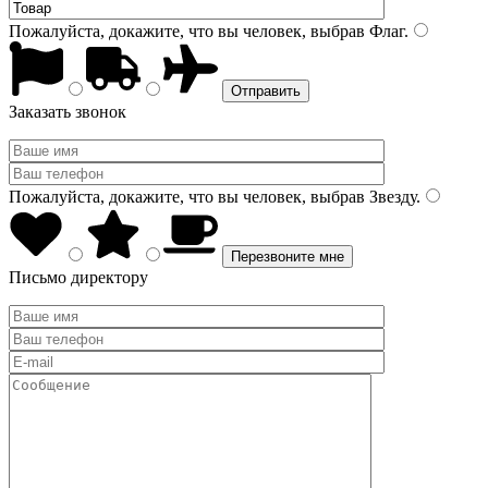
Пожалуйста, докажите, что вы человек, выбрав
Флаг
.
Заказать звонок
Пожалуйста, докажите, что вы человек, выбрав
Звезду
.
Письмо директору