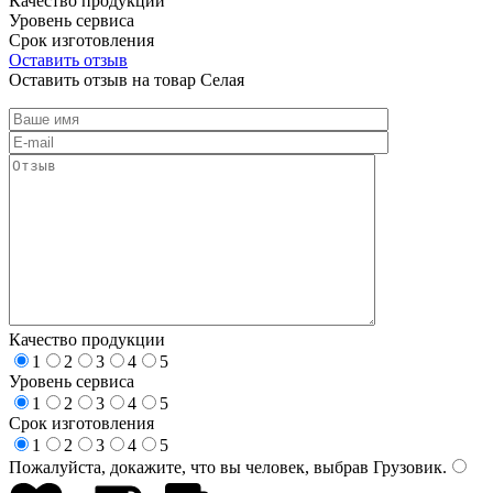
Качество продукции
Уровень сервиса
Срок изготовления
Оставить отзыв
Оставить отзыв на товар Селая
Качество продукции
1
2
3
4
5
Уровень сервиса
1
2
3
4
5
Срок изготовления
1
2
3
4
5
Пожалуйста, докажите, что вы человек, выбрав
Грузовик
.