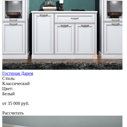
Гостиная Дарем
Стиль:
Классический
Цвет:
Белый
от 35 000 руб.
Рассчитать