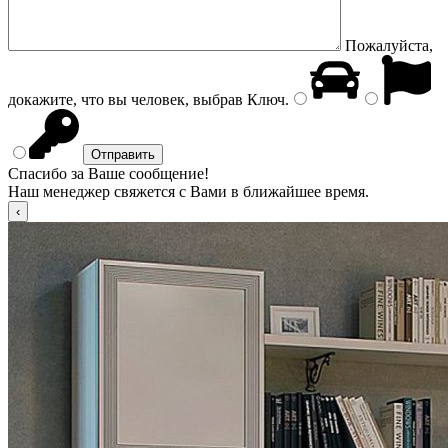
Пожалуйста,
докажите, что вы человек, выбрав
Ключ
.
Спасибо за Ваше сообщение!
Наш менеджер свяжется с Вами в ближайшее время.