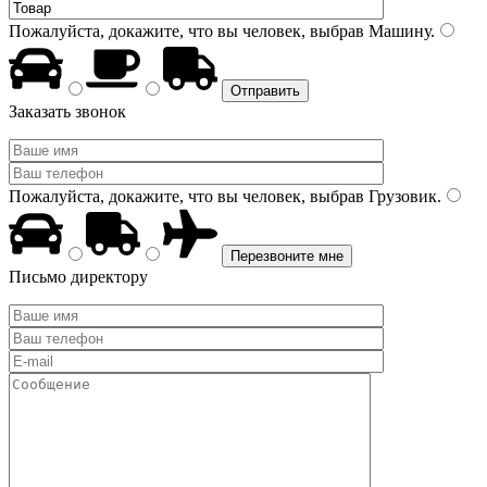
Пожалуйста, докажите, что вы человек, выбрав
Машину
.
Заказать звонок
Пожалуйста, докажите, что вы человек, выбрав
Грузовик
.
Письмо директору