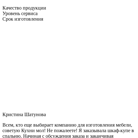
Качество продукции
Уровень сервиса
Срок изготовления
Кристина Шатунова
Всем, кто еще выбирает компанию для изготовления мебели,
советую Кухни мол! Не пожалеете! Я заказывала шкаф-купе в
спальню. Начиная с обсуждения заказа и заканчивая