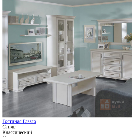
Гостиная Глазго
Стиль:
Классический