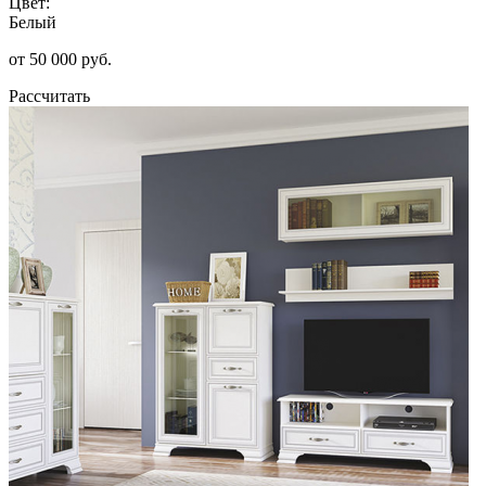
Цвет:
Белый
от 50 000 руб.
Рассчитать