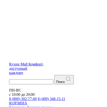
Кухни
Mall
Комфорт,
доступный
каждому
Поиск
ПН-ВС
с 10:00 до 20:00
8 (800) 302-77-06
8 (499) 348-15-11
КОРЗИНА