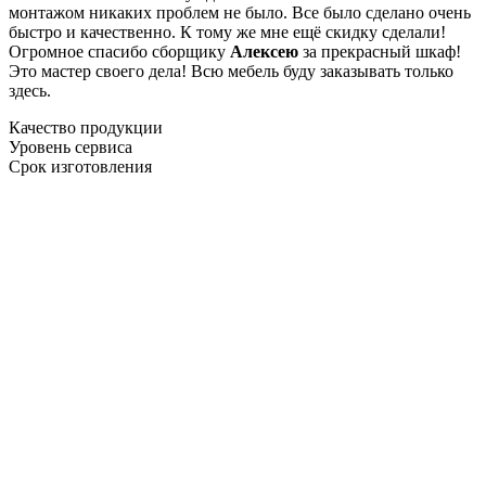
монтажом никаких проблем не было. Все было сделано очень
быстро и качественно. К тому же мне ещё скидку сделали!
Огромное спасибо сборщику
Алексею
за прекрасный шкаф!
Это мастер своего дела! Всю мебель буду заказывать только
здесь.
Качество продукции
Уровень сервиса
Срок изготовления