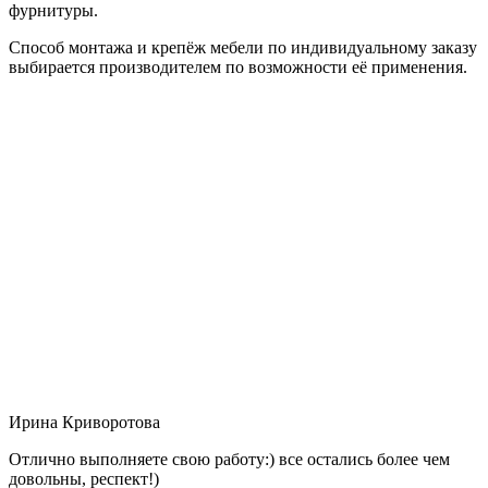
фурнитуры.
Способ монтажа и крепёж мебели по индивидуальному заказу
выбирается производителем по возможности её применения.
Ирина Криворотова
Отлично выполняете свою работу:) все остались более чем
довольны, респект!)