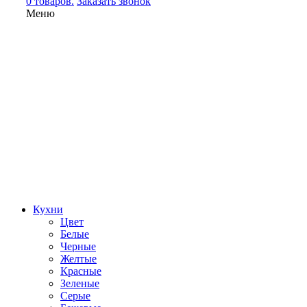
0 товаров.
Заказать звонок
Меню
Кухни
Цвет
Белые
Черные
Желтые
Красные
Зеленые
Серые