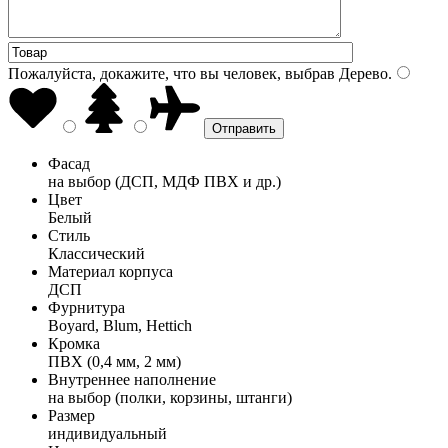
Пожалуйста, докажите, что вы человек, выбрав
Дерево
.
Фасад
на выбор (ДСП, МДФ ПВХ и др.)
Цвет
Белый
Стиль
Классический
Материал корпуса
ДСП
Фурнитура
Boyard, Blum, Hettich
Кромка
ПВХ (0,4 мм, 2 мм)
Внутреннее наполнение
на выбор (полки, корзины, штанги)
Размер
индивидуальный