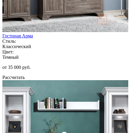
Гостиная Арма
Стиль:
Классический
Цвет:
Темный
от 35 000 руб.
Рассчитать