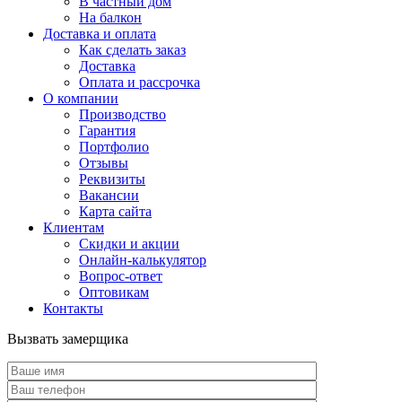
В частный дом
На балкон
Доставка и оплата
Как сделать заказ
Доставка
Оплата и рассрочка
О компании
Производство
Гарантия
Портфолио
Отзывы
Реквизиты
Вакансии
Карта сайта
Клиентам
Скидки и акции
Онлайн-калькулятор
Вопрос-ответ
Оптовикам
Контакты
Вызвать замерщика