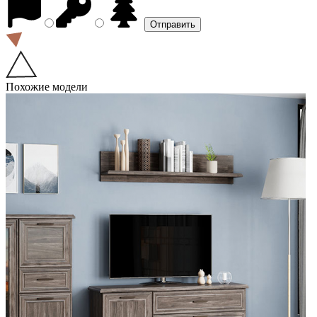
Похожие модели