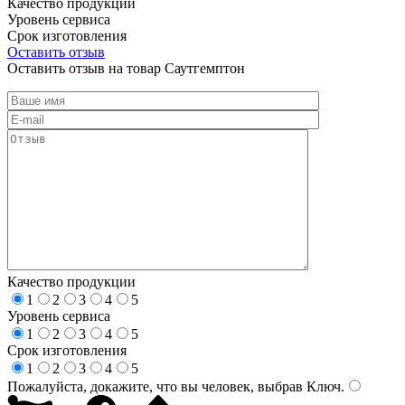
Качество продукции
Уровень сервиса
Срок изготовления
Оставить отзыв
Оставить отзыв на товар Саутгемптон
Качество продукции
1
2
3
4
5
Уровень сервиса
1
2
3
4
5
Срок изготовления
1
2
3
4
5
Пожалуйста, докажите, что вы человек, выбрав
Ключ
.