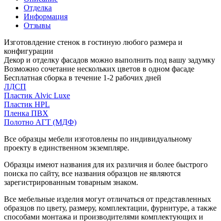
Отделка
Информация
Отзывы
Изготовлдение стенок в гостиную любого размера и
конфигурации
Декор и отделку фасадов можно выполнить под вашу задумку
Возможно сочетание нескольких цветов в одном фасаде
Бесплатная сборка в течение 1-2 рабочих дней
ЛДСП
Пластик Alvic Luxe
Пластик HPL
Пленка ПВХ
Полотно АГТ (МДФ)
Все образцы мебели изготовлены по индивидуальному
проекту в единственном экземпляре.
Образцы имеют названия для их различия и более быстрого
поиска по сайту, все названия образцов не являются
зарегистрированным товарным знаком.
Все мебельные изделия могут отличаться от представленных
образцов по цвету, размеру, комплектации, фурнитуре, а также
способами монтажа и производителями комплектующих и