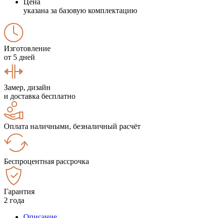
Цена
указана за базовую комплектацию
Изготовление
от 5 дней
Замер, дизайн
и доставка бесплатно
Оплата наличными, безналичный расчёт
Беспроцентная рассрочка
Гарантия
2 года
Описание