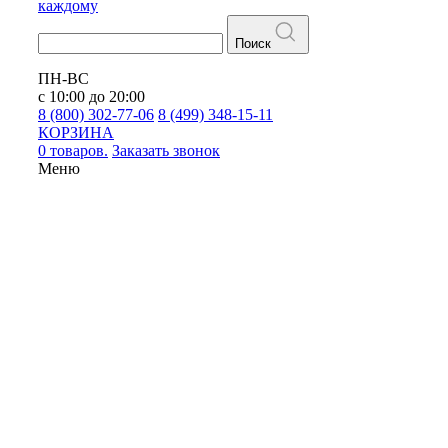
каждому
Поиск
ПН-ВС
с 10:00 до 20:00
8 (800) 302-77-06
8 (499) 348-15-11
КОРЗИНА
0 товаров.
Заказать звонок
Меню