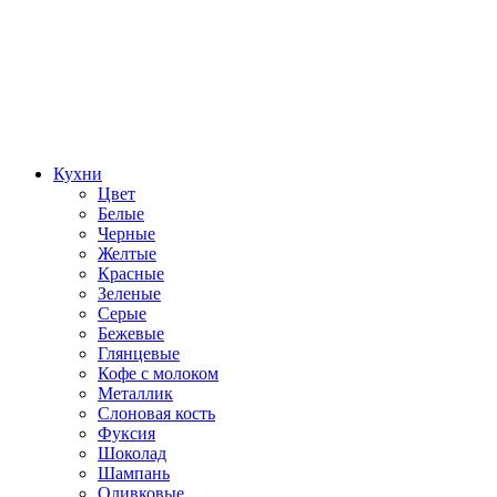
Кухни
Цвет
Белые
Черные
Желтые
Красные
Зеленые
Серые
Бежевые
Глянцевые
Кофе с молоком
Металлик
Слоновая кость
Фуксия
Шоколад
Шампань
Оливковые