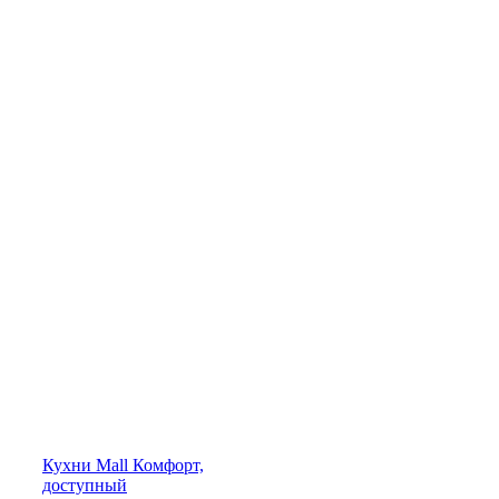
Кухни
Mall
Комфорт,
доступный