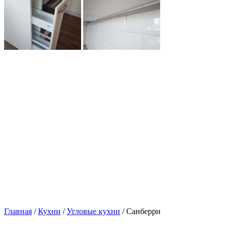
Главная
/
Кухни
/
Угловые кухни
/ Санберри