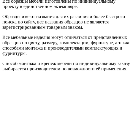
Все образцы мебели изготовлены по индивидуальному
проекту в единственном экземпляре.
Образцы имеют названия для их различия и более быстрого
поиска по сайту, все названия образцов не являются
зарегистрированным товарным знаком.
Все мебельные изделия могут отличаться от представленных
образцов по цвету, размеру, комплектации, фурнитуре, а также
способами монтажа и производителями комплектующих и
фурнитуры.
Способ монтажа и крепёж мебели по индивидуальному заказу
выбирается производителем по возможности её применения.