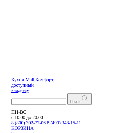
Кухни
Mall
Комфорт,
доступный
каждому
Поиск
ПН-ВС
с 10:00 до 20:00
8 (800) 302-77-06
8 (499) 348-15-11
КОРЗИНА