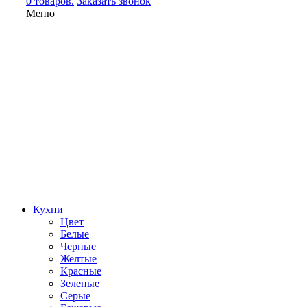
0 товаров.
Заказать звонок
Меню
Кухни
Цвет
Белые
Черные
Желтые
Красные
Зеленые
Серые