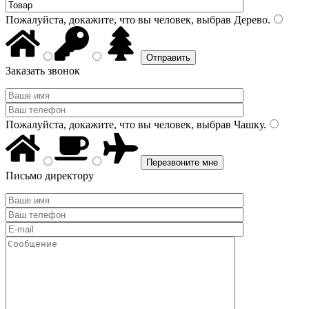
Пожалуйста, докажите, что вы человек, выбрав
Дерево
.
Заказать звонок
Пожалуйста, докажите, что вы человек, выбрав
Чашку
.
Письмо директору