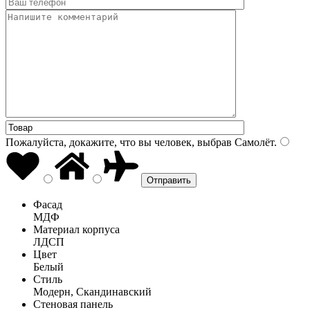
Пожалуйста, докажите, что вы человек, выбрав
Самолёт
.
Фасад
МДФ
Материал корпуса
ЛДСП
Цвет
Белый
Стиль
Модерн, Скандинавский
Стеновая панель