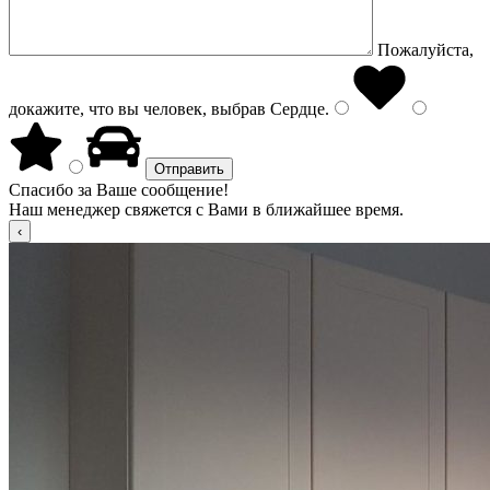
Пожалуйста,
докажите, что вы человек, выбрав
Сердце
.
Спасибо за Ваше сообщение!
Наш менеджер свяжется с Вами в ближайшее время.