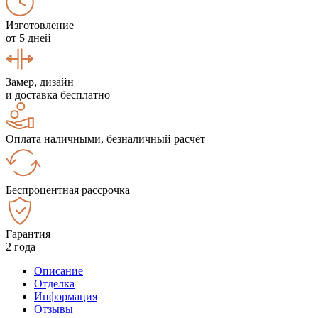
Изготовление
от 5 дней
Замер, дизайн
и доставка бесплатно
Оплата наличными, безналичный расчёт
Беспроцентная рассрочка
Гарантия
2 года
Описание
Отделка
Информация
Отзывы