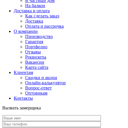
В частный дом
На балкон
Доставка и оплата
Как сделать заказ
Доставка
Оплата и рассрочка
О компании
Производство
Гарантия
Портфолио
Отзывы
Реквизиты
Вакансии
Карта сайта
Клиентам
Скидки и акции
Онлайн-калькулятор
Вопрос-ответ
Оптовикам
Контакты
Вызвать замерщика