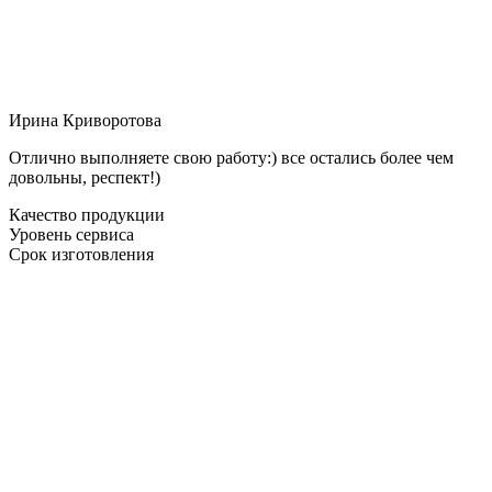
Ирина Криворотова
Отлично выполняете свою работу:) все остались более чем
довольны, респект!)
Качество продукции
Уровень сервиса
Срок изготовления