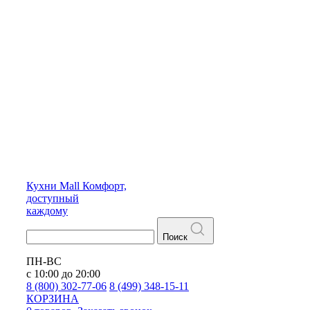
Кухни
Mall
Комфорт,
доступный
каждому
Поиск
ПН-ВС
с 10:00 до 20:00
8 (800) 302-77-06
8 (499) 348-15-11
КОРЗИНА