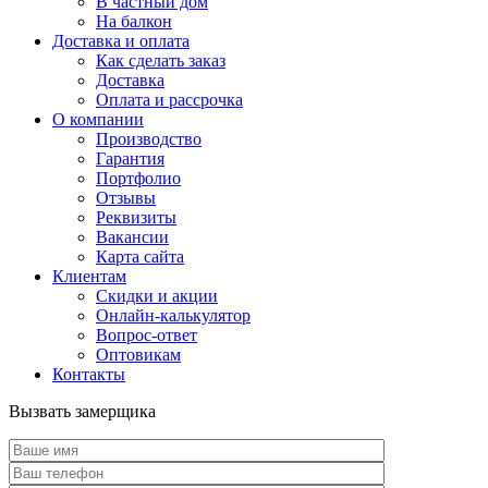
В частный дом
На балкон
Доставка и оплата
Как сделать заказ
Доставка
Оплата и рассрочка
О компании
Производство
Гарантия
Портфолио
Отзывы
Реквизиты
Вакансии
Карта сайта
Клиентам
Скидки и акции
Онлайн-калькулятор
Вопрос-ответ
Оптовикам
Контакты
Вызвать замерщика