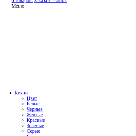
0 товаров.
Заказать звонок
Меню
Кухни
Цвет
Белые
Черные
Желтые
Красные
Зеленые
Серые