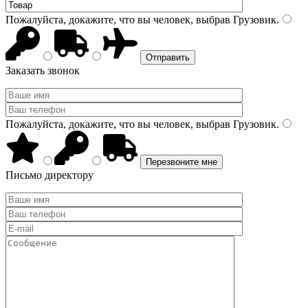
Пожалуйста, докажите, что вы человек, выбрав
Грузовик
.
Заказать звонок
Пожалуйста, докажите, что вы человек, выбрав
Грузовик
.
Письмо директору