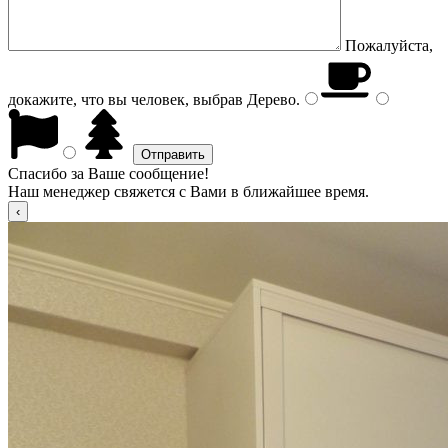
Пожалуйста,
докажите, что вы человек, выбрав
Дерево
.
Спасибо за Ваше сообщение!
Наш менеджер свяжется с Вами в ближайшее время.