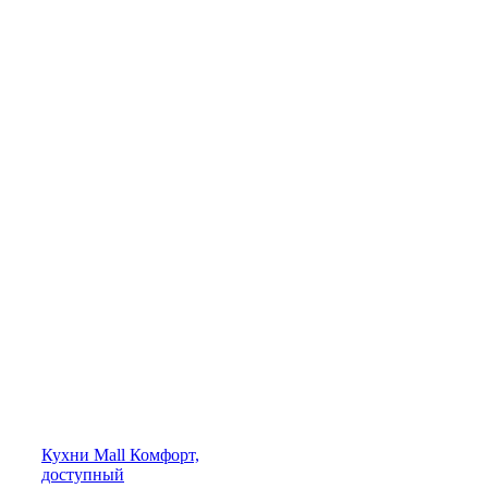
Кухни
Mall
Комфорт,
доступный