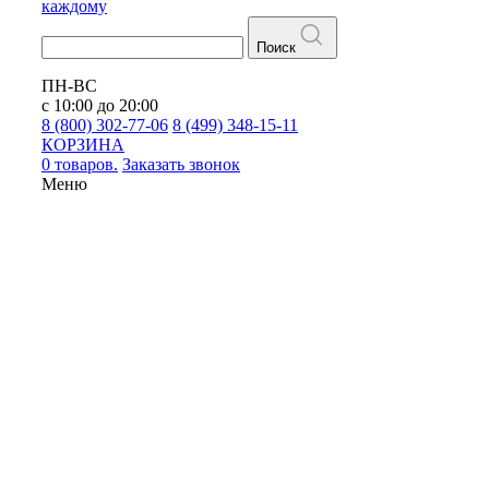
каждому
Поиск
ПН-ВС
с 10:00 до 20:00
8 (800) 302-77-06
8 (499) 348-15-11
КОРЗИНА
0 товаров.
Заказать звонок
Меню