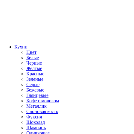
Кухни
Цвет
Белые
Черные
Желтые
Красные
Зеленые
Серые
Бежевые
Глянцевые
Кофе с молоком
Металлик
Слоновая кость
Фуксия
Шоколад
Шампань
Оливковые