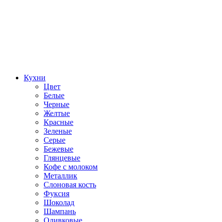
Кухни
Цвет
Белые
Черные
Желтые
Красные
Зеленые
Серые
Бежевые
Глянцевые
Кофе с молоком
Металлик
Слоновая кость
Фуксия
Шоколад
Шампань
Оливковые