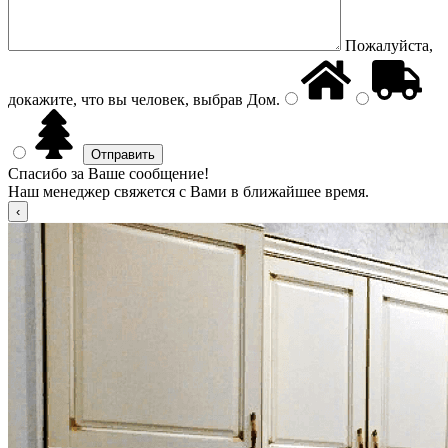
Пожалуйста,
докажите, что вы человек, выбрав
Дом
.
Спасибо за Ваше сообщение!
Наш менеджер свяжется с Вами в ближайшее время.