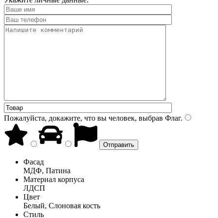
Пожалуйста, докажите, что вы человек, выбрав
Флаг
.
Фасад
МДФ, Патина
Материал корпуса
ЛДСП
Цвет
Белый, Слоновая кость
Стиль