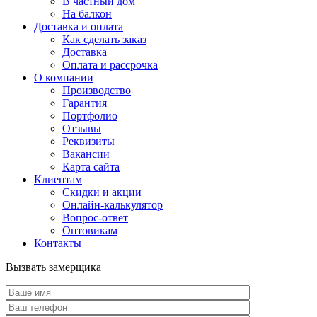
В частный дом
На балкон
Доставка и оплата
Как сделать заказ
Доставка
Оплата и рассрочка
О компании
Производство
Гарантия
Портфолио
Отзывы
Реквизиты
Вакансии
Карта сайта
Клиентам
Скидки и акции
Онлайн-калькулятор
Вопрос-ответ
Оптовикам
Контакты
Вызвать замерщика