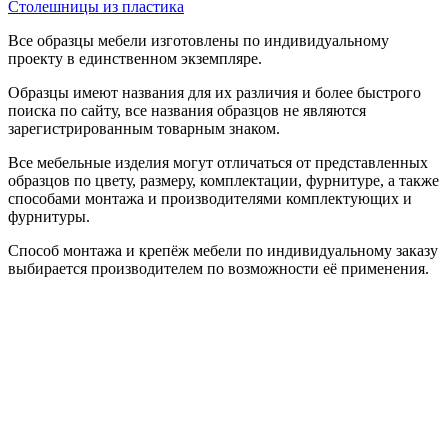
Столешницы из пластика
Все образцы мебели изготовлены по индивидуальному
проекту в единственном экземпляре.
Образцы имеют названия для их различия и более быстрого
поиска по сайту, все названия образцов не являются
зарегистрированным товарным знаком.
Все мебельные изделия могут отличаться от представленных
образцов по цвету, размеру, комплектации, фурнитуре, а также
способами монтажа и производителями комплектующих и
фурнитуры.
Способ монтажа и крепёж мебели по индивидуальному заказу
выбирается производителем по возможности её применения.