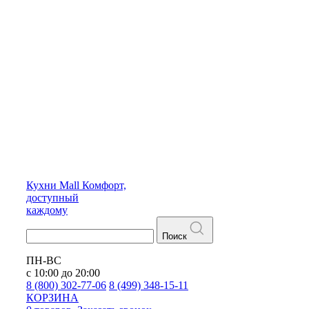
Кухни
Mall
Комфорт,
доступный
каждому
Поиск
ПН-ВС
с 10:00 до 20:00
8 (800) 302-77-06
8 (499) 348-15-11
КОРЗИНА