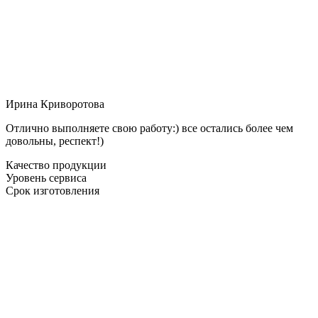
Ирина Криворотова
Отлично выполняете свою работу:) все остались более чем
довольны, респект!)
Качество продукции
Уровень сервиса
Срок изготовления