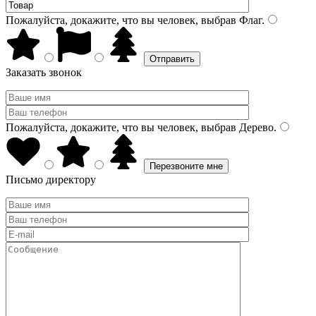
Пожалуйста, докажите, что вы человек, выбрав
Флаг
.
Заказать звонок
Пожалуйста, докажите, что вы человек, выбрав
Дерево
.
Письмо директору