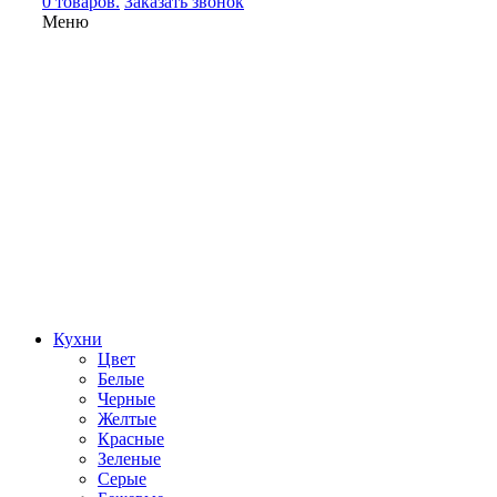
0 товаров.
Заказать звонок
Меню
Кухни
Цвет
Белые
Черные
Желтые
Красные
Зеленые
Серые