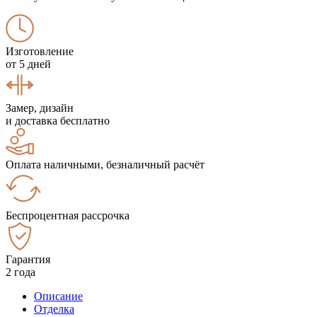
Изготовление
от 5 дней
Замер, дизайн
и доставка бесплатно
Оплата наличными, безналичный расчёт
Беспроцентная рассрочка
Гарантия
2 года
Описание
Отделка