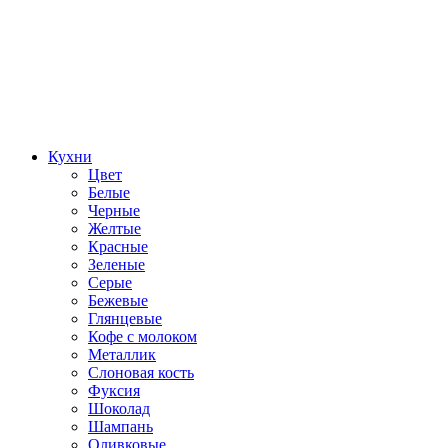
Кухни
Цвет
Белые
Черные
Желтые
Красные
Зеленые
Серые
Бежевые
Глянцевые
Кофе с молоком
Металлик
Слоновая кость
Фуксия
Шоколад
Шампань
Оливковые