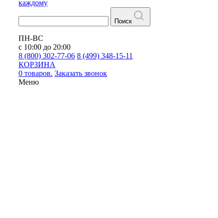
каждому
Поиск
ПН-ВС
с 10:00 до 20:00
8 (800) 302-77-06
8 (499) 348-15-11
КОРЗИНА
0 товаров.
Заказать звонок
Меню