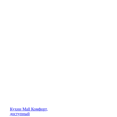
Кухни
Mall
Комфорт,
доступный