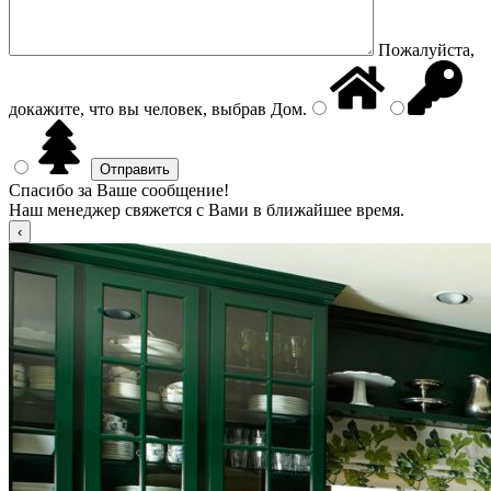
Пожалуйста,
докажите, что вы человек, выбрав
Дом
.
Спасибо за Ваше сообщение!
Наш менеджер свяжется с Вами в ближайшее время.