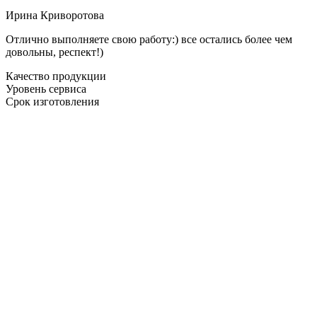
Ирина Криворотова
Отлично выполняете свою работу:) все остались более чем
довольны, респект!)
Качество продукции
Уровень сервиса
Срок изготовления