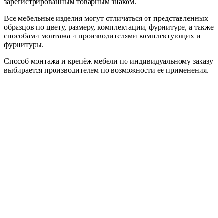
зарегистрированным товарным знаком.
Все мебельные изделия могут отличаться от представленных
образцов по цвету, размеру, комплектации, фурнитуре, а также
способами монтажа и производителями комплектующих и
фурнитуры.
Способ монтажа и крепёж мебели по индивидуальному заказу
выбирается производителем по возможности её применения.