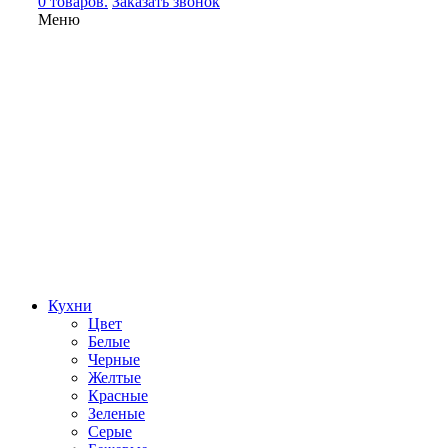
0 товаров.
Заказать звонок
Меню
Кухни
Цвет
Белые
Черные
Желтые
Красные
Зеленые
Серые