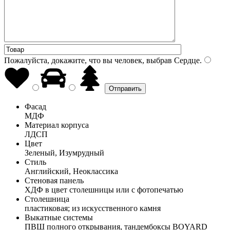
Пожалуйста, докажите, что вы человек, выбрав
Сердце
.
Фасад
МДФ
Материал корпуса
ЛДСП
Цвет
Зеленый, Изумрудный
Стиль
Английский, Неоклассика
Стеновая панель
ХДФ в цвет столешницы или с фотопечатью
Столешница
пластиковая; из искусственного камня
Выкатные системы
ПВШ полного открывания, тандембоксы BOYARD