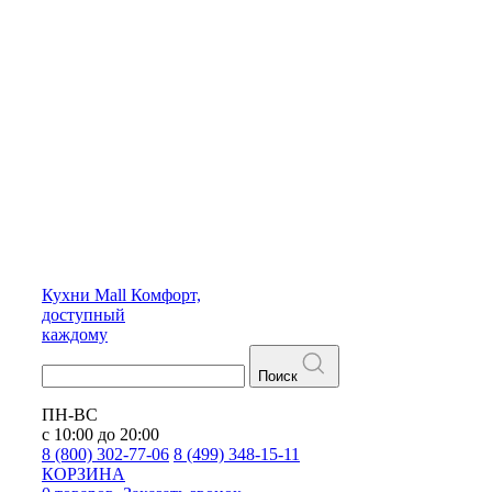
Кухни
Mall
Комфорт,
доступный
каждому
Поиск
ПН-ВС
с 10:00 до 20:00
8 (800) 302-77-06
8 (499) 348-15-11
КОРЗИНА