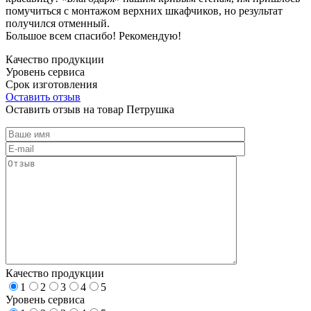
помучиться с монтажом верхних шкафчиков, но результат
получился отменный.
Большое всем спасибо! Рекомендую!
Качество продукции
Уровень сервиса
Срок изготовления
Оставить отзыв
Оставить отзыв на товар Петрушка
Качество продукции
1
2
3
4
5
Уровень сервиса