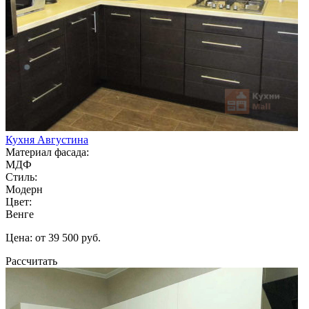
Кухня Августина
Материал фасада:
МДФ
Стиль:
Модерн
Цвет:
Венге
Цена: от 39 500 руб.
Рассчитать