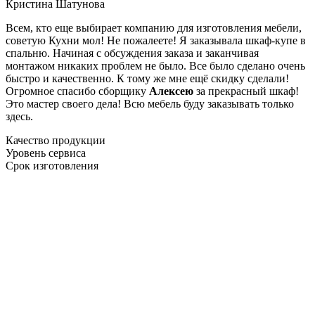
Кристина Шатунова
Всем, кто еще выбирает компанию для изготовления мебели,
советую Кухни мол! Не пожалеете! Я заказывала шкаф-купе в
спальню. Начиная с обсуждения заказа и заканчивая
монтажом никаких проблем не было. Все было сделано очень
быстро и качественно. К тому же мне ещё скидку сделали!
Огромное спасибо сборщику
Алексею
за прекрасный шкаф!
Это мастер своего дела! Всю мебель буду заказывать только
здесь.
Качество продукции
Уровень сервиса
Срок изготовления