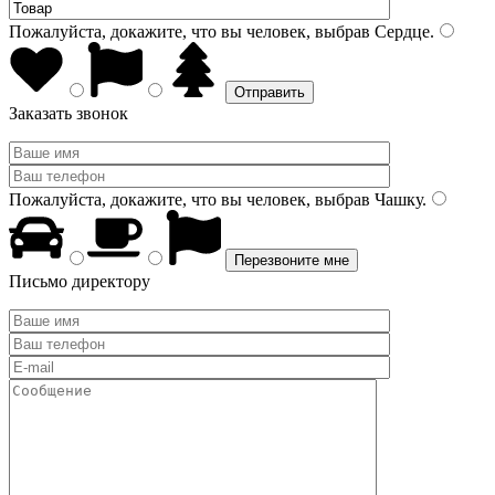
Пожалуйста, докажите, что вы человек, выбрав
Сердце
.
Заказать звонок
Пожалуйста, докажите, что вы человек, выбрав
Чашку
.
Письмо директору