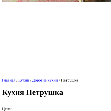
Главная
/
Кухни
/
Дорогие кухни
/ Петрушка
Кухня Петрушка
Цена: