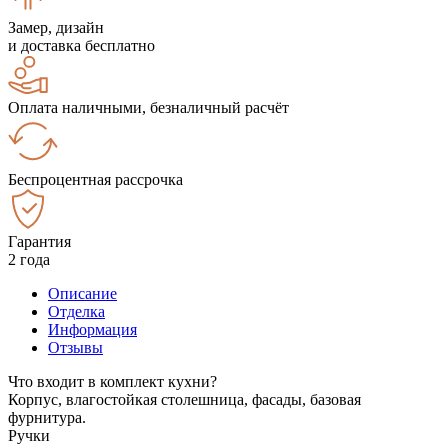
Замер, дизайн
и доставка бесплатно
Оплата наличными, безналичный расчёт
Беспроцентная рассрочка
Гарантия
2 года
Описание
Отделка
Информация
Отзывы
Что входит в комплект кухни?
Корпус, влагостойкая столешница, фасады, базовая
фурнитура.
Ручки