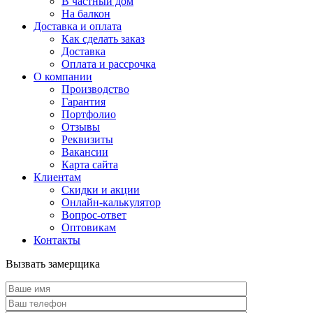
В частный дом
На балкон
Доставка и оплата
Как сделать заказ
Доставка
Оплата и рассрочка
О компании
Производство
Гарантия
Портфолио
Отзывы
Реквизиты
Вакансии
Карта сайта
Клиентам
Скидки и акции
Онлайн-калькулятор
Вопрос-ответ
Оптовикам
Контакты
Вызвать замерщика