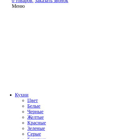
0 товаров.
Заказать звонок
Меню
Кухни
Цвет
Белые
Черные
Желтые
Красные
Зеленые
Серые