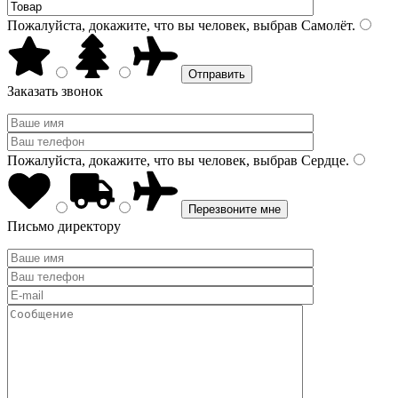
Пожалуйста, докажите, что вы человек, выбрав
Самолёт
.
Заказать звонок
Пожалуйста, докажите, что вы человек, выбрав
Сердце
.
Письмо директору