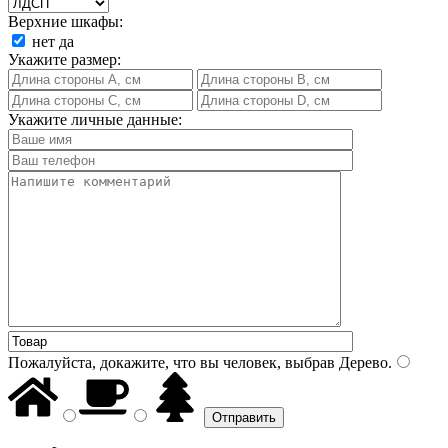
Верхние шкафы:
нет
да
Укажите размер:
Укажите личные данные:
Пожалуйста, докажите, что вы человек, выбрав
Дерево
.