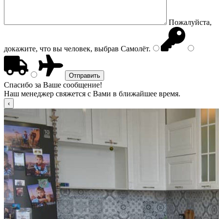
Пожалуйста,
докажите, что вы человек, выбрав
Самолёт
.
Спасибо за Ваше сообщение!
Наш менеджер свяжется с Вами в ближайшее время.