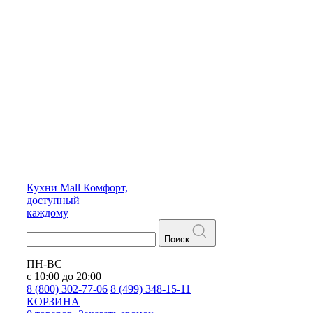
Кухни
Mall
Комфорт,
доступный
каждому
Поиск
ПН-ВС
с 10:00 до 20:00
8 (800) 302-77-06
8 (499) 348-15-11
КОРЗИНА