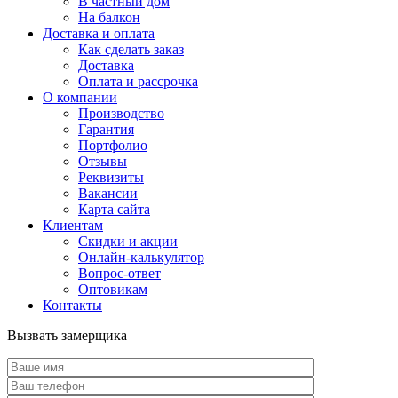
В частный дом
На балкон
Доставка и оплата
Как сделать заказ
Доставка
Оплата и рассрочка
О компании
Производство
Гарантия
Портфолио
Отзывы
Реквизиты
Вакансии
Карта сайта
Клиентам
Скидки и акции
Онлайн-калькулятор
Вопрос-ответ
Оптовикам
Контакты
Вызвать замерщика