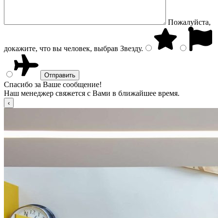
Пожалуйста,
докажите, что вы человек, выбрав
Звезду
.
Спасибо за Ваше сообщение!
Наш менеджер свяжется с Вами в ближайшее время.