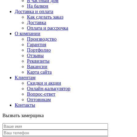
В частный дом
На балкон
Доставка и оплата
Как сделать заказ
Доставка
Оплата и рассрочка
О компании
Производство
Гарантия
Портфолио
Отзывы
Реквизиты
Вакансии
Карта сайта
Клиентам
Скидки и акции
Онлайн-калькулятор
Вопрос-ответ
Оптовикам
Контакты
Вызвать замерщика