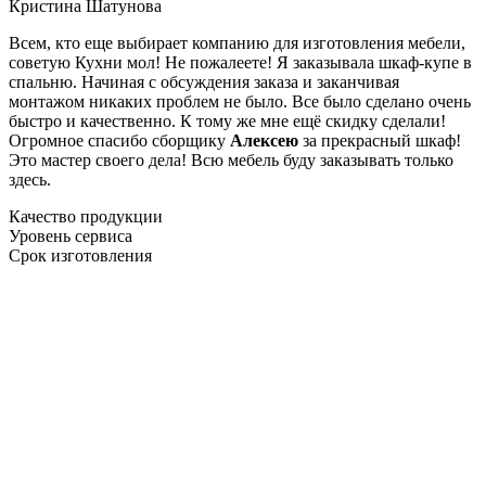
Кристина Шатунова
Всем, кто еще выбирает компанию для изготовления мебели,
советую Кухни мол! Не пожалеете! Я заказывала шкаф-купе в
спальню. Начиная с обсуждения заказа и заканчивая
монтажом никаких проблем не было. Все было сделано очень
быстро и качественно. К тому же мне ещё скидку сделали!
Огромное спасибо сборщику
Алексею
за прекрасный шкаф!
Это мастер своего дела! Всю мебель буду заказывать только
здесь.
Качество продукции
Уровень сервиса
Срок изготовления