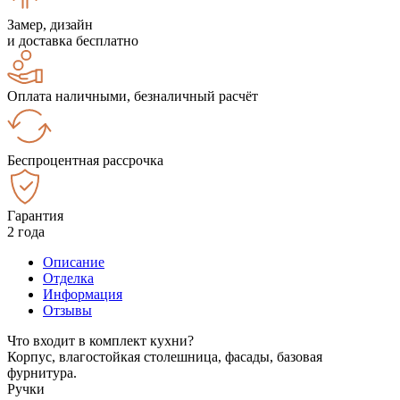
Замер, дизайн
и доставка бесплатно
Оплата наличными, безналичный расчёт
Беспроцентная рассрочка
Гарантия
2 года
Описание
Отделка
Информация
Отзывы
Что входит в комплект кухни?
Корпус, влагостойкая столешница, фасады, базовая
фурнитура.
Ручки