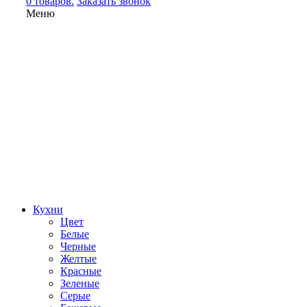
0 товаров.
Заказать звонок
Меню
Кухни
Цвет
Белые
Черные
Желтые
Красные
Зеленые
Серые