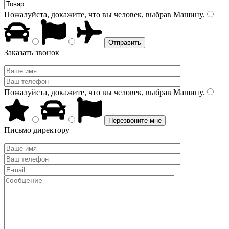
Пожалуйста, докажите, что вы человек, выбрав
Машину
.
Заказать звонок
Пожалуйста, докажите, что вы человек, выбрав
Машину
.
Письмо директору