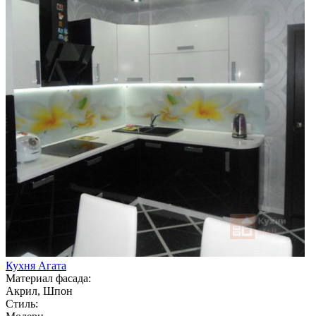
Кухня Агата
Материал фасада:
Акрил, Шпон
Стиль: