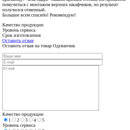
помучиться с монтажом верхних шкафчиков, но результат
получился отменный.
Большое всем спасибо! Рекомендую!
Качество продукции
Уровень сервиса
Срок изготовления
Оставить отзыв
Оставить отзыв на товар Одуванчик
Качество продукции
1
2
3
4
5
Уровень сервиса