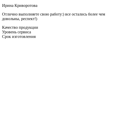
Ирина Криворотова
Отлично выполняете свою работу:) все остались более чем
довольны, респект!)
Качество продукции
Уровень сервиса
Срок изготовления