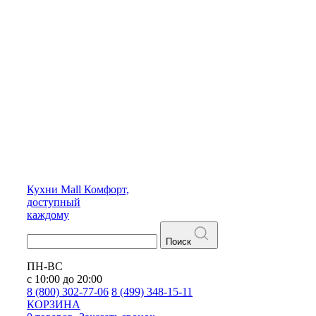
Кухни
Mall
Комфорт,
доступный
каждому
Поиск
ПН-ВС
с 10:00 до 20:00
8 (800) 302-77-06
8 (499) 348-15-11
КОРЗИНА