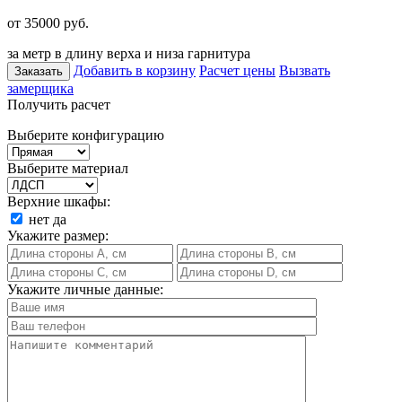
от 35000
руб.
за метр в длину верха и низа гарнитура
Добавить в корзину
Расчет цены
Вызвать
Заказать
замерщика
Получить расчет
Выберите конфигурацию
Выберите материал
Верхние шкафы:
нет
да
Укажите размер:
Укажите личные данные: