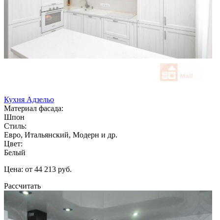
Кухня Адзельо
Материал фасада:
Шпон
Стиль:
Евро, Итальянский, Модерн и др.
Цвет:
Белый
Цена: от 44 213 руб.
Рассчитать