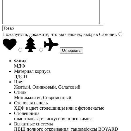
Пожалуйста, докажите, что вы человек, выбрав
Самолёт
.
Фасад
МДФ
Материал корпуса
ЛДСП
Цвет
Желтый, Оливковый, Салатовый
Стиль
Минимализм, Современный
Стеновая панель
ХДФ в цвет столешницы или с фотопечатью
Столешница
пластиковая; из искусственного камня
Выкатные системы
ПВШ полного открывания, тандембоксы BOYARD