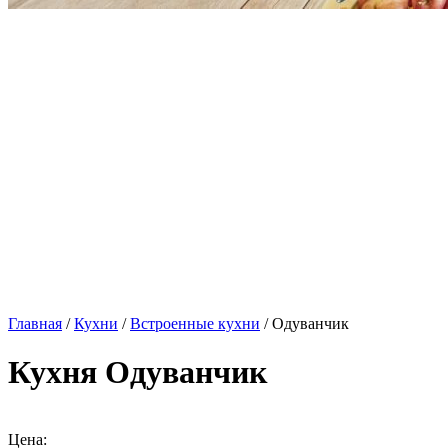
Главная
/
Кухни
/
Встроенные кухни
/ Одуванчик
Кухня Одуванчик
Цена: