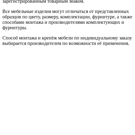
зарегистрированным товарным знаком.
Все мебельные изделия могут отличаться от представленных
образцов по цвету, размеру, комплектации, фурнитуре, а также
способами монтажа и производителями комплектующих и
фурнитуры.
Способ монтажа и крепёж мебели по индивидуальному заказу
выбирается производителем по возможности её применения.