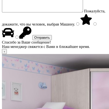
Пожалуйста,
докажите, что вы человек, выбрав
Машину
.
Спасибо за Ваше сообщение!
Наш менеджер свяжется с Вами в ближайшее время.