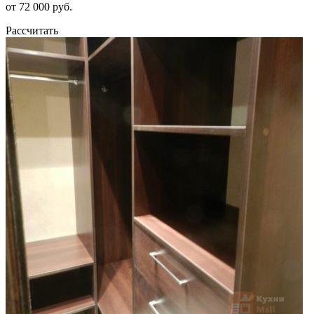
от 72 000 руб.
Рассчитать