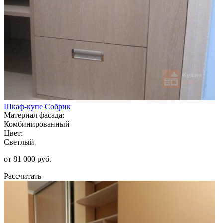
Шкаф-купе Собрик
Материал фасада:
Комбинированный
Цвет:
Светлый
от 81 000 руб.
Рассчитать