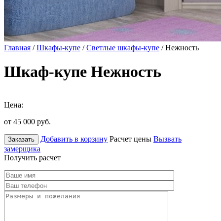
Главная
/
Шкафы-купе
/
Светлые шкафы-купе
/ Нежность
Шкаф-купе Нежность
Цена:
от 45 000
руб.
Добавить в корзину
Расчет цены
Вызвать
Заказать
замерщика
Получить расчет