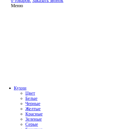
0 товаров.
Заказать звонок
Меню
Кухни
Цвет
Белые
Черные
Желтые
Красные
Зеленые
Серые