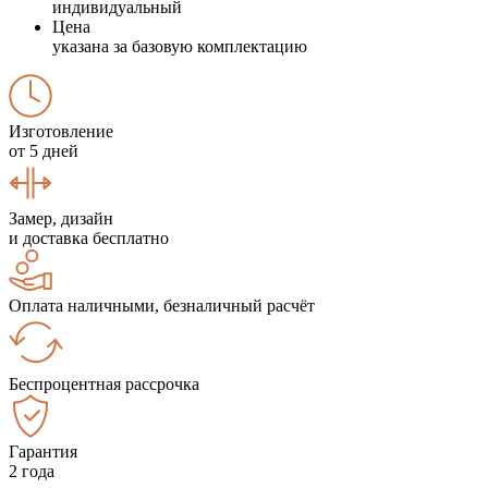
индивидуальный
Цена
указана за базовую комплектацию
Изготовление
от 5 дней
Замер, дизайн
и доставка бесплатно
Оплата наличными, безналичный расчёт
Беспроцентная рассрочка
Гарантия
2 года