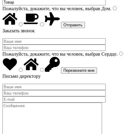
Пожалуйста, докажите, что вы человек, выбрав
Дом
.
Заказать звонок
Пожалуйста, докажите, что вы человек, выбрав
Сердце
.
Письмо директору