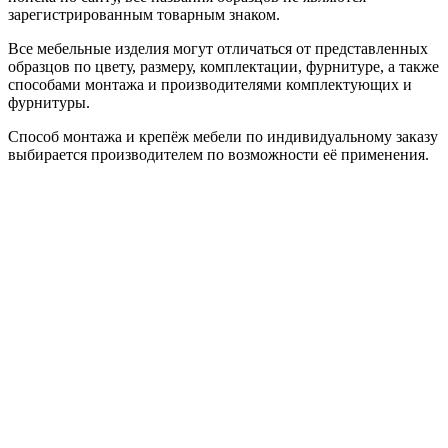
зарегистрированным товарным знаком.
Все мебельные изделия могут отличаться от представленных
образцов по цвету, размеру, комплектации, фурнитуре, а также
способами монтажа и производителями комплектующих и
фурнитуры.
Способ монтажа и крепёж мебели по индивидуальному заказу
выбирается производителем по возможности её применения.