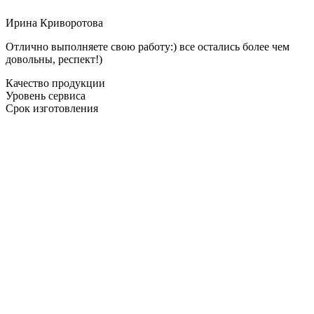
Ирина Криворотова
Отлично выполняете свою работу:) все остались более чем
довольны, респект!)
Качество продукции
Уровень сервиса
Срок изготовления