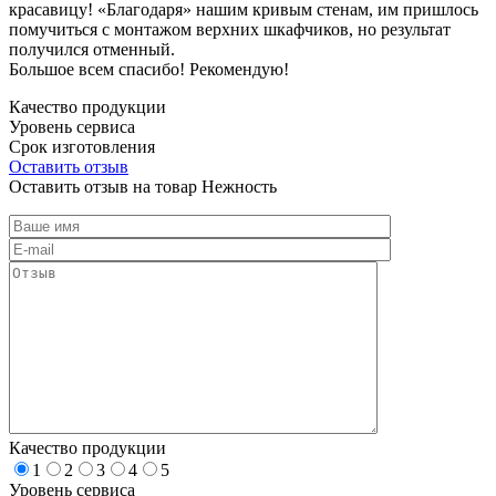
красавицу! «Благодаря» нашим кривым стенам, им пришлось
помучиться с монтажом верхних шкафчиков, но результат
получился отменный.
Большое всем спасибо! Рекомендую!
Качество продукции
Уровень сервиса
Срок изготовления
Оставить отзыв
Оставить отзыв на товар Нежность
Качество продукции
1
2
3
4
5
Уровень сервиса