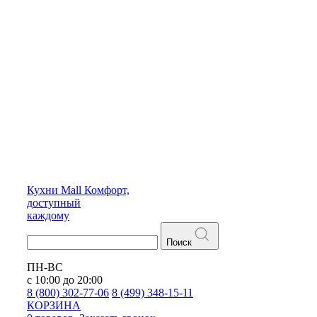
Кухни
Mall
Комфорт,
доступный
каждому
Поиск
ПН-ВС
с 10:00 до 20:00
8 (800) 302-77-06
8 (499) 348-15-11
КОРЗИНА