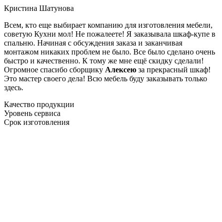
Кристина Шатунова
Всем, кто еще выбирает компанию для изготовления мебели,
советую Кухни мол! Не пожалеете! Я заказывала шкаф-купе в
спальню. Начиная с обсуждения заказа и заканчивая
монтажом никаких проблем не было. Все было сделано очень
быстро и качественно. К тому же мне ещё скидку сделали!
Огромное спасибо сборщику
Алексею
за прекрасный шкаф!
Это мастер своего дела! Всю мебель буду заказывать только
здесь.
Качество продукции
Уровень сервиса
Срок изготовления