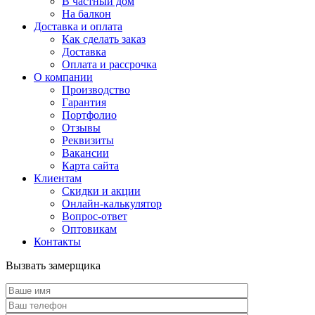
В частный дом
На балкон
Доставка и оплата
Как сделать заказ
Доставка
Оплата и рассрочка
О компании
Производство
Гарантия
Портфолио
Отзывы
Реквизиты
Вакансии
Карта сайта
Клиентам
Скидки и акции
Онлайн-калькулятор
Вопрос-ответ
Оптовикам
Контакты
Вызвать замерщика