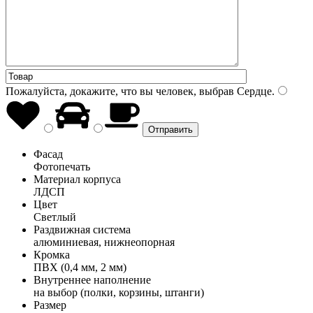
Пожалуйста, докажите, что вы человек, выбрав
Сердце
.
Фасад
Фотопечать
Материал корпуса
ЛДСП
Цвет
Светлый
Раздвижная система
алюминиевая, нижнеопорная
Кромка
ПВХ (0,4 мм, 2 мм)
Внутреннее наполнение
на выбор (полки, корзины, штанги)
Размер