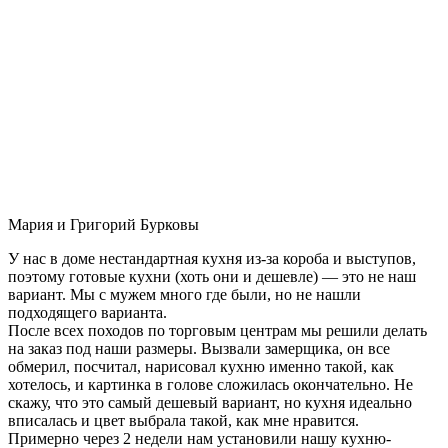
Мария и Григорий Бурковы
У нас в доме нестандартная кухня из-за короба и выступов,
поэтому готовые кухни (хоть они и дешевле) — это не наш
вариант. Мы с мужем много где были, но не нашли
подходящего варианта.
После всех походов по торговым центрам мы решили делать
на заказ под наши размеры. Вызвали замерщика, он все
обмерил, посчитал, нарисовал кухню именно такой, как
хотелось, и картинка в голове сложилась окончательно. Не
скажу, что это самый дешевый вариант, но кухня идеально
вписалась и цвет выбрала такой, как мне нравится.
Примерно через 2 недели нам установили нашу кухню-