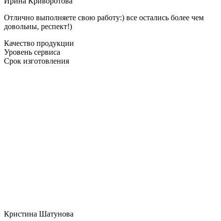
Ирина Криворотова
Отлично выполняете свою работу:) все остались более чем
довольны, респект!)
Качество продукции
Уровень сервиса
Срок изготовления
Кристина Шатунова