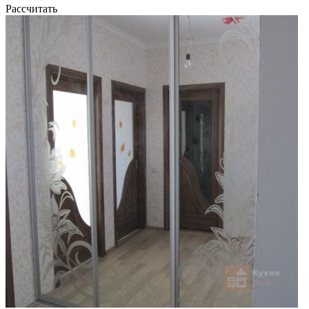
Рассчитать