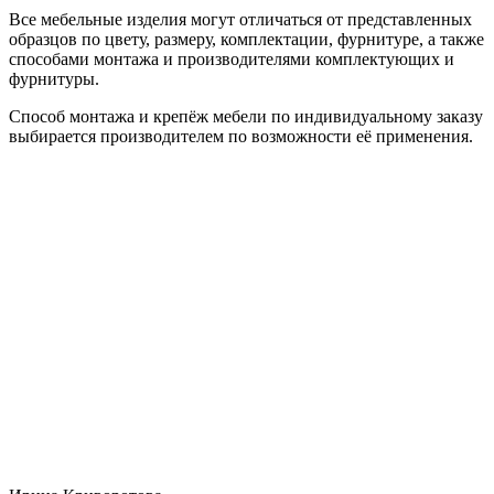
Все мебельные изделия могут отличаться от представленных
образцов по цвету, размеру, комплектации, фурнитуре, а также
способами монтажа и производителями комплектующих и
фурнитуры.
Способ монтажа и крепёж мебели по индивидуальному заказу
выбирается производителем по возможности её применения.