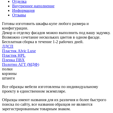
Отделка
Внутреннее наполнение
Информация
Отзывы
Готовы изготовить шкафы-купе любого размера и
конфигурации.
Декор и отделку фасадов можно выполнить под вашу задумку.
Возможно сочетание нескольких цветов в одном фасаде.
Бесплатная сборка в течение 1-2 рабочих дней.
ЛДСП
Пластик Alvic Luxe
Пластик HPL
Пленка ПВХ
Полотно АГТ (МДФ)
полки
корзины
штанги
Все образцы мебели изготовлены по индивидуальному
проекту в единственном экземпляре.
Образцы имеют названия для их различия и более быстрого
поиска по сайту, все названия образцов не являются
зарегистрированным товарным знаком.