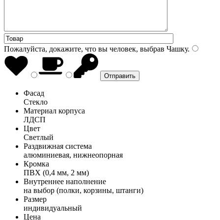
Пожалуйста, докажите, что вы человек, выбрав
Чашку
.
Фасад
Стекло
Материал корпуса
ЛДСП
Цвет
Светлый
Раздвижная система
алюминиевая, нижнеопорная
Кромка
ПВХ (0,4 мм, 2 мм)
Внутреннее наполнение
на выбор (полки, корзины, штанги)
Размер
индивидуальный
Цена