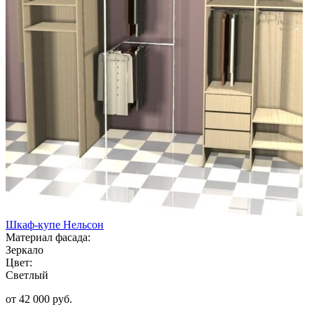
Шкаф-купе Нельсон
Материал фасада:
Зеркало
Цвет:
Светлый
от 42 000 руб.