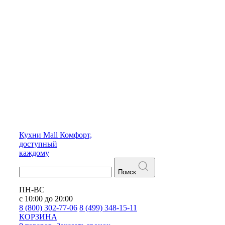
Кухни
Mall
Комфорт,
доступный
каждому
Поиск
ПН-ВС
с 10:00 до 20:00
8 (800) 302-77-06
8 (499) 348-15-11
КОРЗИНА