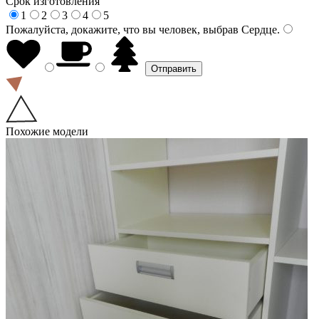
Срок изготовления
1
2
3
4
5
Пожалуйста, докажите, что вы человек, выбрав
Сердце
.
Похожие модели