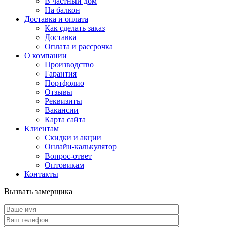
В частный дом
На балкон
Доставка и оплата
Как сделать заказ
Доставка
Оплата и рассрочка
О компании
Производство
Гарантия
Портфолио
Отзывы
Реквизиты
Вакансии
Карта сайта
Клиентам
Скидки и акции
Онлайн-калькулятор
Вопрос-ответ
Оптовикам
Контакты
Вызвать замерщика