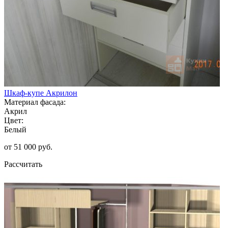
Шкаф-купе Акрилон
Материал фасада:
Акрил
Цвет:
Белый
от 51 000 руб.
Рассчитать