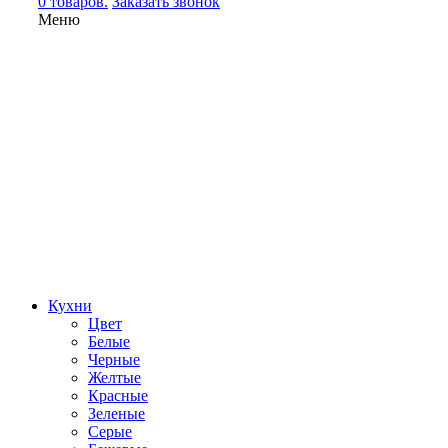
0 товаров.
Заказать звонок
Меню
Кухни
Цвет
Белые
Черные
Желтые
Красные
Зеленые
Серые