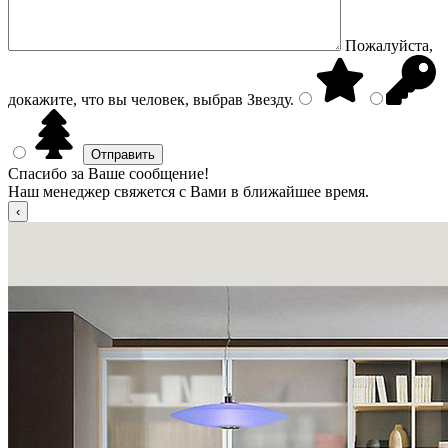
Пожалуйста,
докажите, что вы человек, выбрав
Звезду
.
Спасибо за Ваше сообщение!
Наш менеджер свяжется с Вами в ближайшее время.