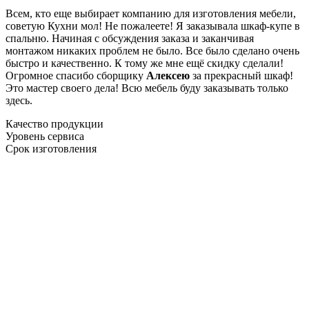
Всем, кто еще выбирает компанию для изготовления мебели,
советую Кухни мол! Не пожалеете! Я заказывала шкаф-купе в
спальню. Начиная с обсуждения заказа и заканчивая
монтажом никаких проблем не было. Все было сделано очень
быстро и качественно. К тому же мне ещё скидку сделали!
Огромное спасибо сборщику
Алексею
за прекрасный шкаф!
Это мастер своего дела! Всю мебель буду заказывать только
здесь.
Качество продукции
Уровень сервиса
Срок изготовления