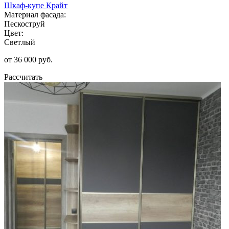
Шкаф-купе Крайт
Материал фасада:
Пескоструй
Цвет:
Светлый
от 36 000 руб.
Рассчитать