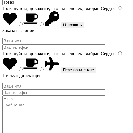
Пожалуйста, докажите, что вы человек, выбрав
Сердце
.
Заказать звонок
Пожалуйста, докажите, что вы человек, выбрав
Сердце
.
Письмо директору