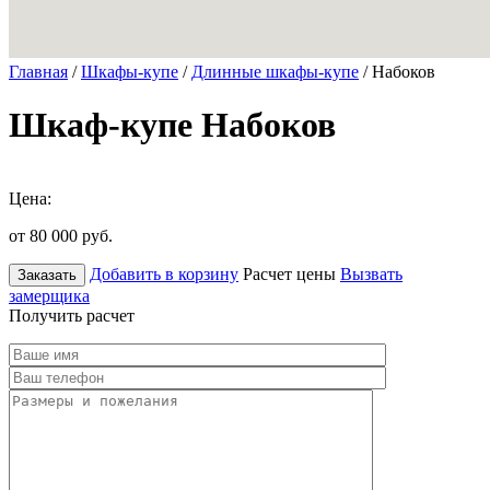
Главная
/
Шкафы-купе
/
Длинные шкафы-купе
/ Набоков
Шкаф-купе Набоков
Цена:
от 80 000
руб.
Добавить в корзину
Расчет цены
Вызвать
Заказать
замерщика
Получить расчет