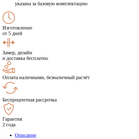
указана за базовую комплектацию
Изготовление
от 5 дней
Замер, дизайн
и доставка бесплатно
Оплата наличными, безналичный расчёт
Беспроцентная рассрочка
Гарантия
2 года
Описание