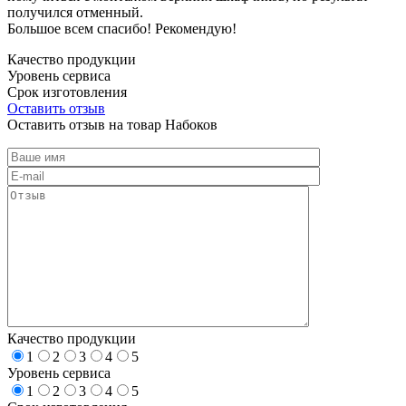
получился отменный.
Большое всем спасибо! Рекомендую!
Качество продукции
Уровень сервиса
Срок изготовления
Оставить отзыв
Оставить отзыв на товар Набоков
Качество продукции
1
2
3
4
5
Уровень сервиса
1
2
3
4
5