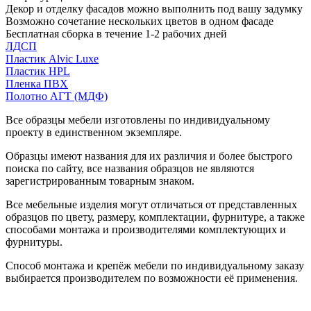
Декор и отделку фасадов можно выполнить под вашу задумку
Возможно сочетание нескольких цветов в одном фасаде
Бесплатная сборка в течение 1-2 рабочих дней
ЛДСП
Пластик Alvic Luxe
Пластик HPL
Пленка ПВХ
Полотно АГТ (МДФ)
Все образцы мебели изготовлены по индивидуальному
проекту в единственном экземпляре.
Образцы имеют названия для их различия и более быстрого
поиска по сайту, все названия образцов не являются
зарегистрированным товарным знаком.
Все мебельные изделия могут отличаться от представленных
образцов по цвету, размеру, комплектации, фурнитуре, а также
способами монтажа и производителями комплектующих и
фурнитуры.
Способ монтажа и крепёж мебели по индивидуальному заказу
выбирается производителем по возможности её применения.