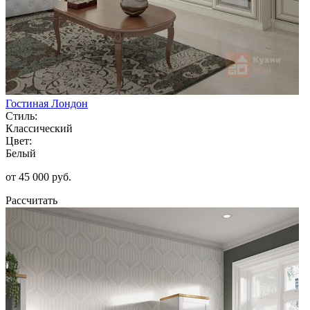
Гостиная Лондон
Стиль:
Классический
Цвет:
Белый
от 45 000 руб.
Рассчитать