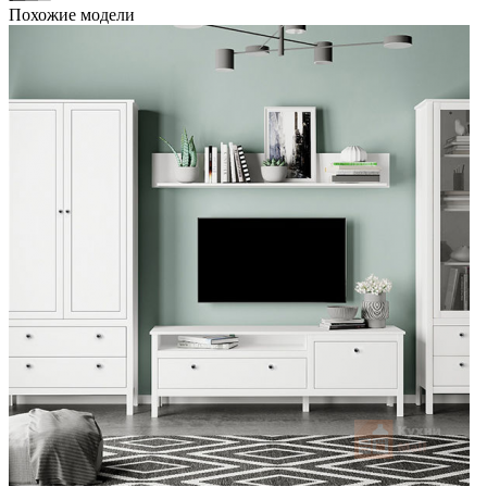
Похожие модели