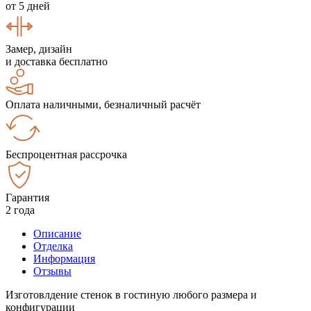
от 5 дней
Замер, дизайн
и доставка бесплатно
Оплата наличными, безналичный расчёт
Беспроцентная рассрочка
Гарантия
2 года
Описание
Отделка
Информация
Отзывы
Изготовлдение стенок в гостиную любого размера и
конфигурации