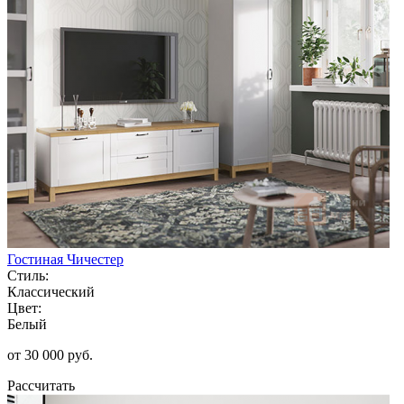
Гостиная Чичестер
Стиль:
Классический
Цвет:
Белый
от 30 000 руб.
Рассчитать