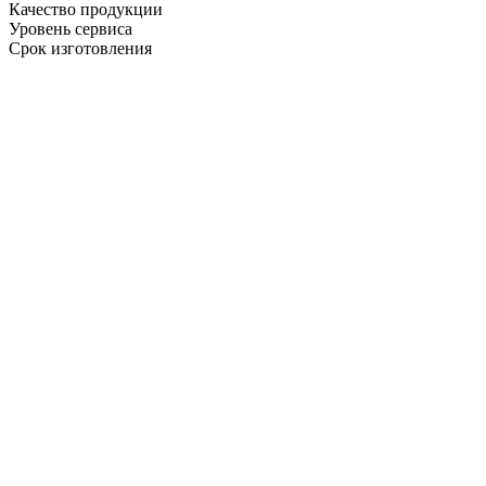
Качество продукции
Уровень сервиса
Срок изготовления