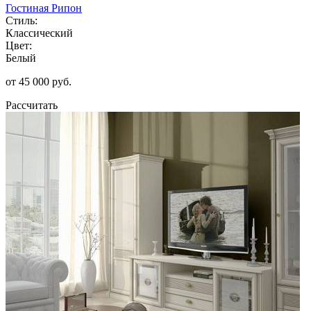
Гостиная Рипон
Стиль:
Классический
Цвет:
Белый
от 45 000 руб.
Рассчитать