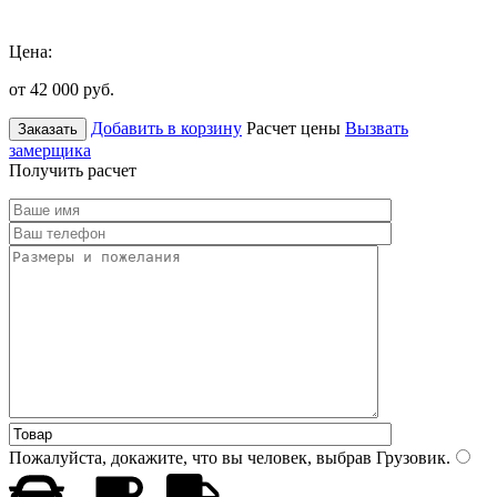
Цена:
от 42 000
руб.
Добавить в корзину
Расчет цены
Вызвать
Заказать
замерщика
Получить расчет
Пожалуйста, докажите, что вы человек, выбрав
Грузовик
.