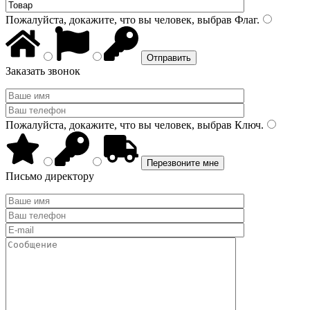
Пожалуйста, докажите, что вы человек, выбрав
Флаг
.
Заказать звонок
Пожалуйста, докажите, что вы человек, выбрав
Ключ
.
Письмо директору