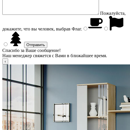
Пожалуйста,
докажите, что вы человек, выбрав
Флаг
.
Спасибо за Ваше сообщение!
Наш менеджер свяжется с Вами в ближайшее время.