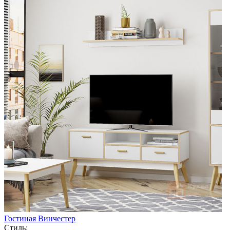
Гостиная Винчестер
Стиль: