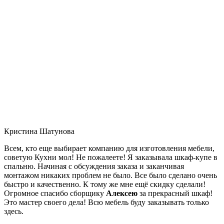
Кристина Шатунова
Всем, кто еще выбирает компанию для изготовления мебели,
советую Кухни мол! Не пожалеете! Я заказывала шкаф-купе в
спальню. Начиная с обсуждения заказа и заканчивая
монтажом никаких проблем не было. Все было сделано очень
быстро и качественно. К тому же мне ещё скидку сделали!
Огромное спасибо сборщику
Алексею
за прекрасный шкаф!
Это мастер своего дела! Всю мебель буду заказывать только
здесь.