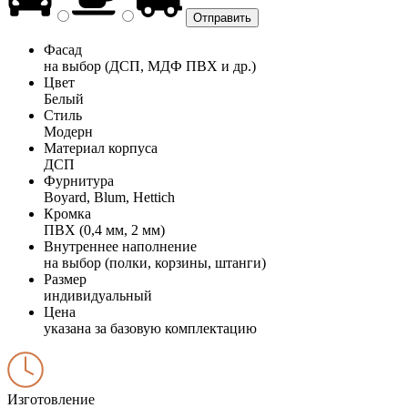
Фасад
на выбор (ДСП, МДФ ПВХ и др.)
Цвет
Белый
Стиль
Модерн
Материал корпуса
ДСП
Фурнитура
Boyard, Blum, Hettich
Кромка
ПВХ (0,4 мм, 2 мм)
Внутреннее наполнение
на выбор (полки, корзины, штанги)
Размер
индивидуальный
Цена
указана за базовую комплектацию
Изготовление