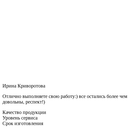
Ирина Криворотова
Отлично выполняете свою работу:) все остались более чем
довольны, респект!)
Качество продукции
Уровень сервиса
Срок изготовления