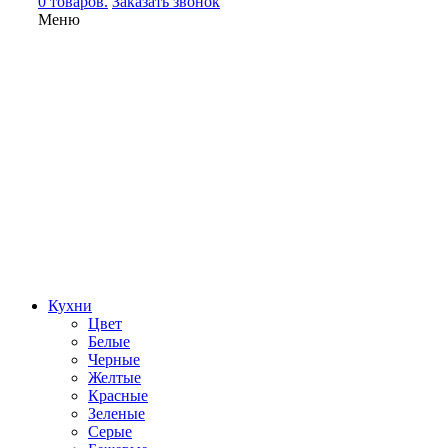
0 товаров.
Заказать звонок
Меню
Кухни
Цвет
Белые
Черные
Желтые
Красные
Зеленые
Серые