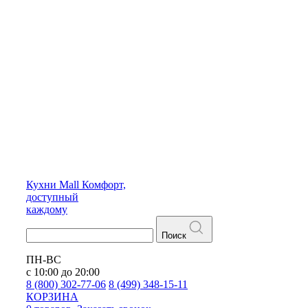
Кухни
Mall
Комфорт,
доступный
каждому
Поиск
ПН-ВС
с 10:00 до 20:00
8 (800) 302-77-06
8 (499) 348-15-11
КОРЗИНА