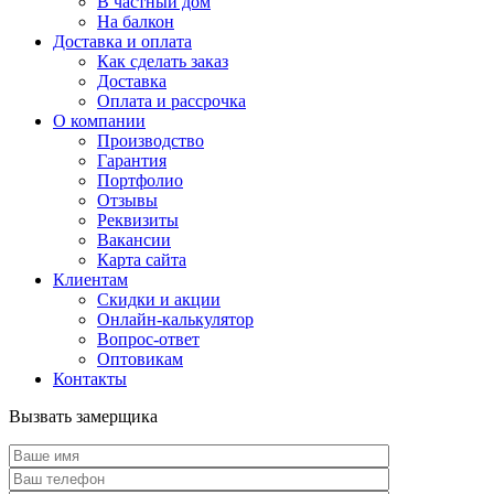
В частный дом
На балкон
Доставка и оплата
Как сделать заказ
Доставка
Оплата и рассрочка
О компании
Производство
Гарантия
Портфолио
Отзывы
Реквизиты
Вакансии
Карта сайта
Клиентам
Скидки и акции
Онлайн-калькулятор
Вопрос-ответ
Оптовикам
Контакты
Вызвать замерщика