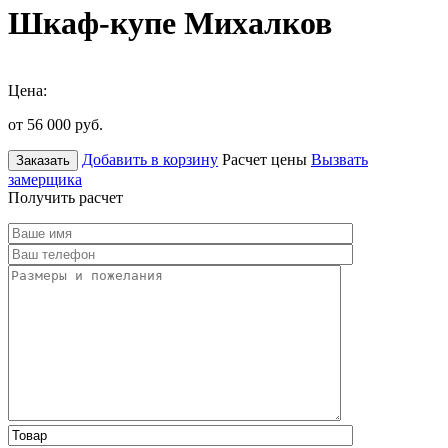
Шкаф-купе Михалков
Цена:
от 56 000
руб.
Добавить в корзину
Расчет цены
Вызвать
Заказать
замерщика
Получить расчет