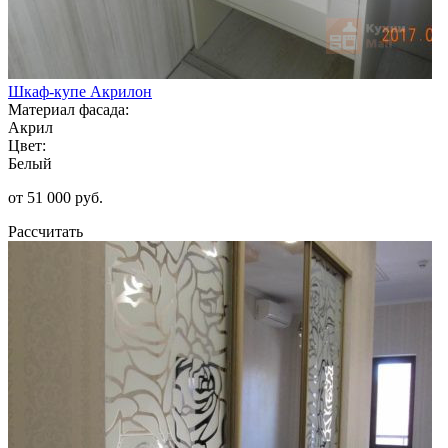
Шкаф-купе Акрилон
Материал фасада:
Акрил
Цвет:
Белый
от 51 000 руб.
Рассчитать