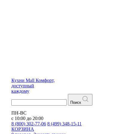
Кухни
Mall
Комфорт,
доступный
каждому
Поиск
ПН-ВС
с 10:00 до 20:00
8 (800) 302-77-06
8 (499) 348-15-11
КОРЗИНА