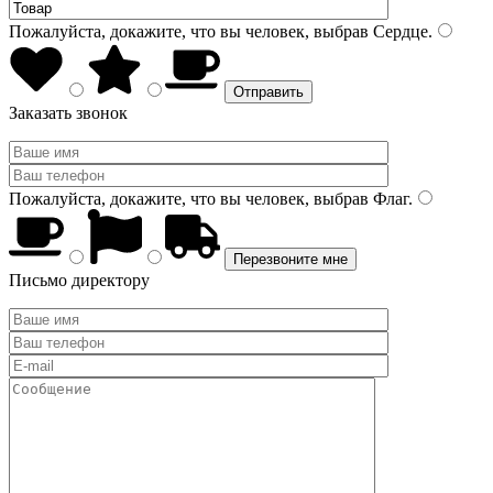
Пожалуйста, докажите, что вы человек, выбрав
Сердце
.
Заказать звонок
Пожалуйста, докажите, что вы человек, выбрав
Флаг
.
Письмо директору