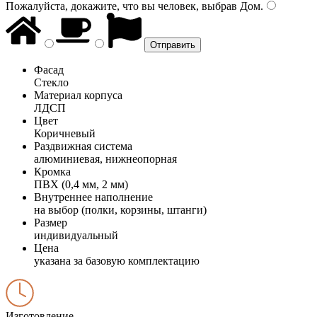
Пожалуйста, докажите, что вы человек, выбрав
Дом
.
Фасад
Стекло
Материал корпуса
ЛДСП
Цвет
Коричневый
Раздвижная система
алюминиевая, нижнеопорная
Кромка
ПВХ (0,4 мм, 2 мм)
Внутреннее наполнение
на выбор (полки, корзины, штанги)
Размер
индивидуальный
Цена
указана за базовую комплектацию
Изготовление