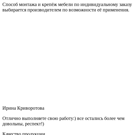
Способ монтажа и крепёж мебели по индивидуальному заказу
выбирается производителем по возможности её применения.
Ирина Криворотова
Отлично выполняете свою работу:) все остались более чем
довольны, респект!)
Качество продукции