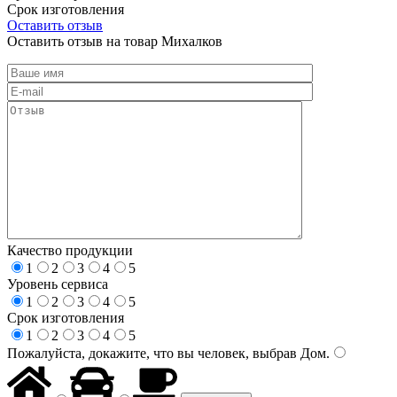
Срок изготовления
Оставить отзыв
Оставить отзыв на товар Михалков
Качество продукции
1
2
3
4
5
Уровень сервиса
1
2
3
4
5
Срок изготовления
1
2
3
4
5
Пожалуйста, докажите, что вы человек, выбрав
Дом
.