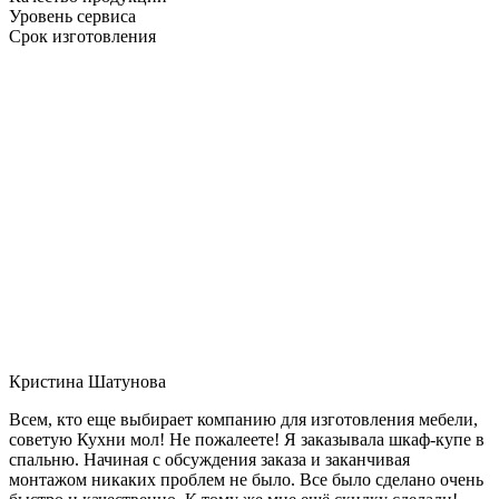
Уровень сервиса
Срок изготовления
Кристина Шатунова
Всем, кто еще выбирает компанию для изготовления мебели,
советую Кухни мол! Не пожалеете! Я заказывала шкаф-купе в
спальню. Начиная с обсуждения заказа и заканчивая
монтажом никаких проблем не было. Все было сделано очень