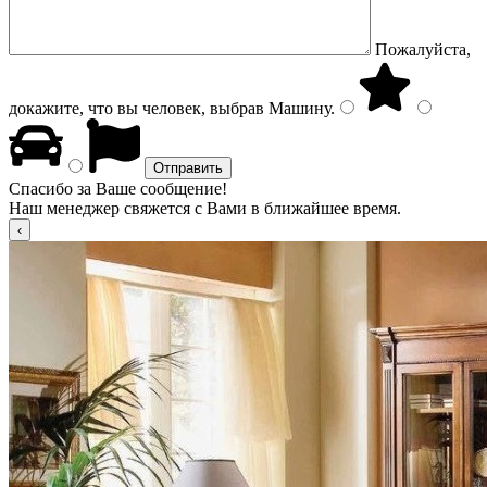
Пожалуйста,
докажите, что вы человек, выбрав
Машину
.
Спасибо за Ваше сообщение!
Наш менеджер свяжется с Вами в ближайшее время.