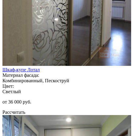
Шкаф-купе Лотал
Материал фасада:
Комбинированный, Пескоструй
Цвет:
Светлый
от 36 000 руб.
Рассчитать