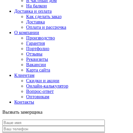
В частный дом
На балкон
Доставка и оплата
Как сделать заказ
Доставка
Оплата и рассрочка
О компании
Производство
Гарантия
Портфолио
Отзывы
Реквизиты
Вакансии
Карта сайта
Клиентам
Скидки и акции
Онлайн-калькулятор
Вопрос-ответ
Оптовикам
Контакты
Вызвать замерщика