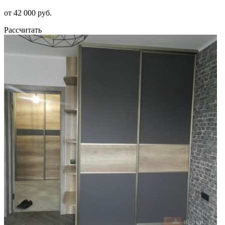
от 42 000 руб.
Рассчитать