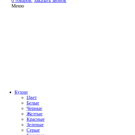
0 товаров.
Заказать звонок
Меню
Кухни
Цвет
Белые
Черные
Желтые
Красные
Зеленые
Серые