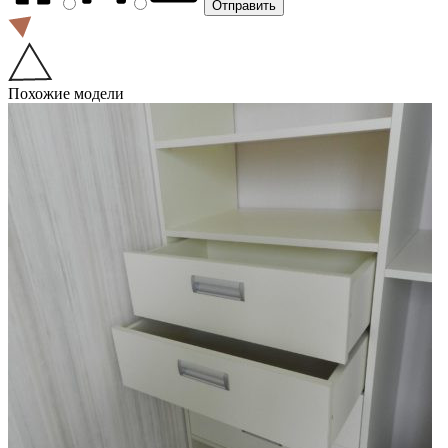
Похожие модели