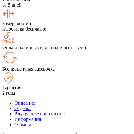
от 5 дней
Замер, дизайн
и доставка бесплатно
Оплата наличными, безналичный расчёт
Беспроцентная рассрочка
Гарантия
2 года
Описание
Отделка
Внутреннее наполнение
Информация
Отзывы