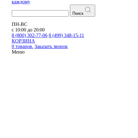
каждому
Поиск
ПН-ВС
с 10:00 до 20:00
8 (800) 302-77-06
8 (499) 348-15-11
КОРЗИНА
0 товаров.
Заказать звонок
Меню