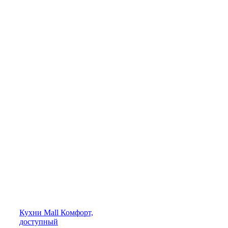
Кухни
Mall
Комфорт,
доступный