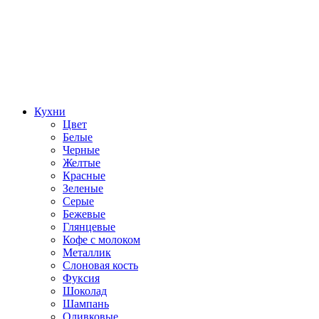
Кухни
Цвет
Белые
Черные
Желтые
Красные
Зеленые
Серые
Бежевые
Глянцевые
Кофе с молоком
Металлик
Слоновая кость
Фуксия
Шоколад
Шампань
Оливковые