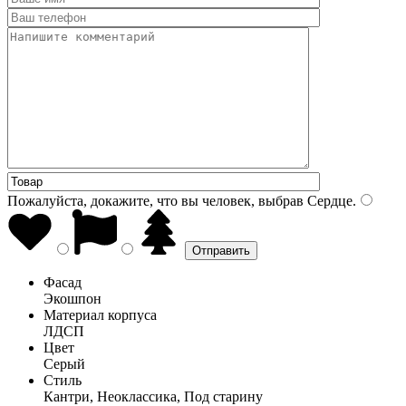
Пожалуйста, докажите, что вы человек, выбрав
Сердце
.
Фасад
Экошпон
Материал корпуса
ЛДСП
Цвет
Серый
Стиль
Кантри, Неоклассика, Под старину