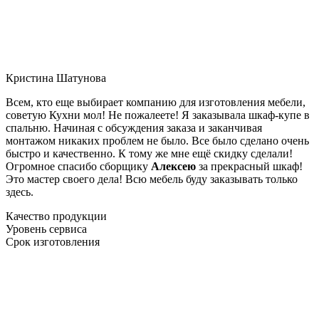
Кристина Шатунова
Всем, кто еще выбирает компанию для изготовления мебели,
советую Кухни мол! Не пожалеете! Я заказывала шкаф-купе в
спальню. Начиная с обсуждения заказа и заканчивая
монтажом никаких проблем не было. Все было сделано очень
быстро и качественно. К тому же мне ещё скидку сделали!
Огромное спасибо сборщику
Алексею
за прекрасный шкаф!
Это мастер своего дела! Всю мебель буду заказывать только
здесь.
Качество продукции
Уровень сервиса
Срок изготовления