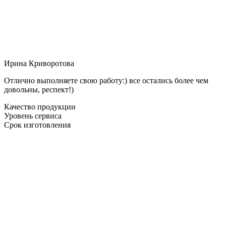
Ирина Криворотова
Отлично выполняете свою работу:) все остались более чем
довольны, респект!)
Качество продукции
Уровень сервиса
Срок изготовления