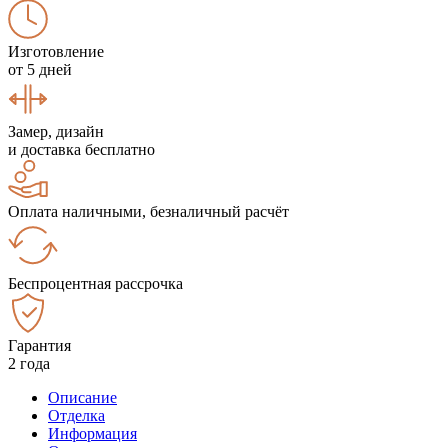
Изготовление
от 5 дней
Замер, дизайн
и доставка бесплатно
Оплата наличными, безналичный расчёт
Беспроцентная рассрочка
Гарантия
2 года
Описание
Отделка
Информация