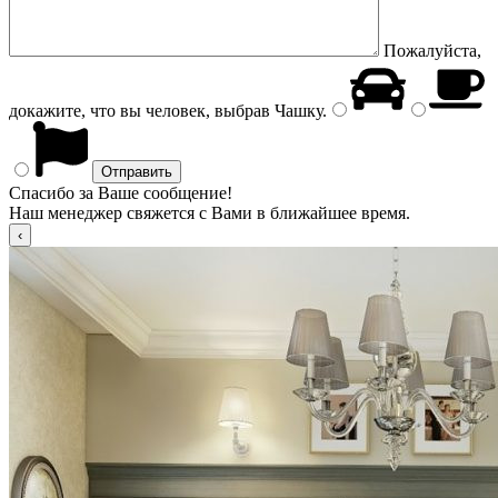
Пожалуйста,
докажите, что вы человек, выбрав
Чашку
.
Спасибо за Ваше сообщение!
Наш менеджер свяжется с Вами в ближайшее время.