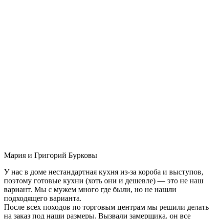
Мария и Григорий Бурковы
У нас в доме нестандартная кухня из-за короба и выступов,
поэтому готовые кухни (хоть они и дешевле) — это не наш
вариант. Мы с мужем много где были, но не нашли
подходящего варианта.
После всех походов по торговым центрам мы решили делать
на заказ под наши размеры. Вызвали замерщика, он все