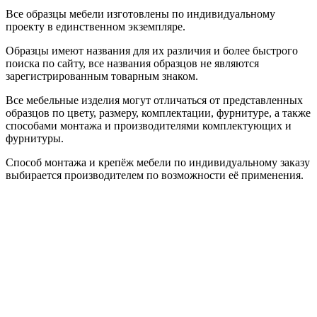
Все образцы мебели изготовлены по индивидуальному
проекту в единственном экземпляре.
Образцы имеют названия для их различия и более быстрого
поиска по сайту, все названия образцов не являются
зарегистрированным товарным знаком.
Все мебельные изделия могут отличаться от представленных
образцов по цвету, размеру, комплектации, фурнитуре, а также
способами монтажа и производителями комплектующих и
фурнитуры.
Способ монтажа и крепёж мебели по индивидуальному заказу
выбирается производителем по возможности её применения.