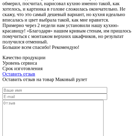
обмерил, посчитал, нарисовал кухню именно такой, как
хотелось, и картинка в голове сложилась окончательно. Не
скажу, что это самый дешевый вариант, но кухня идеально
вписалась и цвет выбрала такой, как мне нравится.
Примерно через 2 недели нам установили нашу кухню-
красавицу! «Благодаря» нашим кривым стенам, им пришлось
помучиться с монтажом верхних шкафчиков, но результат
получился отменный.
Большое всем спасибо! Рекомендую!
Качество продукции
Уровень сервиса
Срок изготовления
Оставить отзыв
Оставить отзыв на товар Маковый рулет