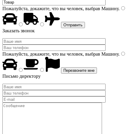
Пожалуйста, докажите, что вы человек, выбрав
Машину
.
Заказать звонок
Пожалуйста, докажите, что вы человек, выбрав
Машину
.
Письмо директору