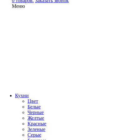
0 товаров.
Заказать звонок
Меню
Кухни
Цвет
Белые
Черные
Желтые
Красные
Зеленые
Серые