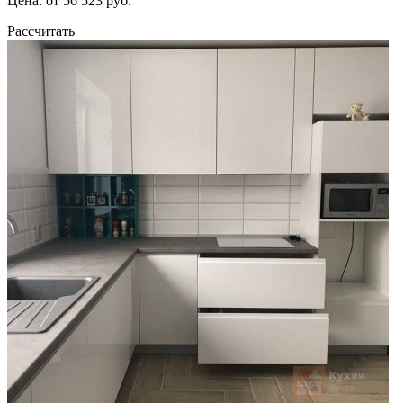
Цена: от 56 523 руб.
Рассчитать