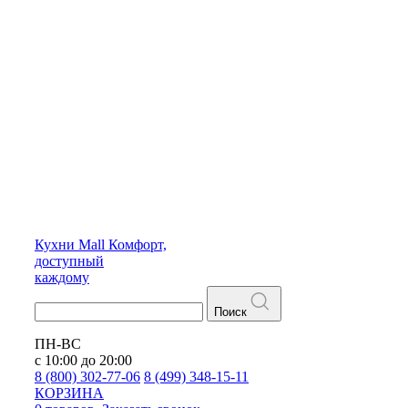
Кухни
Mall
Комфорт,
доступный
каждому
Поиск
ПН-ВС
с 10:00 до 20:00
8 (800) 302-77-06
8 (499) 348-15-11
КОРЗИНА