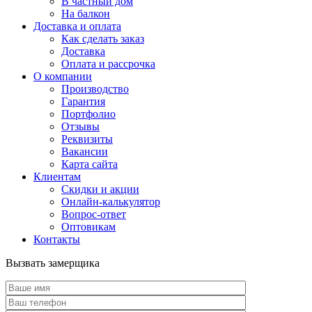
В частный дом
На балкон
Доставка и оплата
Как сделать заказ
Доставка
Оплата и рассрочка
О компании
Производство
Гарантия
Портфолио
Отзывы
Реквизиты
Вакансии
Карта сайта
Клиентам
Скидки и акции
Онлайн-калькулятор
Вопрос-ответ
Оптовикам
Контакты
Вызвать замерщика