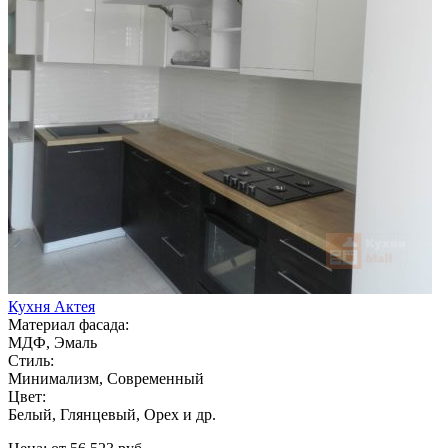
Кухня Актея
Материал фасада:
МДФ, Эмаль
Стиль:
Минимализм, Современный
Цвет:
Белый, Глянцевый, Орех и др.