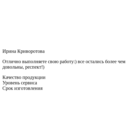
Ирина Криворотова
Отлично выполняете свою работу:) все остались более чем
довольны, респект!)
Качество продукции
Уровень сервиса
Срок изготовления