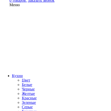
0 товаров.
Заказать звонок
Меню
Кухни
Цвет
Белые
Черные
Желтые
Красные
Зеленые
Серые