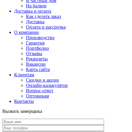
В частный дом
На балкон
Доставка и оплата
Как сделать заказ
Доставка
Оплата и рассрочка
О компании
Производство
Гарантия
Портфолио
Отзывы
Реквизиты
Вакансии
Карта сайта
Клиентам
Скидки и акции
Онлайн-калькулятор
Вопрос-ответ
Оптовикам
Контакты
Вызвать замерщика