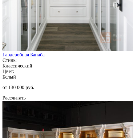
Гардеробная Банаба
Стиль:
Классический
Цвет:
Белый
от 130 000 руб.
Рассчитать