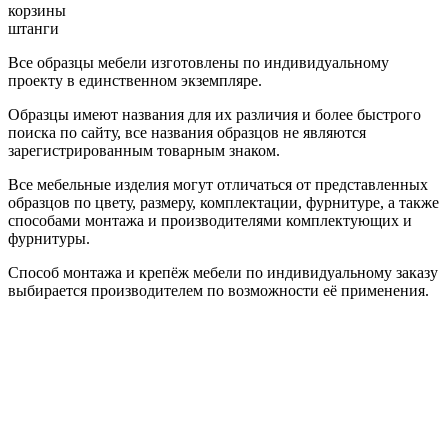
корзины
штанги
Все образцы мебели изготовлены по индивидуальному
проекту в единственном экземпляре.
Образцы имеют названия для их различия и более быстрого
поиска по сайту, все названия образцов не являются
зарегистрированным товарным знаком.
Все мебельные изделия могут отличаться от представленных
образцов по цвету, размеру, комплектации, фурнитуре, а также
способами монтажа и производителями комплектующих и
фурнитуры.
Способ монтажа и крепёж мебели по индивидуальному заказу
выбирается производителем по возможности её применения.