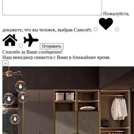
Пожалуйста,
докажите, что вы человек, выбрав
Самолёт
.
Спасибо за Ваше сообщение!
Наш менеджер свяжется с Вами в ближайшее время.