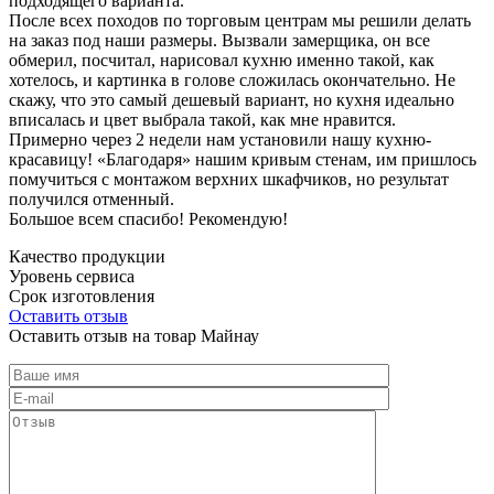
подходящего варианта.
После всех походов по торговым центрам мы решили делать
на заказ под наши размеры. Вызвали замерщика, он все
обмерил, посчитал, нарисовал кухню именно такой, как
хотелось, и картинка в голове сложилась окончательно. Не
скажу, что это самый дешевый вариант, но кухня идеально
вписалась и цвет выбрала такой, как мне нравится.
Примерно через 2 недели нам установили нашу кухню-
красавицу! «Благодаря» нашим кривым стенам, им пришлось
помучиться с монтажом верхних шкафчиков, но результат
получился отменный.
Большое всем спасибо! Рекомендую!
Качество продукции
Уровень сервиса
Срок изготовления
Оставить отзыв
Оставить отзыв на товар Майнау