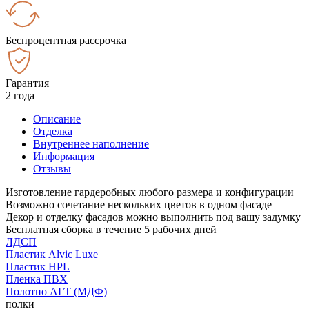
Беспроцентная рассрочка
Гарантия
2 года
Описание
Отделка
Внутреннее наполнение
Информация
Отзывы
Изготовление гардеробных любого размера и конфигурации
Возможно сочетание нескольких цветов в одном фасаде
Декор и отделку фасадов можно выполнить под вашу задумку
Бесплатная сборка в течение 5 рабочих дней
ЛДСП
Пластик Alvic Luxe
Пластик HPL
Пленка ПВХ
Полотно АГТ (МДФ)
полки