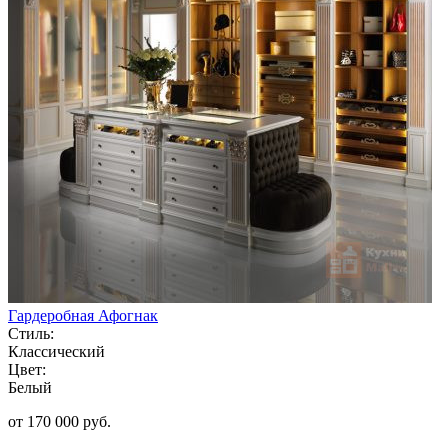
Гардеробная Афогнак
Стиль:
Классический
Цвет:
Белый
от 170 000 руб.