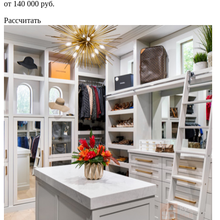
от 140 000 руб.
Рассчитать