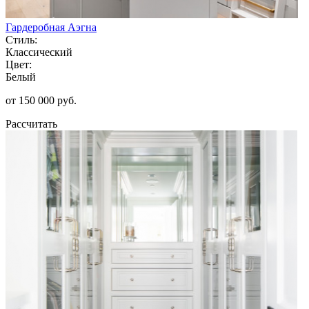
Гардеробная Аэгна
Стиль:
Классический
Цвет:
Белый
от 150 000 руб.
Рассчитать