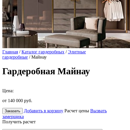
Главная
/
Каталог гардеробных
/
Элитные
гардеробные
/ Майнау
Гардеробная Майнау
Цена:
от 140 000
руб.
Добавить в корзину
Расчет цены
Вызвать
Заказать
замерщика
Получить расчет