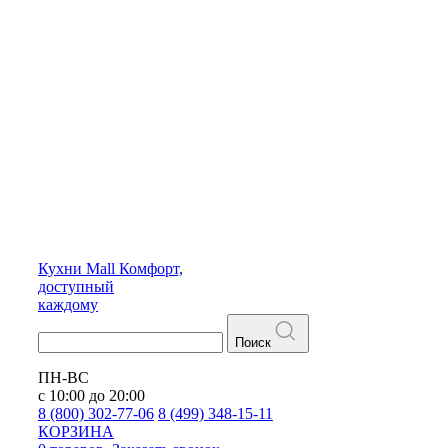
Кухни
Mall
Комфорт,
доступный
каждому
Поиск
ПН-ВС
с 10:00 до 20:00
8 (800) 302-77-06
8 (499) 348-15-11
КОРЗИНА