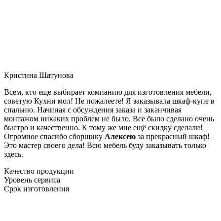
Кристина Шатунова
Всем, кто еще выбирает компанию для изготовления мебели,
советую Кухни мол! Не пожалеете! Я заказывала шкаф-купе в
спальню. Начиная с обсуждения заказа и заканчивая
монтажом никаких проблем не было. Все было сделано очень
быстро и качественно. К тому же мне ещё скидку сделали!
Огромное спасибо сборщику
Алексею
за прекрасный шкаф!
Это мастер своего дела! Всю мебель буду заказывать только
здесь.
Качество продукции
Уровень сервиса
Срок изготовления