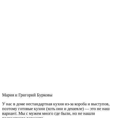
Мария и Григорий Бурковы
У нас в доме нестандартная кухня из-за короба и выступов,
поэтому готовые кухни (хоть они и дешевле) — это не наш
вариант. Мы с мужем много где были, но не нашли