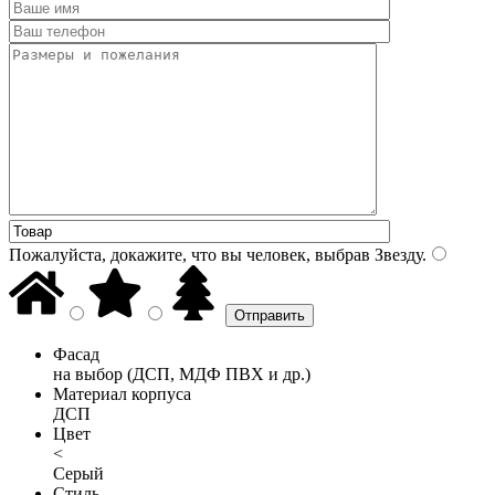
Пожалуйста, докажите, что вы человек, выбрав
Звезду
.
Фасад
на выбор (ДСП, МДФ ПВХ и др.)
Материал корпуса
ДСП
Цвет
<
Серый
Стиль