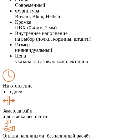
Современный
Фурнитура
Boyard, Blum, Hettich
Кромка
ПВХ (0,4 мм, 2 мм)
Внутреннее наполнение
на выбор (полки, корзины, штанги)
Размер
индивидуальный
Цена
указана за базовую комплектацию
Изготовление
от 5 дней
Замер, дизайн
и доставка бесплатно
Оплата наличными, безналичный расчёт