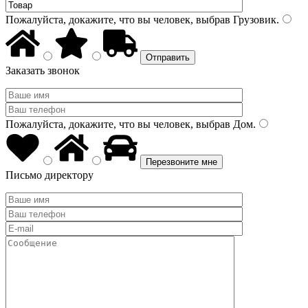
Пожалуйста, докажите, что вы человек, выбрав
Грузовик
.
Заказать звонок
Пожалуйста, докажите, что вы человек, выбрав
Дом
.
Письмо директору