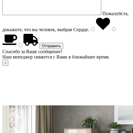
Пожалуйста,
докажите, что вы человек, выбрав
Сердце
.
Спасибо за Ваше сообщение!
Наш менеджер свяжется с Вами в ближайшее время.