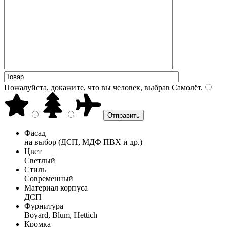
Пожалуйста, докажите, что вы человек, выбрав
Самолёт
.
Фасад
на выбор (ДСП, МДФ ПВХ и др.)
Цвет
Светлый
Стиль
Современный
Материал корпуса
ДСП
Фурнитура
Boyard, Blum, Hettich
Кромка