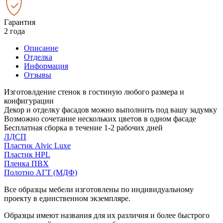
Гарантия
2 года
Описание
Отделка
Информация
Отзывы
Изготовлдение стенок в гостиную любого размера и
конфигурации
Декор и отделку фасадов можно выполнить под вашу задумку
Возможно сочетание нескольких цветов в одном фасаде
Бесплатная сборка в течение 1-2 рабочих дней
ЛДСП
Пластик Alvic Luxe
Пластик HPL
Пленка ПВХ
Полотно АГТ (МДФ)
Все образцы мебели изготовлены по индивидуальному
проекту в единственном экземпляре.
Образцы имеют названия для их различия и более быстрого