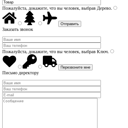
Пожалуйста, докажите, что вы человек, выбрав
Дерево
.
Заказать звонок
Пожалуйста, докажите, что вы человек, выбрав
Ключ
.
Письмо директору