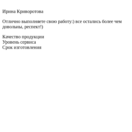
Ирина Криворотова
Отлично выполняете свою работу:) все остались более чем
довольны, респект!)
Качество продукции
Уровень сервиса
Срок изготовления