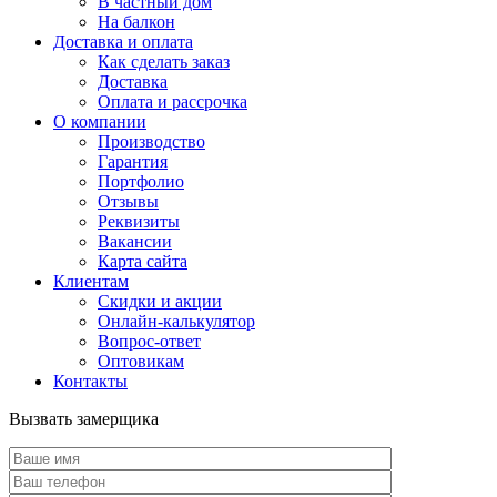
В частный дом
На балкон
Доставка и оплата
Как сделать заказ
Доставка
Оплата и рассрочка
О компании
Производство
Гарантия
Портфолио
Отзывы
Реквизиты
Вакансии
Карта сайта
Клиентам
Скидки и акции
Онлайн-калькулятор
Вопрос-ответ
Оптовикам
Контакты
Вызвать замерщика