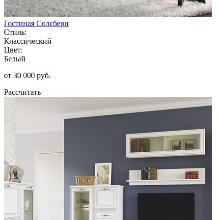
Гостиная Солсбери
Стиль:
Классический
Цвет:
Белый
от 30 000 руб.
Рассчитать