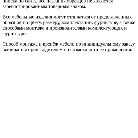
поиска по сайту, все названия образцов не являются
зарегистрированным товарным знаком.
Все мебельные изделия могут отличаться от представленных
образцов по цвету, размеру, комплектации, фурнитуре, а также
способами монтажа и производителями комплектующих и
фурнитуры.
Способ монтажа и крепёж мебели по индивидуальному заказу
выбирается производителем по возможности её применения.