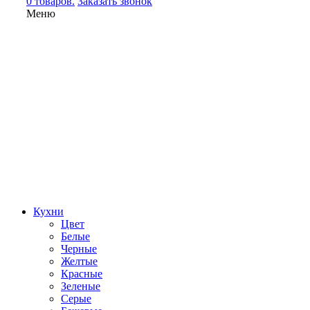
0 товаров.
Заказать звонок
Меню
Кухни
Цвет
Белые
Черные
Желтые
Красные
Зеленые
Серые