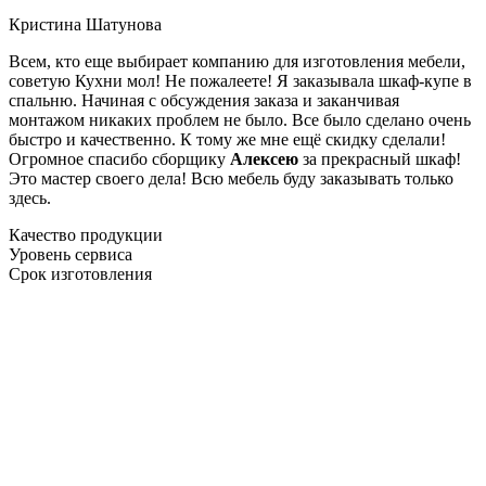
Кристина Шатунова
Всем, кто еще выбирает компанию для изготовления мебели,
советую Кухни мол! Не пожалеете! Я заказывала шкаф-купе в
спальню. Начиная с обсуждения заказа и заканчивая
монтажом никаких проблем не было. Все было сделано очень
быстро и качественно. К тому же мне ещё скидку сделали!
Огромное спасибо сборщику
Алексею
за прекрасный шкаф!
Это мастер своего дела! Всю мебель буду заказывать только
здесь.
Качество продукции
Уровень сервиса
Срок изготовления