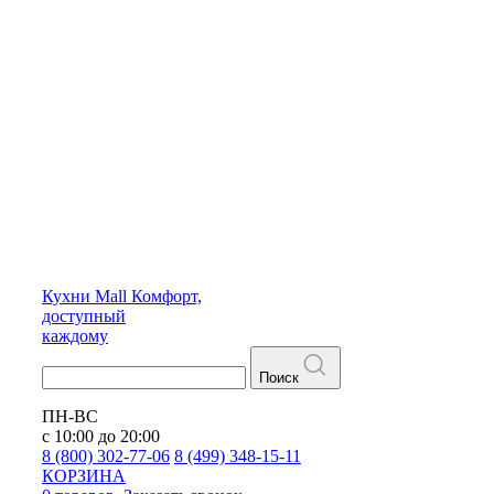
Кухни
Mall
Комфорт,
доступный
каждому
Поиск
ПН-ВС
с 10:00 до 20:00
8 (800) 302-77-06
8 (499) 348-15-11
КОРЗИНА