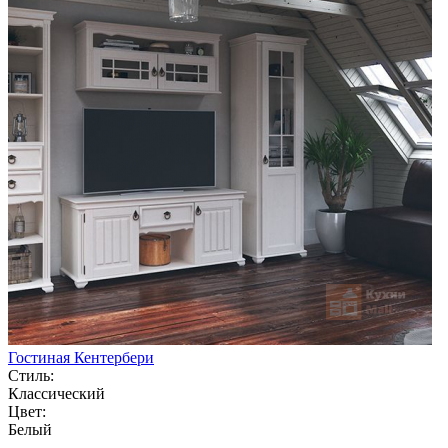
Гостиная Кентербери
Стиль:
Классический
Цвет:
Белый