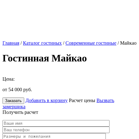
Главная
/
Каталог гостиных
/
Современные гостиные
/ Майкао
Гостинная Майкао
Цена:
от 54 000
руб.
Добавить в корзину
Расчет цены
Вызвать
Заказать
замерщика
Получить расчет