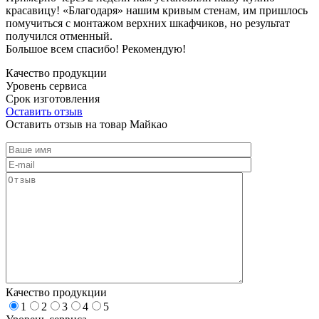
красавицу! «Благодаря» нашим кривым стенам, им пришлось
помучиться с монтажом верхних шкафчиков, но результат
получился отменный.
Большое всем спасибо! Рекомендую!
Качество продукции
Уровень сервиса
Срок изготовления
Оставить отзыв
Оставить отзыв на товар Майкао
Качество продукции
1
2
3
4
5