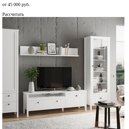
от 45 000 руб.
Рассчитать