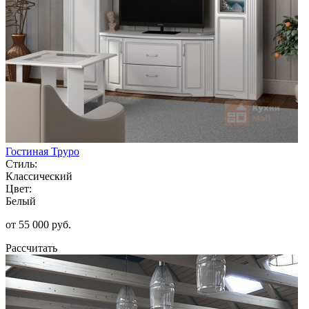
Гостиная Труро
Стиль:
Классический
Цвет:
Белый
от 55 000 руб.
Рассчитать