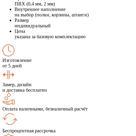
ПВХ (0,4 мм, 2 мм)
Внутреннее наполнение
на выбор (полки, корзины, штанги)
Размер
индивидуальный
Цена
указана за базовую комплектацию
Изготовление
от 5 дней
Замер, дизайн
и доставка бесплатно
Оплата наличными, безналичный расчёт
Беспроцентная рассрочка