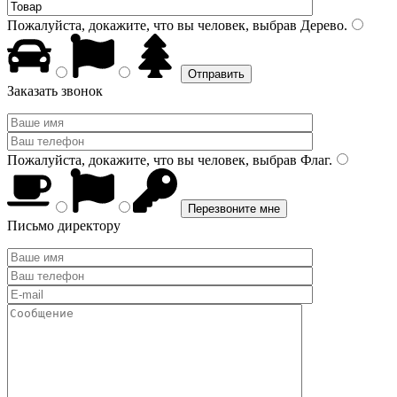
Пожалуйста, докажите, что вы человек, выбрав
Дерево
.
Заказать звонок
Пожалуйста, докажите, что вы человек, выбрав
Флаг
.
Письмо директору