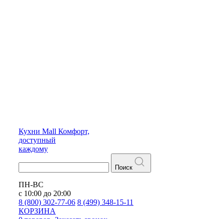
Кухни
Mall
Комфорт,
доступный
каждому
Поиск
ПН-ВС
с 10:00 до 20:00
8 (800) 302-77-06
8 (499) 348-15-11
КОРЗИНА