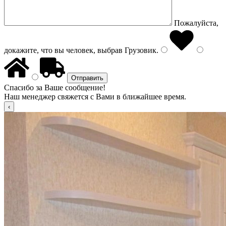
Пожалуйста,
докажите, что вы человек, выбрав
Грузовик
.
Спасибо за Ваше сообщение!
Наш менеджер свяжется с Вами в ближайшее время.