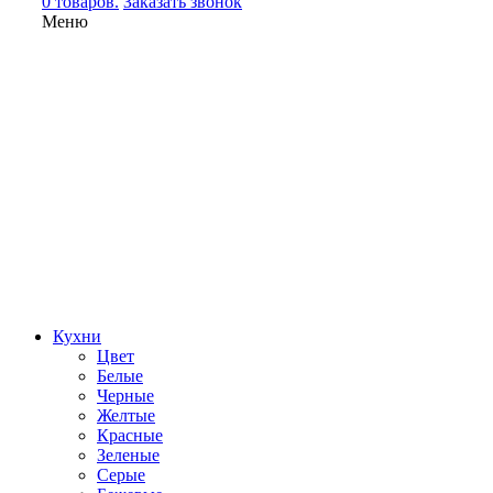
0 товаров.
Заказать звонок
Меню
Кухни
Цвет
Белые
Черные
Желтые
Красные
Зеленые
Серые