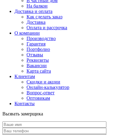
В частный дом
На балкон
Доставка и оплата
Как сделать заказ
Доставка
Оплата и рассрочка
О компании
Производство
Гарантия
Портфолио
Отзывы
Реквизиты
Вакансии
Карта сайта
Клиентам
Скидки и акции
Онлайн-калькулятор
Вопрос-ответ
Оптовикам
Контакты
Вызвать замерщика