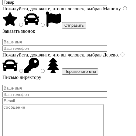
Пожалуйста, докажите, что вы человек, выбрав
Машину
.
Заказать звонок
Пожалуйста, докажите, что вы человек, выбрав
Дерево
.
Письмо директору