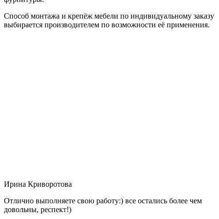
Способ монтажа и крепёж мебели по индивидуальному заказу
выбирается производителем по возможности её применения.
Ирина Криворотова
Отлично выполняете свою работу:) все остались более чем
довольны, респект!)