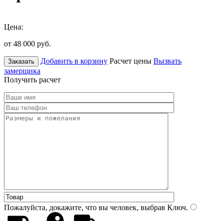
Цена:
от 48 000
руб.
Добавить в корзину
Расчет цены
Вызвать
Заказать
замерщика
Получить расчет
Пожалуйста, докажите, что вы человек, выбрав
Ключ
.