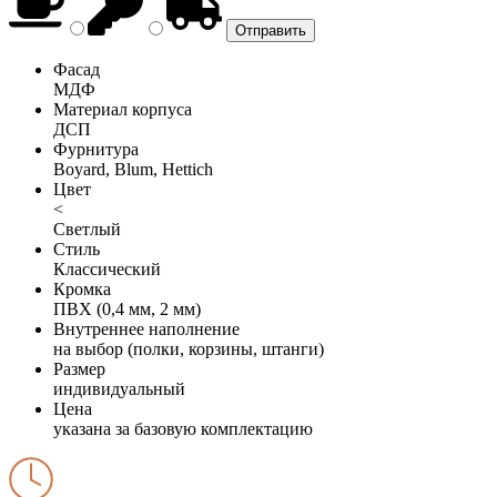
Фасад
МДФ
Материал корпуса
ДСП
Фурнитура
Boyard, Blum, Hettich
Цвет
<
Светлый
Стиль
Классический
Кромка
ПВХ (0,4 мм, 2 мм)
Внутреннее наполнение
на выбор (полки, корзины, штанги)
Размер
индивидуальный
Цена
указана за базовую комплектацию