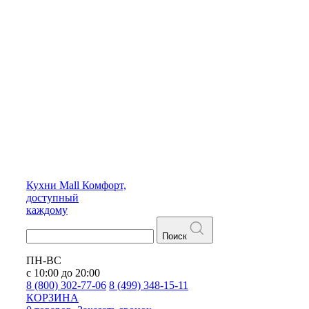
Кухни
Mall
Комфорт,
доступный
каждому
Поиск
ПН-ВС
с 10:00 до 20:00
8 (800) 302-77-06
8 (499) 348-15-11
КОРЗИНА