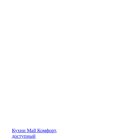
Кухни
Mall
Комфорт,
доступный