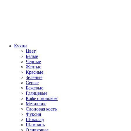
Кухни
Цвет
Белые
Черные
Желтые
Красные
Зеленые
Серые
Бежевые
Глянцевые
Кофе с молоком
Металлик
Слоновая кость
Фуксия
Шоколад
Шампань
Оливковые