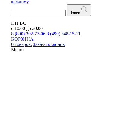
каждому
Поиск
ПН-ВС
с 10:00 до 20:00
8 (800) 302-77-06
8 (499) 348-15-11
КОРЗИНА
0 товаров.
Заказать звонок
Меню