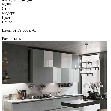
МДФ
Стиль:
Модерн
Цвет:
Венге
Цена: от 39 500 руб.
Рассчитать