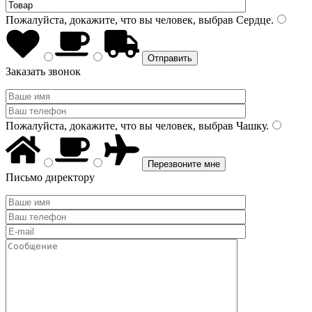
Пожалуйста, докажите, что вы человек, выбрав
Сердце
.
Заказать звонок
Пожалуйста, докажите, что вы человек, выбрав
Чашку
.
Письмо директору