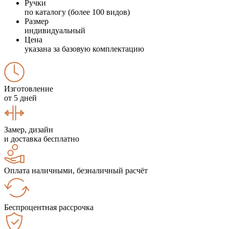
Ручки
по каталогу (более 100 видов)
Размер
индивидуальный
Цена
указана за базовую комплектацию
Изготовление
от 5 дней
Замер, дизайн
и доставка бесплатно
Оплата наличными, безналичный расчёт
Беспроцентная рассрочка