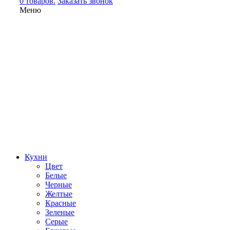
0 товаров.
Заказать звонок
Меню
Кухни
Цвет
Белые
Черные
Желтые
Красные
Зеленые
Серые