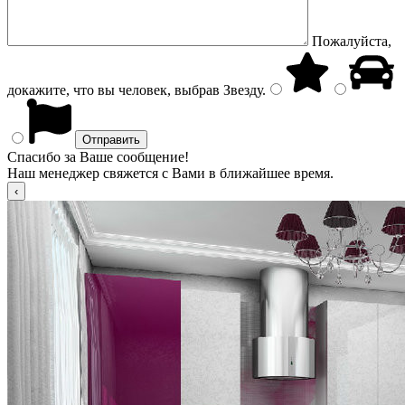
Пожалуйста,
докажите, что вы человек, выбрав
Звезду
.
Спасибо за Ваше сообщение!
Наш менеджер свяжется с Вами в ближайшее время.