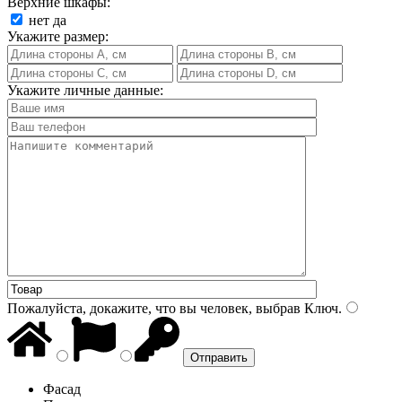
Верхние шкафы:
нет
да
Укажите размер:
Укажите личные данные:
Пожалуйста, докажите, что вы человек, выбрав
Ключ
.
Фасад