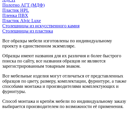
Полотно АГТ (МДФ)
Пластик HPL
Пленка ПВХ
Пластик Alvic Luxe
Столешницы из искусственного камня
Столешницы из пластика
Все образцы мебели изготовлены по индивидуальному
проекту в единственном экземпляре.
Образцы имеют названия для их различия и более быстрого
поиска по сайту, все названия образцов не являются
зарегистрированным товарным знаком.
Все мебельные изделия могут отличаться от представленных
образцов по цвету, размеру, комплектации, фурнитуре, а также
способами монтажа и производителями комплектующих и
фурнитуры.
Способ монтажа и крепёж мебели по индивидуальному заказу
выбирается производителем по возможности её применения.