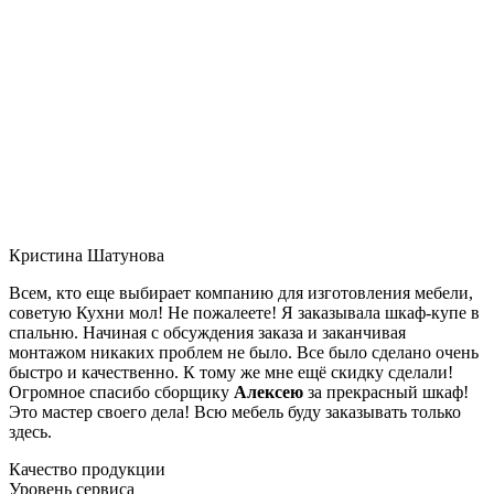
Кристина Шатунова
Всем, кто еще выбирает компанию для изготовления мебели,
советую Кухни мол! Не пожалеете! Я заказывала шкаф-купе в
спальню. Начиная с обсуждения заказа и заканчивая
монтажом никаких проблем не было. Все было сделано очень
быстро и качественно. К тому же мне ещё скидку сделали!
Огромное спасибо сборщику
Алексею
за прекрасный шкаф!
Это мастер своего дела! Всю мебель буду заказывать только
здесь.
Качество продукции
Уровень сервиса