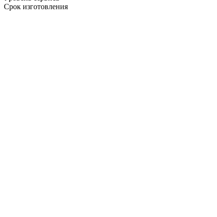
Срок изготовления