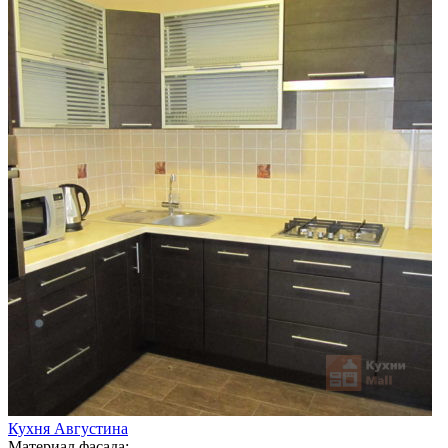
Кухня Августина
Материал фасада: