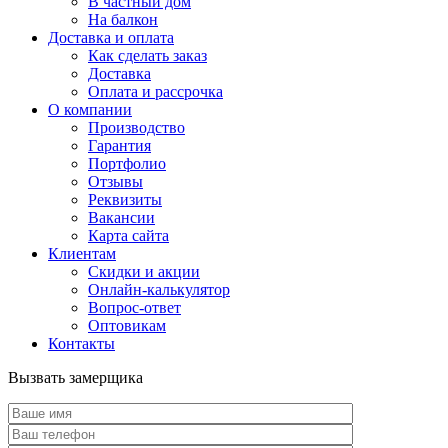
В частный дом
На балкон
Доставка и оплата
Как сделать заказ
Доставка
Оплата и рассрочка
О компании
Производство
Гарантия
Портфолио
Отзывы
Реквизиты
Вакансии
Карта сайта
Клиентам
Скидки и акции
Онлайн-калькулятор
Вопрос-ответ
Оптовикам
Контакты
Вызвать замерщика