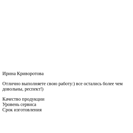
Ирина Криворотова
Отлично выполняете свою работу:) все остались более чем
довольны, респект!)
Качество продукции
Уровень сервиса
Срок изготовления