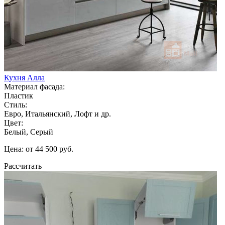
Кухня Алла
Материал фасада:
Пластик
Стиль:
Евро, Итальянский, Лофт и др.
Цвет:
Белый, Серый
Цена: от 44 500 руб.
Рассчитать