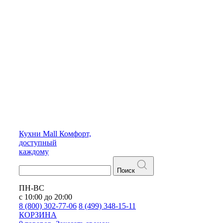
Кухни
Mall
Комфорт,
доступный
каждому
Поиск
ПН-ВС
с 10:00 до 20:00
8 (800) 302-77-06
8 (499) 348-15-11
КОРЗИНА