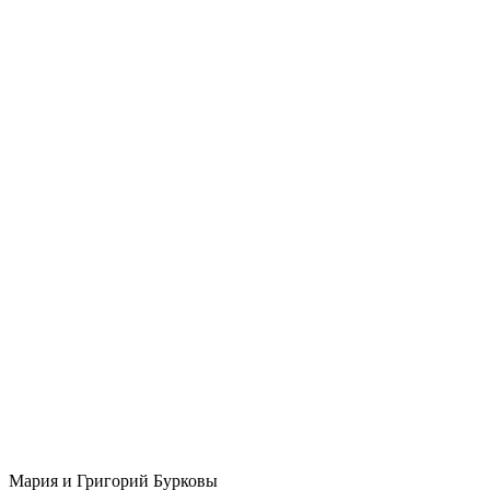
Мария и Григорий Бурковы